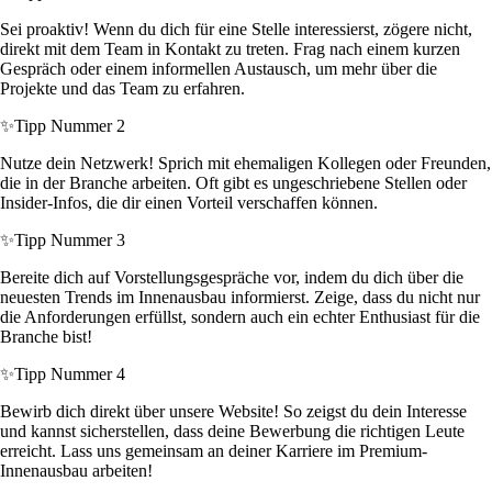
Sei proaktiv! Wenn du dich für eine Stelle interessierst, zögere nicht,
direkt mit dem Team in Kontakt zu treten. Frag nach einem kurzen
Gespräch oder einem informellen Austausch, um mehr über die
Projekte und das Team zu erfahren.
✨
Tipp Nummer 2
Nutze dein Netzwerk! Sprich mit ehemaligen Kollegen oder Freunden,
die in der Branche arbeiten. Oft gibt es ungeschriebene Stellen oder
Insider-Infos, die dir einen Vorteil verschaffen können.
✨
Tipp Nummer 3
Bereite dich auf Vorstellungsgespräche vor, indem du dich über die
neuesten Trends im Innenausbau informierst. Zeige, dass du nicht nur
die Anforderungen erfüllst, sondern auch ein echter Enthusiast für die
Branche bist!
✨
Tipp Nummer 4
Bewirb dich direkt über unsere Website! So zeigst du dein Interesse
und kannst sicherstellen, dass deine Bewerbung die richtigen Leute
erreicht. Lass uns gemeinsam an deiner Karriere im Premium-
Innenausbau arbeiten!