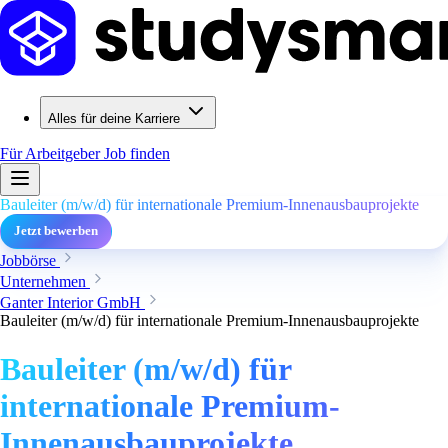
Alles für deine Karriere
Für Arbeitgeber
Job finden
Bauleiter (m/w/d) für internationale Premium-Innenausbauprojekte
Jetzt bewerben
Jobbörse
Unternehmen
Ganter Interior GmbH
Bauleiter (m/w/d) für internationale Premium-Innenausbauprojekte
Bauleiter (m/w/d) für
internationale Premium-
Innenausbauprojekte