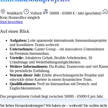
Waldkirch
Vollzeit
50000 - 65000 € / Jahr (geschätzt)
Kein Homeoffice möglich
Jetzt bewerben
Auf einen Blick
Aufgaben:
Leite spannende internationale Innenausbauprojekte
und koordiniere Teams weltweit.
Unternehmen:
Ganter Group – ein innovatives Unternehmen
im Premium-Innenausbau.
Vorteile:
Attraktives Gehalt, flexible Arbeitszeiten, 30
Urlaubstage und Weiterbildungsmöglichkeiten.
Weitere Informationen:
Du-Kultur, Teamevents und viel Raum
für persönliche Entfaltung.
Warum dieser Job:
Erlebe abwechslungsreiche Projekte und
entwickle deine Karriere in einem dynamischen Team.
Qualifikationen:
Profi im Innenausbau mit Deutsch- und
Englischkenntnissen.
Das prognostizierte Gehalt liegt zwischen 50000 - 65000 € pro Jahr.
Sie lieben Herausforderungen? Wir haben sie – weltweit! Sie wollen nicht