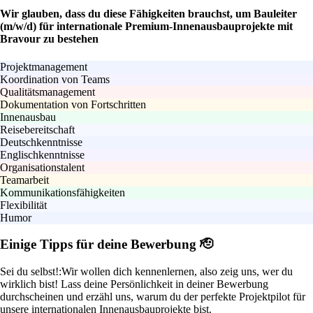
Wir glauben, dass du diese Fähigkeiten brauchst, um Bauleiter
(m/w/d) für internationale Premium-Innenausbauprojekte mit
Bravour zu bestehen
Projektmanagement
Koordination von Teams
Qualitätsmanagement
Dokumentation von Fortschritten
Innenausbau
Reisebereitschaft
Deutschkenntnisse
Englischkenntnisse
Organisationstalent
Teamarbeit
Kommunikationsfähigkeiten
Flexibilität
Humor
Einige Tipps für deine Bewerbung 🫡
Sei du selbst!:
Wir wollen dich kennenlernen, also zeig uns, wer du
wirklich bist! Lass deine Persönlichkeit in deiner Bewerbung
durchscheinen und erzähl uns, warum du der perfekte Projektpilot für
unsere internationalen Innenausbauprojekte bist.