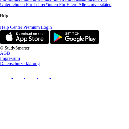
Unternehmen
Für Lehrer*innen
Für Eltern
Alle Universitäten
Help
Help Center
Premium Login
© StudySmarter
AGB
Impressum
Datenschutzerklärung