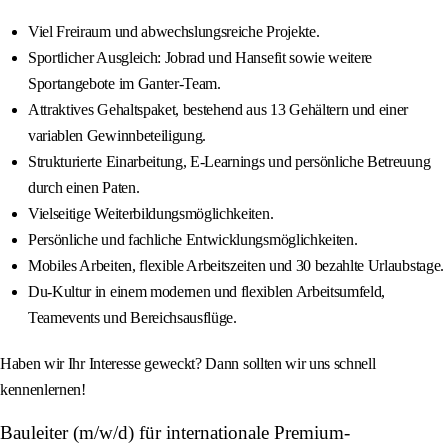
Viel Freiraum und abwechslungsreiche Projekte.
Sportlicher Ausgleich: Jobrad und Hansefit sowie weitere
Sportangebote im Ganter-Team.
Attraktives Gehaltspaket, bestehend aus 13 Gehältern und einer
variablen Gewinnbeteiligung.
Strukturierte Einarbeitung, E-Learnings und persönliche Betreuung
durch einen Paten.
Vielseitige Weiterbildungsmöglichkeiten.
Persönliche und fachliche Entwicklungsmöglichkeiten.
Mobiles Arbeiten, flexible Arbeitszeiten und 30 bezahlte Urlaubstage.
Du-Kultur in einem modernen und flexiblen Arbeitsumfeld,
Teamevents und Bereichsausflüge.
Haben wir Ihr Interesse geweckt? Dann sollten wir uns schnell
kennenlernen!
Bauleiter (m/w/d) für internationale Premium-