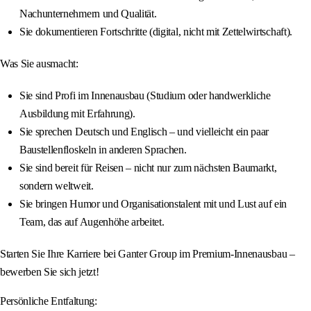
Nachunternehmern und Qualität.
Sie dokumentieren Fortschritte (digital, nicht mit Zettelwirtschaft).
Was Sie ausmacht:
Sie sind Profi im Innenausbau (Studium oder handwerkliche
Ausbildung mit Erfahrung).
Sie sprechen Deutsch und Englisch – und vielleicht ein paar
Baustellenfloskeln in anderen Sprachen.
Sie sind bereit für Reisen – nicht nur zum nächsten Baumarkt,
sondern weltweit.
Sie bringen Humor und Organisationstalent mit und Lust auf ein
Team, das auf Augenhöhe arbeitet.
Starten Sie Ihre Karriere bei Ganter Group im Premium-Innenausbau –
bewerben Sie sich jetzt!
Persönliche Entfaltung: