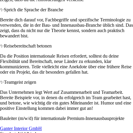
✨
Sprich die Sprache der Branche
Bereite dich darauf vor, Fachbegriffe und spezifische Terminologie zu
verwenden, die in der Bau- und Innenausbau-Branche üblich sind. Das
zeigt, dass du nicht nur die Theorie kennst, sondern auch praktisch
bewandert bist.
✨
Reisebereitschaft betonen
Da die Position internationale Reisen erfordert, solltest du deine
Flexibilität und Bereitschaft, neue Länder zu erkunden, klar
kommunizieren. Teile vielleicht eine Anekdote über eine frühere Reise
oder ein Projekt, das dir besonders gefallen hat.
✨
Teamgeist zeigen
Das Unternehmen legt Wert auf Zusammenarbeit und Teamarbeit.
Bereite Beispiele vor, in denen du erfolgreich im Team gearbeitet hast,
und betone, wie wichtig dir ein gutes Miteinander ist. Humor und eine
positive Einstellung kommen dabei immer gut an!
Bauleiter (m/w/d) für internationale Premium-Innenausbauprojekte
Ganter Interior GmbH