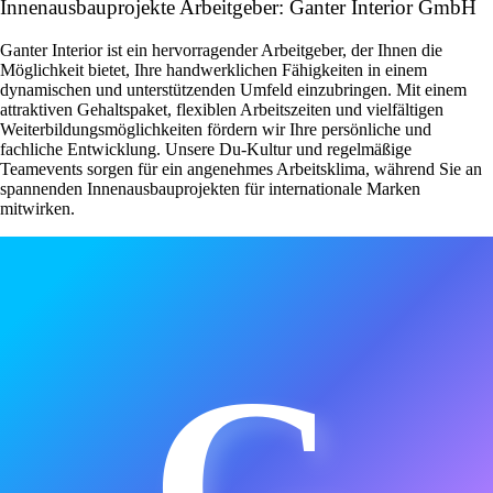
Innenausbauprojekte Arbeitgeber: Ganter Interior GmbH
Ganter Interior ist ein hervorragender Arbeitgeber, der Ihnen die
Möglichkeit bietet, Ihre handwerklichen Fähigkeiten in einem
dynamischen und unterstützenden Umfeld einzubringen. Mit einem
attraktiven Gehaltspaket, flexiblen Arbeitszeiten und vielfältigen
Weiterbildungsmöglichkeiten fördern wir Ihre persönliche und
fachliche Entwicklung. Unsere Du-Kultur und regelmäßige
Teamevents sorgen für ein angenehmes Arbeitsklima, während Sie an
spannenden Innenausbauprojekten für internationale Marken
mitwirken.
G