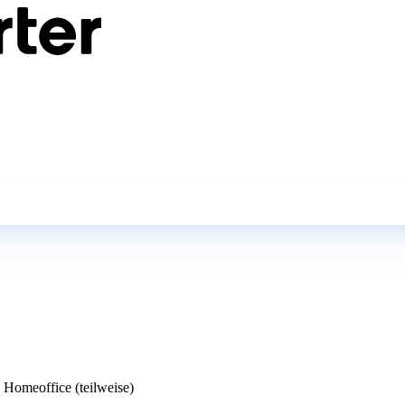
Homeoffice (teilweise)