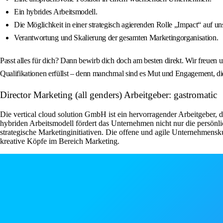
Ein hybrides Arbeitsmodell.
Die Möglichkeit in einer strategisch agierenden Rolle „Impact“ auf 
Verantwortung und Skalierung der gesamten Marketingorganisation.
Passt alles für dich? Dann bewirb dich doch am besten direkt. Wir freuen
Qualifikationen erfüllst – denn manchmal sind es Mut und Engagement, die
Director Marketing (all genders) Arbeitgeber: gastromatic
Die vertical cloud solution GmbH ist ein hervorragender Arbeitgeber,
hybriden Arbeitsmodell fördert das Unternehmen nicht nur die persönl
strategische Marketinginitiativen. Die offene und agile Unternehmens
kreative Köpfe im Bereich Marketing.