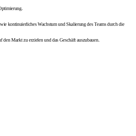
Optimierung.
owie kontinuierliches Wachstum und Skalierung des Teams durch die
uf den Markt zu erzielen und das Geschäft auszubauen.