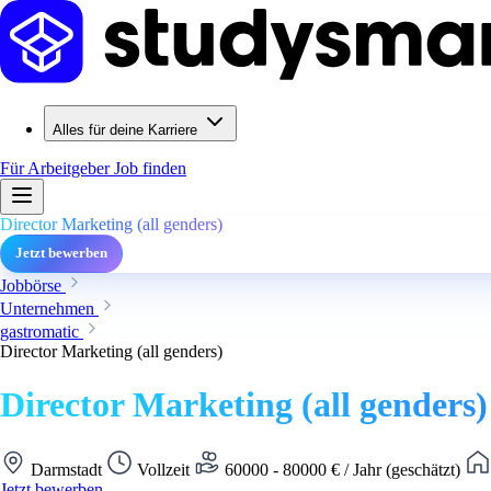
Alles für deine Karriere
Für Arbeitgeber
Job finden
Director Marketing (all genders)
Jetzt bewerben
Jobbörse
Unternehmen
gastromatic
Director Marketing (all genders)
Director Marketing (all genders)
Darmstadt
Vollzeit
60000 - 80000 € / Jahr (geschätzt)
Jetzt bewerben