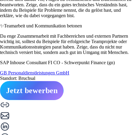
beantworten. Zeige, dass du ein gutes technisches Verständnis hast,
indem du Beispiele für Probleme nennst, die du gelöst hast, und
erkläre, wie du dabei vorgegangen bist.
✨
Teamarbeit und Kommunikation betonen
Da enge Zusammenarbeit mit Fachbereichen und externen Partnern
wichtig ist, solltest du Beispiele für erfolgreiche Teamprojekte oder
Kommunikationsstrategien parat haben. Zeige, dass du nicht nur
technisch versiert bist, sondern auch gut im Umgang mit Menschen.
SAP Inhouse Consultant FI CO - Schwerpunkt Finance (gn)
GB Personaldienstleistungen GmbH
Standort: Bruchsal
Jetzt bewerben