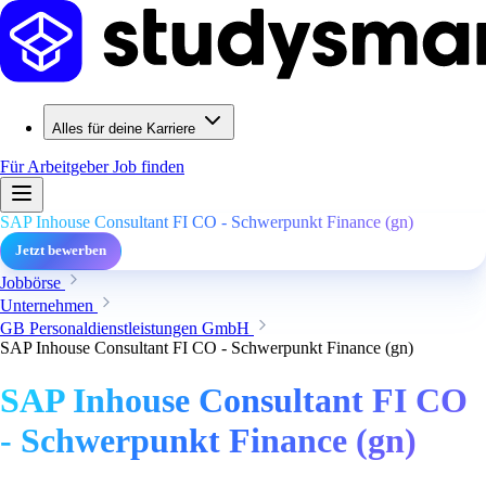
Alles für deine Karriere
Für Arbeitgeber
Job finden
SAP Inhouse Consultant FI CO - Schwerpunkt Finance (gn)
Jetzt bewerben
Jobbörse
Unternehmen
GB Personaldienstleistungen GmbH
SAP Inhouse Consultant FI CO - Schwerpunkt Finance (gn)
SAP Inhouse Consultant FI CO
- Schwerpunkt Finance (gn)