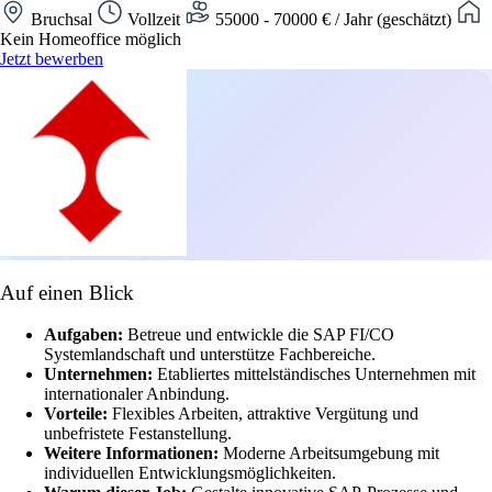
Bruchsal
Vollzeit
55000 - 70000 € / Jahr (geschätzt)
Kein Homeoffice möglich
Jetzt bewerben
Auf einen Blick
Aufgaben:
Betreue und entwickle die SAP FI/CO
Systemlandschaft und unterstütze Fachbereiche.
Unternehmen:
Etabliertes mittelständisches Unternehmen mit
internationaler Anbindung.
Vorteile:
Flexibles Arbeiten, attraktive Vergütung und
unbefristete Festanstellung.
Weitere Informationen:
Moderne Arbeitsumgebung mit
individuellen Entwicklungsmöglichkeiten.