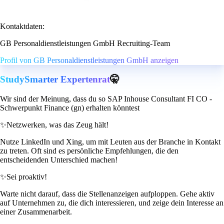
Kontaktdaten:
GB Personaldienstleistungen GmbH Recruiting-Team
Profil von GB Personaldienstleistungen GmbH anzeigen
StudySmarter Expertenrat
🤫
Wir sind der Meinung, dass du so SAP Inhouse Consultant FI CO -
Schwerpunkt Finance (gn) erhalten könntest
✨
Netzwerken, was das Zeug hält!
Nutze LinkedIn und Xing, um mit Leuten aus der Branche in Kontakt
zu treten. Oft sind es persönliche Empfehlungen, die den
entscheidenden Unterschied machen!
✨
Sei proaktiv!
Warte nicht darauf, dass die Stellenanzeigen aufploppen. Gehe aktiv
auf Unternehmen zu, die dich interessieren, und zeige dein Interesse an
einer Zusammenarbeit.