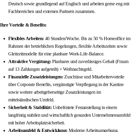
Deutsch sowie grundlegend auf Englisch und arbeiten gerne eng mit
Fachbereichen und externen Partnern zusammen.
Ihre Vorteile & Benefits:
Flexibles Arbeiten:
40 Stunden/Woche. Bis zu 50 % Homeoffice im
Rahmen der betrieblichen Regelungen, flexible Arbeitszeiten sowie
Gleitzeitmodelle für eine planbare Work-Life-Balance.
Attraktive Vergütung:
Planbares und zuverlässiges Gehalt (Fixum
auf 13 Zahlungen aufgeteilt) + Weihnachtsgeld.
Finanzielle Zusatzleistungen:
Zuschüsse und Mitarbeitervorteile
über Corporate Benefits, vergünstigte Verpflegung in der Kantine
sowie weitere arbeitgeberseitige Zusatzleistungen im
mittelständischen Umfeld.
Sicherheit & Stabilität:
Unbefristete Festanstellung in einem
langfristig stabilen und wirtschaftlich gesunden Unternehmensumfeld
mit hoher Arbeitsplatzsicherheit.
Arbeitsumfeld & Entwicklung:
Moderne Arbeitsumgebung,