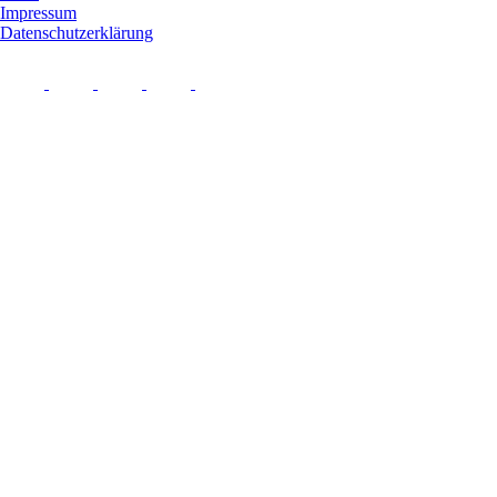
Impressum
Datenschutzerklärung