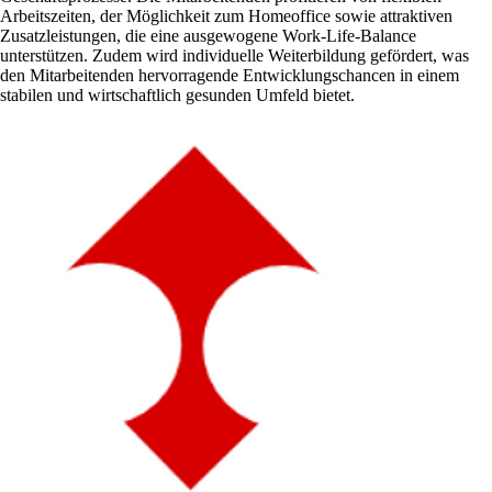
Arbeitszeiten, der Möglichkeit zum Homeoffice sowie attraktiven
Zusatzleistungen, die eine ausgewogene Work-Life-Balance
unterstützen. Zudem wird individuelle Weiterbildung gefördert, was
den Mitarbeitenden hervorragende Entwicklungschancen in einem
stabilen und wirtschaftlich gesunden Umfeld bietet.