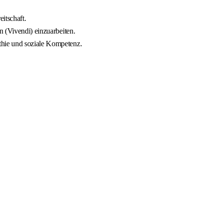
itschaft.
 (Vivendi) einzuarbeiten.
hie und soziale Kompetenz.