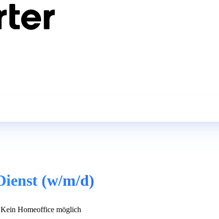
Dienst (w/m/d)
Kein Homeoffice möglich