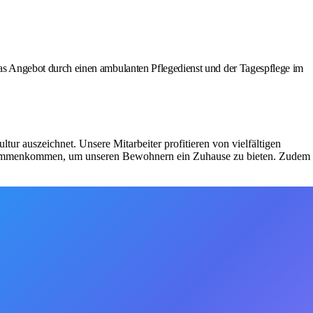
s Angebot durch einen ambulanten Pflegedienst und der Tagespflege im
ur auszeichnet. Unsere Mitarbeiter profitieren von vielfältigen
zusammenkommen, um unseren Bewohnern ein Zuhause zu bieten. Zudem