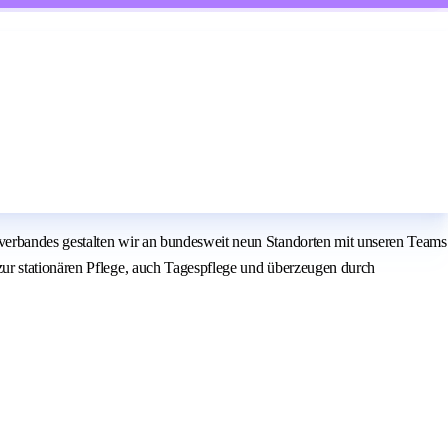
verbandes gestalten wir an bundesweit neun Standorten mit unseren Teams
ur stationären Pflege, auch Tagespflege und überzeugen durch