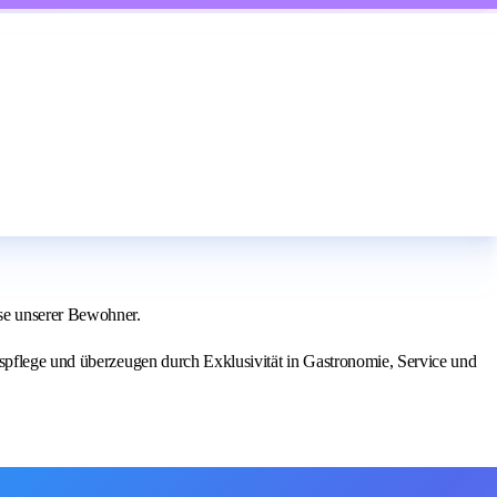
se unserer Bewohner.
espflege und überzeugen durch Exklusivität in Gastronomie, Service und