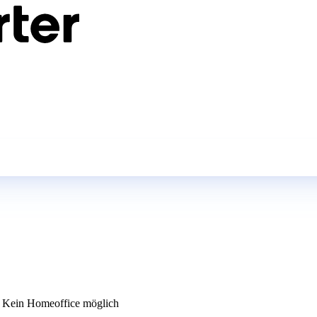
Kein Homeoffice möglich