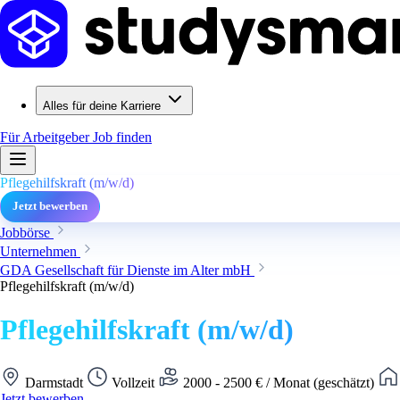
Alles für deine Karriere
Für Arbeitgeber
Job finden
Pflegehilfskraft (m/w/d)
Jetzt bewerben
Jobbörse
Unternehmen
GDA Gesellschaft für Dienste im Alter mbH
Pflegehilfskraft (m/w/d)
Pflegehilfskraft (m/w/d)
Darmstadt
Vollzeit
2000 - 2500 € / Monat (geschätzt)
Jetzt bewerben