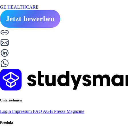
GE HEALTHCARE
Jetzt bewerben
Unternehmen
Login
Impressum
FAQ
AGB
Presse
Magazine
Produkt