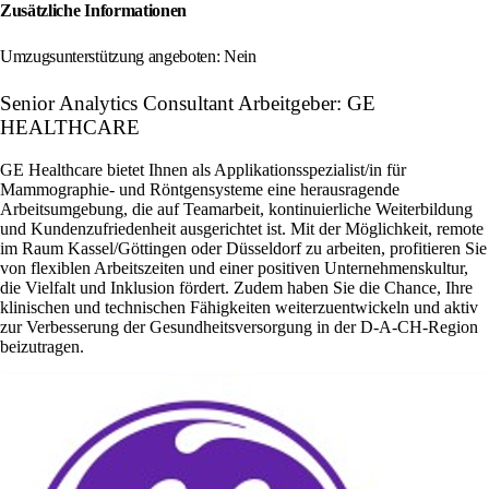
Zusätzliche Informationen
Umzugsunterstützung angeboten: Nein
Senior Analytics Consultant Arbeitgeber: GE
HEALTHCARE
GE Healthcare bietet Ihnen als Applikationsspezialist/in für
Mammographie- und Röntgensysteme eine herausragende
Arbeitsumgebung, die auf Teamarbeit, kontinuierliche Weiterbildung
und Kundenzufriedenheit ausgerichtet ist. Mit der Möglichkeit, remote
im Raum Kassel/Göttingen oder Düsseldorf zu arbeiten, profitieren Sie
von flexiblen Arbeitszeiten und einer positiven Unternehmenskultur,
die Vielfalt und Inklusion fördert. Zudem haben Sie die Chance, Ihre
klinischen und technischen Fähigkeiten weiterzuentwickeln und aktiv
zur Verbesserung der Gesundheitsversorgung in der D-A-CH-Region
beizutragen.