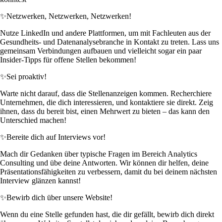
✨
Netzwerken, Netzwerken, Netzwerken!
Nutze LinkedIn und andere Plattformen, um mit Fachleuten aus der
Gesundheits- und Datenanalysebranche in Kontakt zu treten. Lass uns
gemeinsam Verbindungen aufbauen und vielleicht sogar ein paar
Insider-Tipps für offene Stellen bekommen!
✨
Sei proaktiv!
Warte nicht darauf, dass die Stellenanzeigen kommen. Recherchiere
Unternehmen, die dich interessieren, und kontaktiere sie direkt. Zeig
ihnen, dass du bereit bist, einen Mehrwert zu bieten – das kann den
Unterschied machen!
✨
Bereite dich auf Interviews vor!
Mach dir Gedanken über typische Fragen im Bereich Analytics
Consulting und übe deine Antworten. Wir können dir helfen, deine
Präsentationsfähigkeiten zu verbessern, damit du bei deinem nächsten
Interview glänzen kannst!
✨
Bewirb dich über unsere Website!
Wenn du eine Stelle gefunden hast, die dir gefällt, bewirb dich direkt