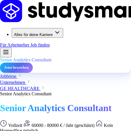
Alles für deine Karriere
Für Arbeitgeber
Job finden
Senior Analytics Consultant
Jetzt bewerben
Jobbörse
Unternehmen
GE HEALTHCARE
Senior Analytics Consultant
Senior Analytics Consultant
Vollzeit
60000 - 80000 € / Jahr (geschätzt)
Kein
Homeoffice möglich