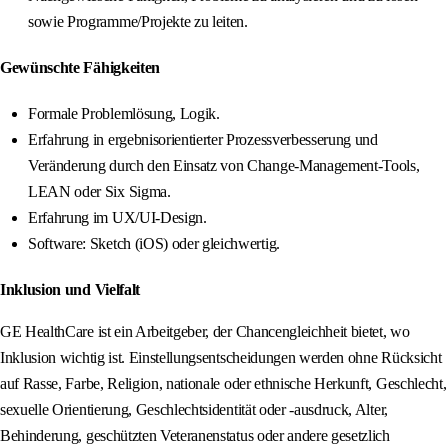
sowie Programme/Projekte zu leiten.
Gewünschte Fähigkeiten
Formale Problemlösung, Logik.
Erfahrung in ergebnisorientierter Prozessverbesserung und
Veränderung durch den Einsatz von Change-Management-Tools,
LEAN oder Six Sigma.
Erfahrung im UX/UI-Design.
Software: Sketch (iOS) oder gleichwertig.
Inklusion und Vielfalt
GE HealthCare ist ein Arbeitgeber, der Chancengleichheit bietet, wo
Inklusion wichtig ist. Einstellungsentscheidungen werden ohne Rücksicht
auf Rasse, Farbe, Religion, nationale oder ethnische Herkunft, Geschlecht,
sexuelle Orientierung, Geschlechtsidentität oder -ausdruck, Alter,
Behinderung, geschützten Veteranenstatus oder andere gesetzlich