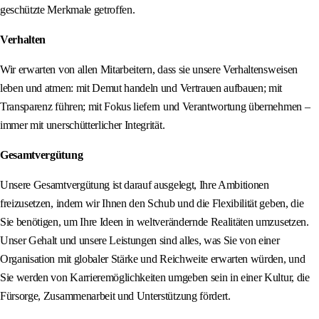
geschützte Merkmale getroffen.
Verhalten
Wir erwarten von allen Mitarbeitern, dass sie unsere Verhaltensweisen
leben und atmen: mit Demut handeln und Vertrauen aufbauen; mit
Transparenz führen; mit Fokus liefern und Verantwortung übernehmen –
immer mit unerschütterlicher Integrität.
Gesamtvergütung
Unsere Gesamtvergütung ist darauf ausgelegt, Ihre Ambitionen
freizusetzen, indem wir Ihnen den Schub und die Flexibilität geben, die
Sie benötigen, um Ihre Ideen in weltverändernde Realitäten umzusetzen.
Unser Gehalt und unsere Leistungen sind alles, was Sie von einer
Organisation mit globaler Stärke und Reichweite erwarten würden, und
Sie werden von Karrieremöglichkeiten umgeben sein in einer Kultur, die
Fürsorge, Zusammenarbeit und Unterstützung fördert.