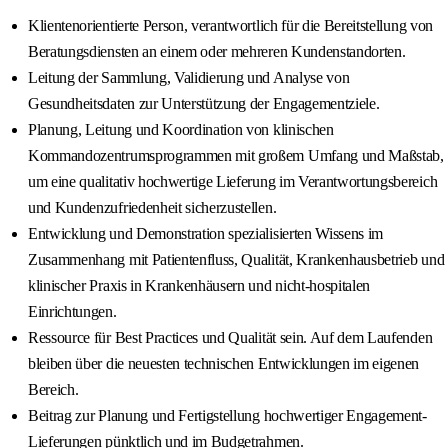
Klientenorientierte Person, verantwortlich für die Bereitstellung von
Beratungsdiensten an einem oder mehreren Kundenstandorten.
Leitung der Sammlung, Validierung und Analyse von
Gesundheitsdaten zur Unterstützung der Engagementziele.
Planung, Leitung und Koordination von klinischen
Kommandozentrumsprogrammen mit großem Umfang und Maßstab,
um eine qualitativ hochwertige Lieferung im Verantwortungsbereich
und Kundenzufriedenheit sicherzustellen.
Entwicklung und Demonstration spezialisierten Wissens im
Zusammenhang mit Patientenfluss, Qualität, Krankenhausbetrieb und
klinischer Praxis in Krankenhäusern und nicht-hospitalen
Einrichtungen.
Ressource für Best Practices und Qualität sein. Auf dem Laufenden
bleiben über die neuesten technischen Entwicklungen im eigenen
Bereich.
Beitrag zur Planung und Fertigstellung hochwertiger Engagement-
Lieferungen pünktlich und im Budgetrahmen.