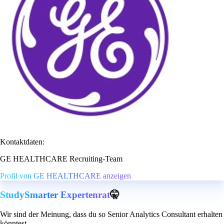
Kontaktdaten:
GE HEALTHCARE Recruiting-Team
Profil von GE HEALTHCARE anzeigen
StudySmarter Expertenrat
🤫
Wir sind der Meinung, dass du so Senior Analytics Consultant erhalten
könntest