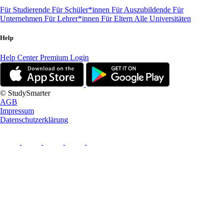
Für Studierende
Für Schüler*innen
Für Auszubildende
Für
Unternehmen
Für Lehrer*innen
Für Eltern
Alle Universitäten
Help
Help Center
Premium Login
© StudySmarter
AGB
Impressum
Datenschutzerklärung