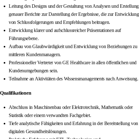
Leitung des Designs und der Gestaltung von Analysen und Erstellung
genauer Berichte zur Darstellung der Ergebnisse, die zur Entwicklung
von Schlussfolgerungen und Empfehlungen beitragen.
Entwicklung klarer und aufschlussreicher Präsentationen auf
Führungsebene.
Aufbau von Glaubwürdigkeit und Entwicklung von Beziehungen zu
mittleren Kundenmanagern.
Professioneller Vertreter von GE Healthcare in allen öffentlichen und
Kundenumgebungen sein.
Teilnahme an Aktivitäten des Wissensmanagements nach Anweisung.
Qualifikationen
Abschluss in Maschinenbau oder Elektrotechnik, Mathematik oder
Statistik oder einem verwandten Fachgebiet.
Tiefe analytische Fähigkeiten und Erfahrung in der Bereitstellung von
digitalen Gesundheitslösungen.