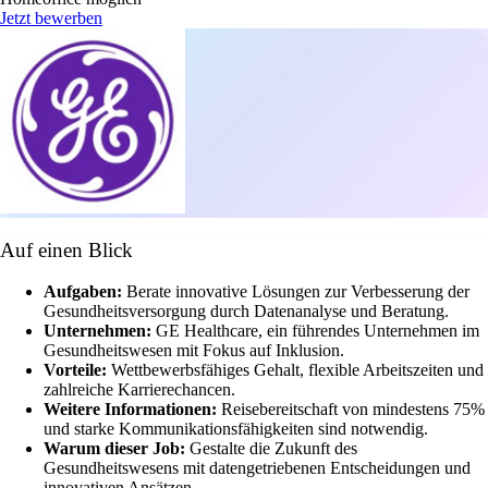
Jetzt bewerben
Auf einen Blick
Aufgaben:
Berate innovative Lösungen zur Verbesserung der
Gesundheitsversorgung durch Datenanalyse und Beratung.
Unternehmen:
GE Healthcare, ein führendes Unternehmen im
Gesundheitswesen mit Fokus auf Inklusion.
Vorteile:
Wettbewerbsfähiges Gehalt, flexible Arbeitszeiten und
zahlreiche Karrierechancen.
Weitere Informationen:
Reisebereitschaft von mindestens 75%
und starke Kommunikationsfähigkeiten sind notwendig.
Warum dieser Job:
Gestalte die Zukunft des
Gesundheitswesens mit datengetriebenen Entscheidungen und
innovativen Ansätzen.