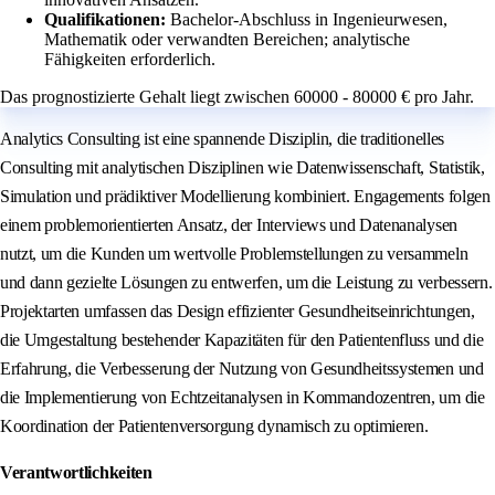
Qualifikationen:
Bachelor-Abschluss in Ingenieurwesen,
Mathematik oder verwandten Bereichen; analytische
Fähigkeiten erforderlich.
Das prognostizierte Gehalt liegt zwischen 60000 - 80000 € pro Jahr.
Analytics Consulting ist eine spannende Disziplin, die traditionelles
Consulting mit analytischen Disziplinen wie Datenwissenschaft, Statistik,
Simulation und prädiktiver Modellierung kombiniert. Engagements folgen
einem problemorientierten Ansatz, der Interviews und Datenanalysen
nutzt, um die Kunden um wertvolle Problemstellungen zu versammeln
und dann gezielte Lösungen zu entwerfen, um die Leistung zu verbessern.
Projektarten umfassen das Design effizienter Gesundheitseinrichtungen,
die Umgestaltung bestehender Kapazitäten für den Patientenfluss und die
Erfahrung, die Verbesserung der Nutzung von Gesundheitssystemen und
die Implementierung von Echtzeitanalysen in Kommandozentren, um die
Koordination der Patientenversorgung dynamisch zu optimieren.
Verantwortlichkeiten