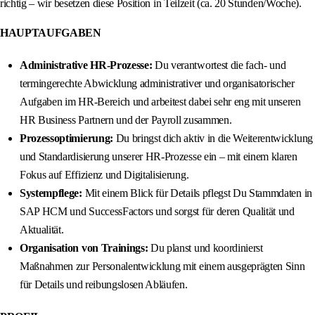
richtig – wir besetzen diese Position in Teilzeit (ca. 20 Stunden/Woche).
HAUPTAUFGABEN
Administrative HR-Prozesse:
Du verantwortest die fach- und
termingerechte Abwicklung administrativer und organisatorischer
Aufgaben im HR-Bereich und arbeitest dabei sehr eng mit unseren
HR Business Partnern und der Payroll zusammen.
Prozessoptimierung:
Du bringst dich aktiv in die Weiterentwicklung
und Standardisierung unserer HR-Prozesse ein – mit einem klaren
Fokus auf Effizienz und Digitalisierung.
Systempflege:
Mit einem Blick für Details pflegst Du Stammdaten in
SAP HCM und SuccessFactors und sorgst für deren Qualität und
Aktualität.
Organisation von Trainings:
Du planst und koordinierst
Maßnahmen zur Personalentwicklung mit einem ausgeprägten Sinn
für Details und reibungslosen Abläufen.