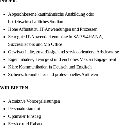
PROFIL
Abgeschlossene kaufmännische Ausbildung oder
betriebswirtschaftliches Studium
Hohe Affinität zu IT-Anwendungen und Prozessen
Sehr gute IT-Anwenderkenntnisse in SAP S/4HANA,
SuccessFactors und MS Office
Gewissenhafte, zuverlässige und serviceorientierte Arbeitsweise
Eigeninitiative, Teamgeist und ein hohes Maß an Engagement
Klare Kommunikation in Deutsch und Englisch
Sicheres, freundliches und professionelles Auftreten
WIR BIETEN
Attraktive Vorsorgeleistungen
Personalrestaurant
Optimaler Einstieg
Service und Rabatte