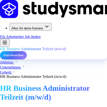
Alles für deine Karriere
Für Arbeitgeber
Job finden
HR Business Administrator Teilzeit (m/w/d)
Jetzt bewerben
Jobbörse
Unternehmen
Geberit
HR Business Administrator Teilzeit (m/w/d)
HR Business Administrator
Teilzeit (m/w/d)