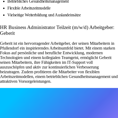
Betriebliches Gesundheitsmanagement
Flexible Arbeitszeitmodelle
Vielseitige Weiterbildung und Auslandeinsätze
HR Business Administrator Teilzeit (m/w/d) Arbeitgeber:
Geberit
Geberit ist ein hervorragender Arbeitgeber, der seinen Mitarbeitern in
Pfullendorf ein inspirierendes Arbeitsumfeld bietet. Mit einem starken
Fokus auf persönliche und berufliche Entwicklung, modernen
Technologien und einem kollegialen Teamgeist, ermöglicht Geberit
seinen Mitarbeitern, ihre Fähigkeiten im IT-Support voll
auszuschöpfen und aktiv zur kontinuierlichen Verbesserung
beizutragen. Zudem profitieren die Mitarbeiter von flexiblen
Arbeitszeitmodellen, einem betrieblichen Gesundheitsmanagement und
attraktiven Vorsorgeleistungen.