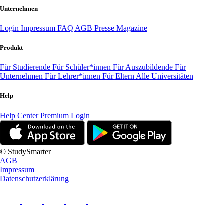
Unternehmen
Login
Impressum
FAQ
AGB
Presse
Magazine
Produkt
Für Studierende
Für Schüler*innen
Für Auszubildende
Für
Unternehmen
Für Lehrer*innen
Für Eltern
Alle Universitäten
Help
Help Center
Premium Login
© StudySmarter
AGB
Impressum
Datenschutzerklärung