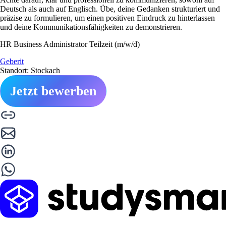
Deutsch als auch auf Englisch. Übe, deine Gedanken strukturiert und
präzise zu formulieren, um einen positiven Eindruck zu hinterlassen
und deine Kommunikationsfähigkeiten zu demonstrieren.
HR Business Administrator Teilzeit (m/w/d)
Geberit
Standort: Stockach
Jetzt bewerben