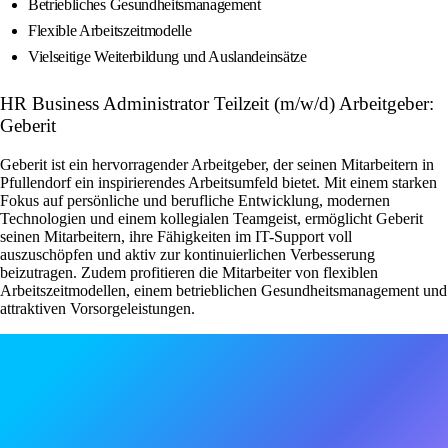
Betriebliches Gesundheitsmanagement
Flexible Arbeitszeitmodelle
Vielseitige Weiterbildung und Auslandeinsätze
HR Business Administrator Teilzeit (m/w/d) Arbeitgeber:
Geberit
Geberit ist ein hervorragender Arbeitgeber, der seinen Mitarbeitern in
Pfullendorf ein inspirierendes Arbeitsumfeld bietet. Mit einem starken
Fokus auf persönliche und berufliche Entwicklung, modernen
Technologien und einem kollegialen Teamgeist, ermöglicht Geberit
seinen Mitarbeitern, ihre Fähigkeiten im IT-Support voll
auszuschöpfen und aktiv zur kontinuierlichen Verbesserung
beizutragen. Zudem profitieren die Mitarbeiter von flexiblen
Arbeitszeitmodellen, einem betrieblichen Gesundheitsmanagement und
attraktiven Vorsorgeleistungen.