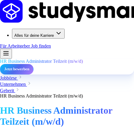
Alles für deine Karriere
Für Arbeitgeber
Job finden
HR Business Administrator Teilzeit (m/w/d)
Jetzt bewerben
Jobbörse
Unternehmen
Geberit
HR Business Administrator Teilzeit (m/w/d)
HR Business Administrator
Teilzeit (m/w/d)