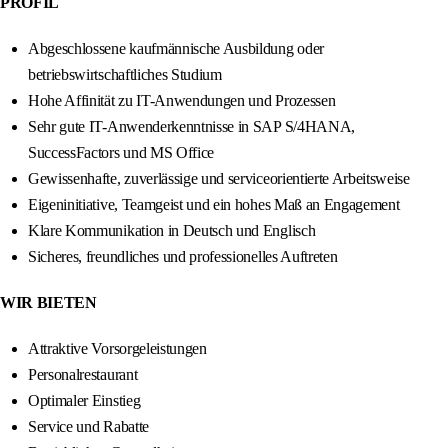
PROFIL
Abgeschlossene kaufmännische Ausbildung oder
betriebswirtschaftliches Studium
Hohe Affinität zu IT-Anwendungen und Prozessen
Sehr gute IT-Anwenderkenntnisse in SAP S/4HANA,
SuccessFactors und MS Office
Gewissenhafte, zuverlässige und serviceorientierte Arbeitsweise
Eigeninitiative, Teamgeist und ein hohes Maß an Engagement
Klare Kommunikation in Deutsch und Englisch
Sicheres, freundliches und professionelles Auftreten
WIR BIETEN
Attraktive Vorsorgeleistungen
Personalrestaurant
Optimaler Einstieg
Service und Rabatte