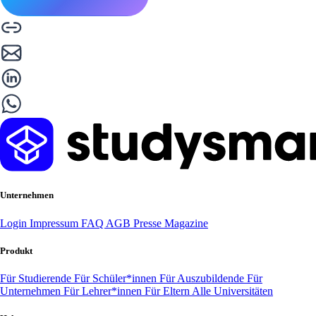
Unternehmen
Login
Impressum
FAQ
AGB
Presse
Magazine
Produkt
Für Studierende
Für Schüler*innen
Für Auszubildende
Für
Unternehmen
Für Lehrer*innen
Für Eltern
Alle Universitäten