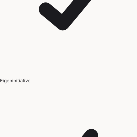
Eigeninitiative