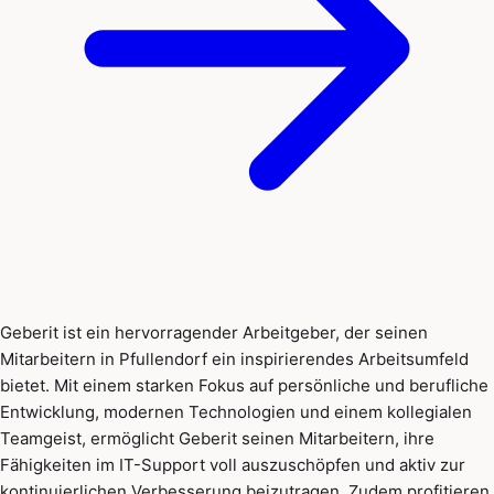
Geberit ist ein hervorragender Arbeitgeber, der seinen
Mitarbeitern in Pfullendorf ein inspirierendes Arbeitsumfeld
bietet. Mit einem starken Fokus auf persönliche und berufliche
Entwicklung, modernen Technologien und einem kollegialen
Teamgeist, ermöglicht Geberit seinen Mitarbeitern, ihre
Fähigkeiten im IT-Support voll auszuschöpfen und aktiv zur
kontinuierlichen Verbesserung beizutragen. Zudem profitieren