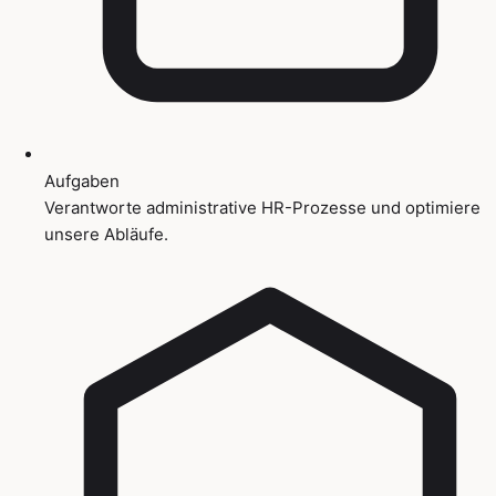
Aufgaben
Verantworte administrative HR-Prozesse und optimiere
unsere Abläufe.