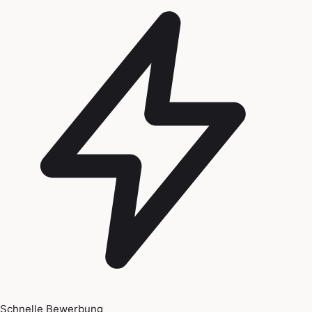
Schnelle Bewerbung