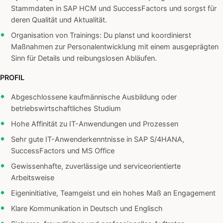
Stammdaten in SAP HCM und SuccessFactors und sorgst für
deren Qualität und Aktualität.
Organisation von Trainings: Du planst und koordinierst
Maßnahmen zur Personalentwicklung mit einem ausgeprägten
Sinn für Details und reibungslosen Abläufen.
PROFIL
Abgeschlossene kaufmännische Ausbildung oder
betriebswirtschaftliches Studium
Hohe Affinität zu IT-Anwendungen und Prozessen
Sehr gute IT-Anwenderkenntnisse in SAP S/4HANA,
SuccessFactors und MS Office
Gewissenhafte, zuverlässige und serviceorientierte
Arbeitsweise
Eigeninitiative, Teamgeist und ein hohes Maß an Engagement
Klare Kommunikation in Deutsch und Englisch