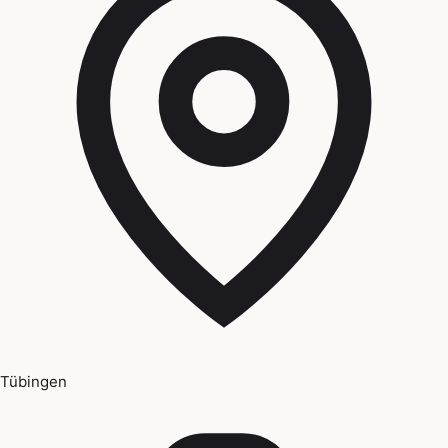
Tübingen