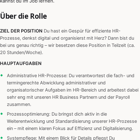
kannst du im Job lernen.
Über die Rolle
ZIEL DER POSITION
Du hast ein Gespür für effiziente HR-
Prozesse, denkst digital und organisierst mit Herz? Dann bist du
bei uns genau richtig – wir besetzen diese Position in Teilzeit (ca.
20 Stunden/Woche).
HAUPTAUFGABEN
Administrative HR-Prozesse: Du verantwortest die fach- und
termingerechte Abwicklung administrativer und
organisatorischer Aufgaben im HR-Bereich und arbeitest dabei
sehr eng mit unseren HR Business Partnern und der Payroll
zusammen.
Prozessoptimierung: Du bringst dich aktiv in die
Weiterentwicklung und Standardisierung unserer HR-Prozesse
ein – mit einem klaren Fokus auf Effizienz und Digitalisierung.
Systempflege: Mit einem Blick für Details pflegst Du