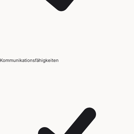
Kommunikationsfähigkeiten