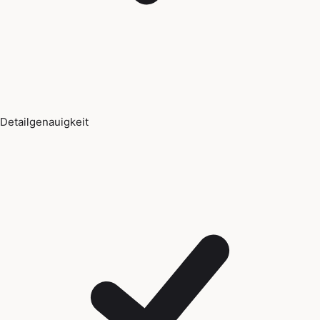
Detailgenauigkeit