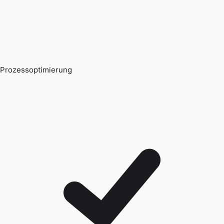
Prozessoptimierung