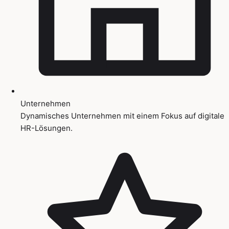
Unternehmen
Dynamisches Unternehmen mit einem Fokus auf digitale
HR-Lösungen.