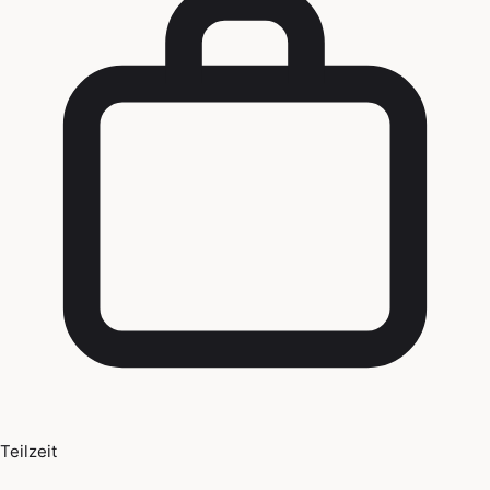
Teilzeit