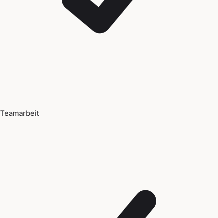
Teamarbeit