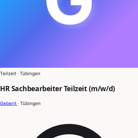
Teilzeit · Tübingen
HR Sachbearbeiter Teilzeit (m/w/d)
Geberit
· Tübingen