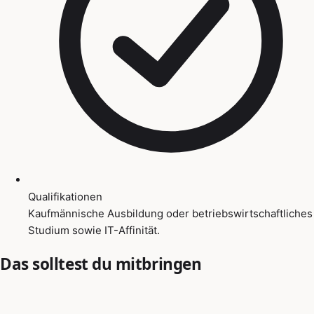
Qualifikationen
Kaufmännische Ausbildung oder betriebswirtschaftliches
Studium sowie IT-Affinität.
Das solltest du mitbringen