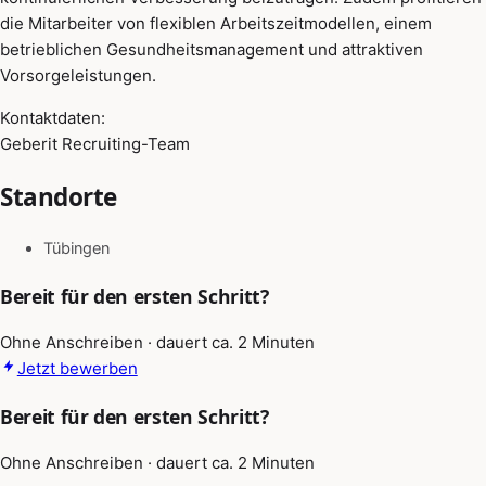
die Mitarbeiter von flexiblen Arbeitszeitmodellen, einem
betrieblichen Gesundheitsmanagement und attraktiven
Vorsorgeleistungen.
Kontaktdaten:
Geberit Recruiting-Team
Standorte
Tübingen
Bereit für den ersten Schritt?
Ohne Anschreiben · dauert ca. 2 Minuten
Jetzt bewerben
Bereit für den ersten Schritt?
Ohne Anschreiben · dauert ca. 2 Minuten