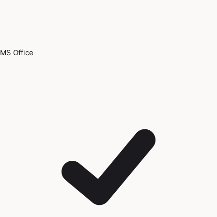
MS Office