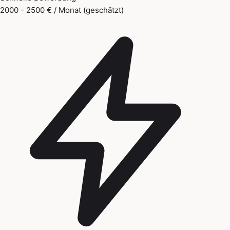
2000 - 2500 € / Monat (geschätzt)