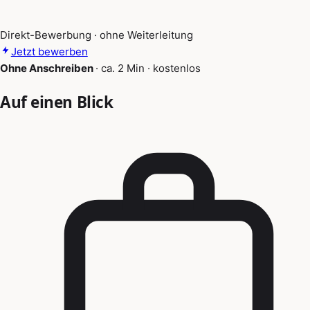
Direkt-Bewerbung · ohne Weiterleitung
Jetzt bewerben
Ohne Anschreiben
·
ca. 2 Min
·
kostenlos
Auf einen Blick