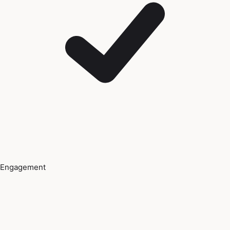
Engagement