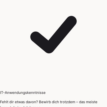
IT-Anwendungskenntnisse
Fehlt dir etwas davon? Bewirb dich trotzdem – das meiste