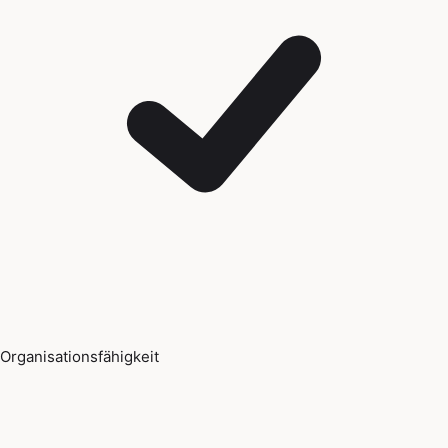
Organisationsfähigkeit