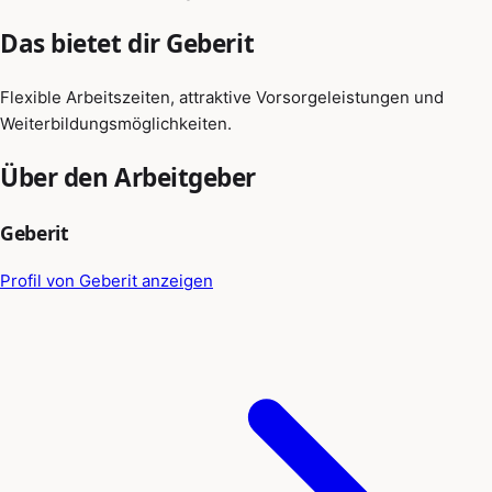
Das bietet dir Geberit
Flexible Arbeitszeiten, attraktive Vorsorgeleistungen und
Weiterbildungsmöglichkeiten.
Über den Arbeitgeber
Geberit
Profil von Geberit anzeigen