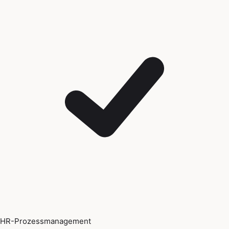
HR-Prozessmanagement