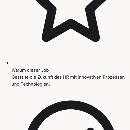
Warum dieser Job
Gestalte die Zukunft des HR mit innovativen Prozessen
und Technologien.