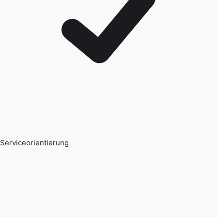
Serviceorientierung