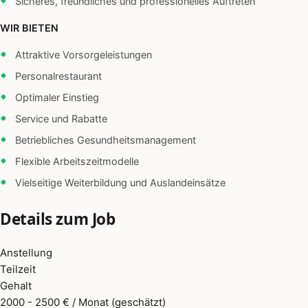
Sicheres, freundliches und professionelles Auftreten
WIR BIETEN
Attraktive Vorsorgeleistungen
Personalrestaurant
Optimaler Einstieg
Service und Rabatte
Betriebliches Gesundheitsmanagement
Flexible Arbeitszeitmodelle
Vielseitige Weiterbildung und Auslandeinsätze
Details zum Job
Anstellung
Teilzeit
Gehalt
2000 - 2500 € / Monat (geschätzt)