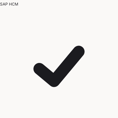
SAP HCM