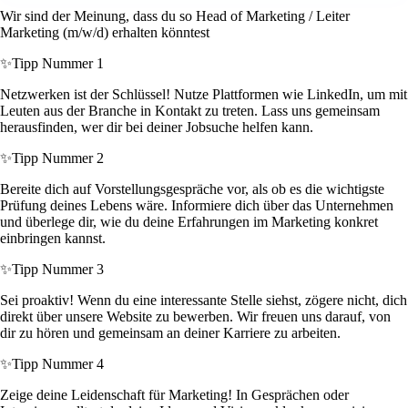
Wir sind der Meinung, dass du so Head of Marketing / Leiter
Marketing (m/w/d) erhalten könntest
✨
Tipp Nummer 1
Netzwerken ist der Schlüssel! Nutze Plattformen wie LinkedIn, um mit
Leuten aus der Branche in Kontakt zu treten. Lass uns gemeinsam
herausfinden, wer dir bei deiner Jobsuche helfen kann.
✨
Tipp Nummer 2
Bereite dich auf Vorstellungsgespräche vor, als ob es die wichtigste
Prüfung deines Lebens wäre. Informiere dich über das Unternehmen
und überlege dir, wie du deine Erfahrungen im Marketing konkret
einbringen kannst.
✨
Tipp Nummer 3
Sei proaktiv! Wenn du eine interessante Stelle siehst, zögere nicht, dich
direkt über unsere Website zu bewerben. Wir freuen uns darauf, von
dir zu hören und gemeinsam an deiner Karriere zu arbeiten.
✨
Tipp Nummer 4
Zeige deine Leidenschaft für Marketing! In Gesprächen oder