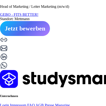
Head of Marketing / Leiter Marketing (m/w/d)
GEBO - FITS BETTER!
Standort: Mettmann
Jetzt bewerben
Unternehmen
Login
Impressum
FAQ
AGB
Presse
Magazine