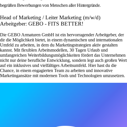
begrüßen Bewerbungen von Menschen aller Hintergründe.
Head of Marketing / Leiter Marketing (m/w/d)
Arbeitgeber: GEBO - FITS BETTER!
Die GEBO Armaturen GmbH ist ein hervorragender Arbeitgeber, der
dir die Möglichkeit bietet, in einem dynamischen und internationalen
Umfeld zu arbeiten, in dem du Marketingstrategien aktiv gestalten
kannst. Mit flexiblen Arbeitsmodellen, 30 Tagen Urlaub und
umfangreichen Weiterbildungsmöglichkeiten fördert das Unternehmen
nicht nur deine berufliche Entwicklung, sondern legt auch großen Wert
auf ein inklusives und vielfältiges Arbeitsumfeld. Hier hast du die
Chance, in einem engagierten Team zu arbeiten und innovative
Marketingansätze mit modernen Tools und Technologien umzusetzen.