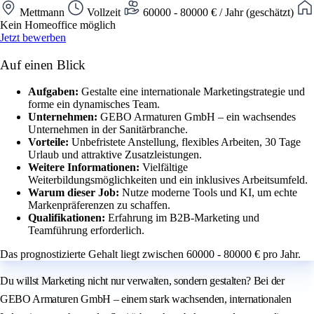
Mettmann
Vollzeit
60000 - 80000 € / Jahr (geschätzt)
Kein Homeoffice möglich
Jetzt bewerben
Auf einen Blick
Aufgaben:
Gestalte eine internationale Marketingstrategie und
forme ein dynamisches Team.
Unternehmen:
GEBO Armaturen GmbH – ein wachsendes
Unternehmen in der Sanitärbranche.
Vorteile:
Unbefristete Anstellung, flexibles Arbeiten, 30 Tage
Urlaub und attraktive Zusatzleistungen.
Weitere Informationen:
Vielfältige
Weiterbildungsmöglichkeiten und ein inklusives Arbeitsumfeld.
Warum dieser Job:
Nutze moderne Tools und KI, um echte
Markenpräferenzen zu schaffen.
Qualifikationen:
Erfahrung im B2B-Marketing und
Teamführung erforderlich.
Das prognostizierte Gehalt liegt zwischen 60000 - 80000 € pro Jahr.
Du willst Marketing nicht nur verwalten, sondern gestalten? Bei der
GEBO Armaturen GmbH – einem stark wachsenden, internationalen