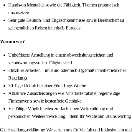
Hands-on Mentalität sowie die Fähigkeit, Themen pragmatisch
umzusetzen
Sehr gute Deutsch- und Englischkenntnisse sowie Bereitschaft zu
gelegentlichen Reisen innerhalb Europas
Warum wir?
Unbefristete Anstellung in einem abwechslungsreichen und
verantwortungsvollen Tätigkeitsfeld
Flexibles Arbeiten – im Büro oder mobil (gemäß innerbetrieblicher
Regelung)
30 Tage Urlaub bei einer Fünf-Tage-Woche
Attraktive Zusatzleistungen wie Mitarbeiterrabatte, regelmäßige
Firmenevents sowie kostenfreie Getränke
Vielfältige Möglichkeiten zur fachlichen Weiterbildung und
persönlichen Weiterentwicklung – denn Ihr Wachstum ist uns wichtig
Gleichstellungserklärung: Wir setzen uns für Vielfalt und Inklusion ein und