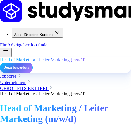
Alles für deine Karriere
Für Arbeitgeber
Job finden
Head of Marketing / Leiter Marketing (m/w/d)
Jetzt bewerben
Jobbörse
Unternehmen
GEBO - FITS BETTER!
Head of Marketing / Leiter Marketing (m/w/d)
Head of Marketing / Leiter
Marketing (m/w/d)