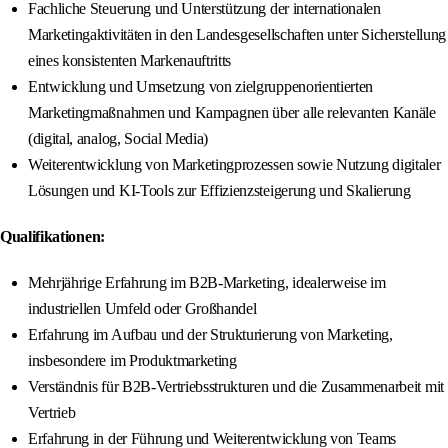
Fachliche Steuerung und Unterstützung der internationalen
Marketingaktivitäten in den Landesgesellschaften unter Sicherstellung
eines konsistenten Markenauftritts
Entwicklung und Umsetzung von zielgruppenorientierten
Marketingmaßnahmen und Kampagnen über alle relevanten Kanäle
(digital, analog, Social Media)
Weiterentwicklung von Marketingprozessen sowie Nutzung digitaler
Lösungen und KI-Tools zur Effizienzsteigerung und Skalierung
Qualifikationen:
Mehrjährige Erfahrung im B2B-Marketing, idealerweise im
industriellen Umfeld oder Großhandel
Erfahrung im Aufbau und der Strukturierung von Marketing,
insbesondere im Produktmarketing
Verständnis für B2B-Vertriebsstrukturen und die Zusammenarbeit mit
Vertrieb
Erfahrung in der Führung und Weiterentwicklung von Teams