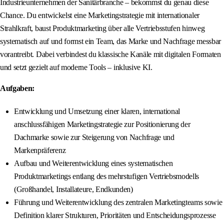
Industrieunternehmen der Sanitärbranche – bekommst du genau diese
Chance. Du entwickelst eine Marketingstrategie mit internationaler
Strahlkraft, baust Produktmarketing über alle Vertriebsstufen hinweg
systematisch auf und formst ein Team, das Marke und Nachfrage messbar
vorantreibt. Dabei verbindest du klassische Kanäle mit digitalen Formaten
und setzt gezielt auf moderne Tools – inklusive KI.
Aufgaben:
Entwicklung und Umsetzung einer klaren, international
anschlussfähigen Marketingstrategie zur Positionierung der
Dachmarke sowie zur Steigerung von Nachfrage und
Markenpräferenz
Aufbau und Weiterentwicklung eines systematischen
Produktmarketings entlang des mehrstufigen Vertriebsmodells
(Großhandel, Installateure, Endkunden)
Führung und Weiterentwicklung des zentralen Marketingteams sowie
Definition klarer Strukturen, Prioritäten und Entscheidungsprozesse