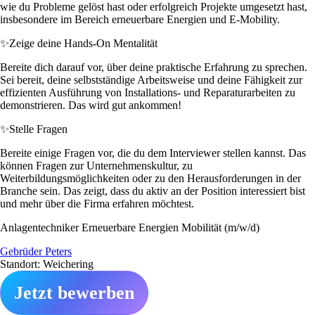
wie du Probleme gelöst hast oder erfolgreich Projekte umgesetzt hast,
insbesondere im Bereich erneuerbare Energien und E-Mobility.
✨
Zeige deine Hands-On Mentalität
Bereite dich darauf vor, über deine praktische Erfahrung zu sprechen.
Sei bereit, deine selbstständige Arbeitsweise und deine Fähigkeit zur
effizienten Ausführung von Installations- und Reparaturarbeiten zu
demonstrieren. Das wird gut ankommen!
✨
Stelle Fragen
Bereite einige Fragen vor, die du dem Interviewer stellen kannst. Das
können Fragen zur Unternehmenskultur, zu
Weiterbildungsmöglichkeiten oder zu den Herausforderungen in der
Branche sein. Das zeigt, dass du aktiv an der Position interessiert bist
und mehr über die Firma erfahren möchtest.
Anlagentechniker Erneuerbare Energien Mobilität (m/w/d)
Gebrüder Peters
Standort: Weichering
Jetzt bewerben