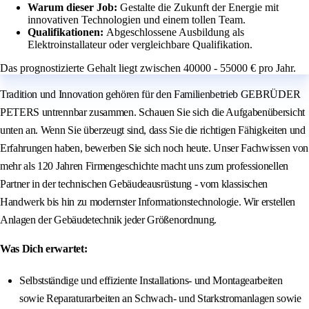
Warum dieser Job:
Gestalte die Zukunft der Energie mit
innovativen Technologien und einem tollen Team.
Qualifikationen:
Abgeschlossene Ausbildung als
Elektroinstallateur oder vergleichbare Qualifikation.
Das prognostizierte Gehalt liegt zwischen 40000 - 55000 € pro Jahr.
Tradition und Innovation gehören für den Familienbetrieb GEBRÜDER
PETERS untrennbar zusammen. Schauen Sie sich die Aufgabenübersicht
unten an. Wenn Sie überzeugt sind, dass Sie die richtigen Fähigkeiten und
Erfahrungen haben, bewerben Sie sich noch heute. Unser Fachwissen von
mehr als 120 Jahren Firmengeschichte macht uns zum professionellen
Partner in der technischen Gebäudeausrüstung - vom klassischen
Handwerk bis hin zu modernster Informationstechnologie. Wir erstellen
Anlagen der Gebäudetechnik jeder Größenordnung.
Was Dich erwartet:
Selbstständige und effiziente Installations- und Montagearbeiten
sowie Reparaturarbeiten an Schwach- und Starkstromanlagen sowie