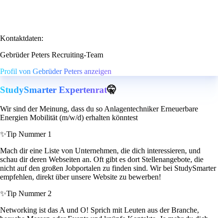
Kontaktdaten:
Gebrüder Peters Recruiting-Team
Profil von Gebrüder Peters anzeigen
StudySmarter Expertenrat
🤫
Wir sind der Meinung, dass du so Anlagentechniker Erneuerbare
Energien Mobilität (m/w/d) erhalten könntest
✨
Tip Nummer 1
Mach dir eine Liste von Unternehmen, die dich interessieren, und
schau dir deren Webseiten an. Oft gibt es dort Stellenangebote, die
nicht auf den großen Jobportalen zu finden sind. Wir bei StudySmarter
empfehlen, direkt über unsere Website zu bewerben!
✨
Tip Nummer 2
Networking ist das A und O! Sprich mit Leuten aus der Branche,