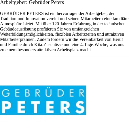
Arbeitgeber: Gebrüder Peters
GEBRÜDER PETERS ist ein hervorragender Arbeitgeber, der
Tradition und Innovation vereint und seinen Mitarbeitern eine familiäre
Atmosphäre bietet. Mit über 120 Jahren Erfahrung in der technischen
Gebäudeausrüstung profitieren Sie von umfangreichen
Weiterbildungsmöglichkeiten, flexiblen Arbeitszeiten und attraktiven
Mitarbeiterprämien. Zudem fördern wir die Vereinbarkeit von Beruf
und Familie durch Kita-Zuschüsse und eine 4-Tage-Woche, was uns
zu einem besonders attraktiven Arbeitsplatz macht.