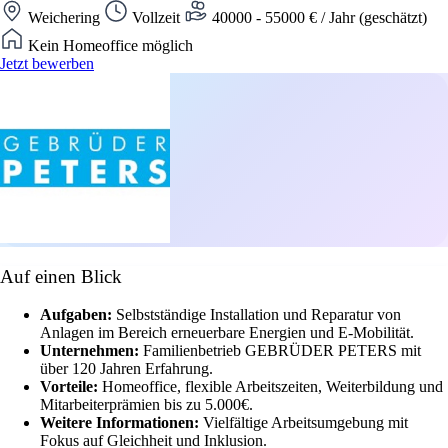
Weichering
Vollzeit
40000 - 55000 € / Jahr (geschätzt)
Kein Homeoffice möglich
Jetzt bewerben
Auf einen Blick
Aufgaben:
Selbstständige Installation und Reparatur von
Anlagen im Bereich erneuerbare Energien und E-Mobilität.
Unternehmen:
Familienbetrieb GEBRÜDER PETERS mit
über 120 Jahren Erfahrung.
Vorteile:
Homeoffice, flexible Arbeitszeiten, Weiterbildung und
Mitarbeiterprämien bis zu 5.000€.
Weitere Informationen:
Vielfältige Arbeitsumgebung mit
Fokus auf Gleichheit und Inklusion.