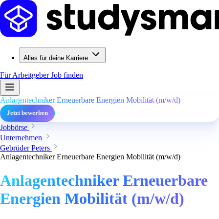
Alles für deine Karriere
Für Arbeitgeber
Job finden
Anlagentechniker Erneuerbare Energien Mobilität (m/w/d)
Jetzt bewerben
Jobbörse
Unternehmen
Gebrüder Peters
Anlagentechniker Erneuerbare Energien Mobilität (m/w/d)
Anlagentechniker Erneuerbare
Energien Mobilität (m/w/d)