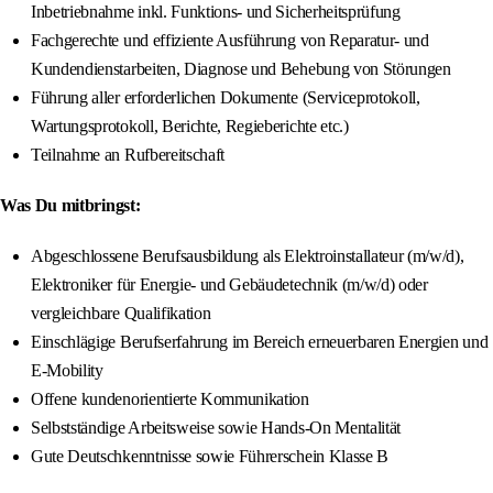
Inbetriebnahme inkl. Funktions- und Sicherheitsprüfung
Fachgerechte und effiziente Ausführung von Reparatur- und
Kundendienstarbeiten, Diagnose und Behebung von Störungen
Führung aller erforderlichen Dokumente (Serviceprotokoll,
Wartungsprotokoll, Berichte, Regieberichte etc.)
Teilnahme an Rufbereitschaft
Was Du mitbringst:
Abgeschlossene Berufsausbildung als Elektroinstallateur (m/w/d),
Elektroniker für Energie- und Gebäudetechnik (m/w/d) oder
vergleichbare Qualifikation
Einschlägige Berufserfahrung im Bereich erneuerbaren Energien und
E-Mobility
Offene kundenorientierte Kommunikation
Selbstständige Arbeitsweise sowie Hands-On Mentalität
Gute Deutschkenntnisse sowie Führerschein Klasse B