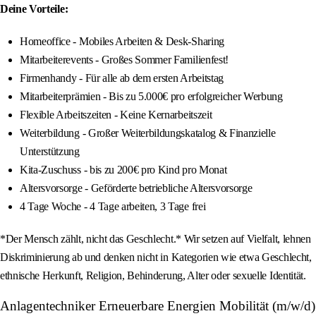
Deine Vorteile:
Homeoffice - Mobiles Arbeiten & Desk-Sharing
Mitarbeiterevents - Großes Sommer Familienfest!
Firmenhandy - Für alle ab dem ersten Arbeitstag
Mitarbeiterprämien - Bis zu 5.000€ pro erfolgreicher Werbung
Flexible Arbeitszeiten - Keine Kernarbeitszeit
Weiterbildung - Großer Weiterbildungskatalog & Finanzielle
Unterstützung
Kita-Zuschuss - bis zu 200€ pro Kind pro Monat
Altersvorsorge - Geförderte betriebliche Altersvorsorge
4 Tage Woche - 4 Tage arbeiten, 3 Tage frei
*Der Mensch zählt, nicht das Geschlecht.* Wir setzen auf Vielfalt, lehnen
Diskriminierung ab und denken nicht in Kategorien wie etwa Geschlecht,
ethnische Herkunft, Religion, Behinderung, Alter oder sexuelle Identität.
Anlagentechniker Erneuerbare Energien Mobilität (m/w/d)