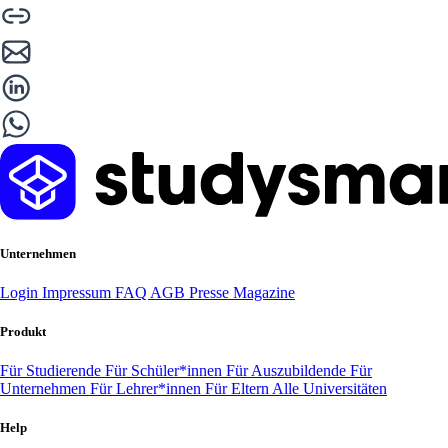
Unternehmen
Login
Impressum
FAQ
AGB
Presse
Magazine
Produkt
Für Studierende
Für Schüler*innen
Für Auszubildende
Für
Unternehmen
Für Lehrer*innen
Für Eltern
Alle Universitäten
Help