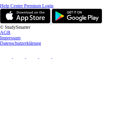
Help Center
Premium Login
© StudySmarter
AGB
Impressum
Datenschutzerklärung