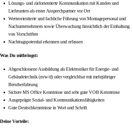
Lösungs- und zielorientierte Kommunikation mit Kunden und
Lieferanten als erster Ansprechpartner vor Ort
Werteorientierte und fachliche Führung von Montagepersonal und
Nachunternehmern sowie Überwachung hinsichtlich der Einhaltung
von Vorschriften
Nachtragspotential erkennen und erfassen
Was Du mitbringst:
Abgeschlossene Ausbildung als Elektroniker für Energie- und
Gebäudetechnik (m/w/d) oder vergleichbar mit mehrjähriger
Berufserfahrung
Sichere MS Office Kenntnisse und sehr gute VOB Kenntnisse
Ausgeprägte Sozial- und Kommunikationsfähigkeiten
Gute Deutschkenntnisse in Wort und Schrift
Deine Vorteile: