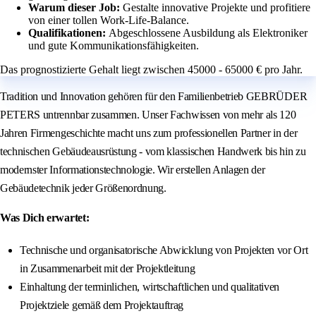
Warum dieser Job:
Gestalte innovative Projekte und profitiere
von einer tollen Work-Life-Balance.
Qualifikationen:
Abgeschlossene Ausbildung als Elektroniker
und gute Kommunikationsfähigkeiten.
Das prognostizierte Gehalt liegt zwischen 45000 - 65000 € pro Jahr.
Tradition und Innovation gehören für den Familienbetrieb GEBRÜDER
PETERS untrennbar zusammen. Unser Fachwissen von mehr als 120
Jahren Firmengeschichte macht uns zum professionellen Partner in der
technischen Gebäudeausrüstung - vom klassischen Handwerk bis hin zu
modernster Informationstechnologie. Wir erstellen Anlagen der
Gebäudetechnik jeder Größenordnung.
Was Dich erwartet:
Technische und organisatorische Abwicklung von Projekten vor Ort
in Zusammenarbeit mit der Projektleitung
Einhaltung der terminlichen, wirtschaftlichen und qualitativen
Projektziele gemäß dem Projektauftrag