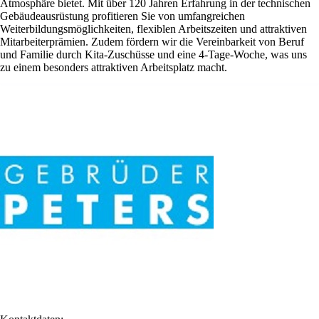
Atmosphäre bietet. Mit über 120 Jahren Erfahrung in der technischen
Gebäudeausrüstung profitieren Sie von umfangreichen
Weiterbildungsmöglichkeiten, flexiblen Arbeitszeiten und attraktiven
Mitarbeiterprämien. Zudem fördern wir die Vereinbarkeit von Beruf
und Familie durch Kita-Zuschüsse und eine 4-Tage-Woche, was uns
zu einem besonders attraktiven Arbeitsplatz macht.