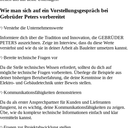
Wie man sich auf ein Vorstellungsgespräch bei
Gebrüder Peters vorbereitet
✨
Verstehe die Unternehmenswerte
Informiere dich über die Tradition und Innovation, die GEBRÜDER
PETERS auszeichnen. Zeige im Interview, dass du diese Werte
verstehst und wie du sie in deiner Arbeit als Bauleiter umsetzen kannst.
✨
Bereite technische Fragen vor
Da die Stelle technisches Wissen erfordert, solltest du dich auf
mögliche technische Fragen vorbereiten. Überlege dir Beispiele aus
deiner bisherigen Berufserfahrung, die deine Kenntnisse in der
Elektro- und Gebäudetechnik unter Beweis stellen.
✨
Kommunikationsfähigkeiten demonstrieren
Da du als erster Ansprechpartner für Kunden und Lieferanten
fungierst, ist es wichtig, deine Kommunikationsfähigkeiten zu zeigen.
Übe, wie du komplexe technische Informationen einfach und klar
vermitteln kannst.
✨
Fragen zur Projektabwicklung stellen