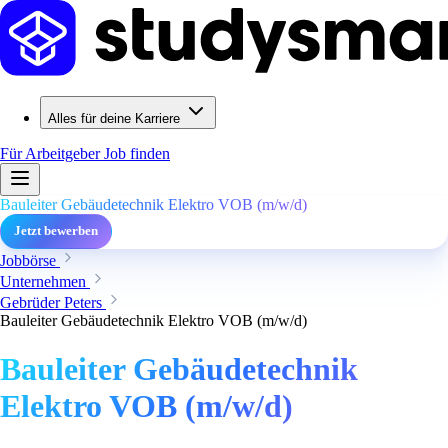
Alles für deine Karriere
Für Arbeitgeber
Job finden
Bauleiter Gebäudetechnik Elektro VOB (m/w/d)
Jetzt bewerben
Jobbörse
Unternehmen
Gebrüder Peters
Bauleiter Gebäudetechnik Elektro VOB (m/w/d)
Bauleiter Gebäudetechnik
Elektro VOB (m/w/d)