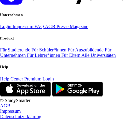
Unternehmen
Login
Impressum
FAQ
AGB
Presse
Magazine
Produkt
Für Studierende
Für Schüler*innen
Für Auszubildende
Für
Unternehmen
Für Lehrer*innen
Für Eltern
Alle Universitäten
Help
Help Center
Premium Login
© StudySmarter
AGB
Impressum
Datenschutzerklärung