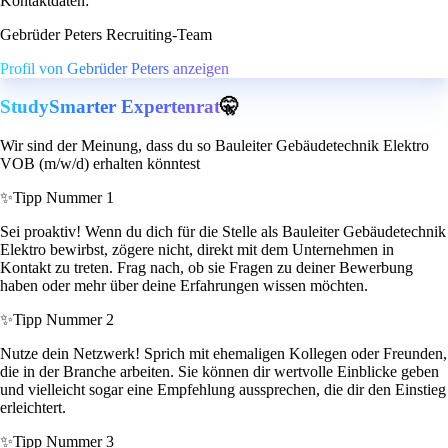
Kontaktdaten:
Gebrüder Peters Recruiting-Team
Profil von Gebrüder Peters anzeigen
StudySmarter Expertenrat
🤫
Wir sind der Meinung, dass du so Bauleiter Gebäudetechnik Elektro
VOB (m/w/d) erhalten könntest
✨
Tipp Nummer 1
Sei proaktiv! Wenn du dich für die Stelle als Bauleiter Gebäudetechnik
Elektro bewirbst, zögere nicht, direkt mit dem Unternehmen in
Kontakt zu treten. Frag nach, ob sie Fragen zu deiner Bewerbung
haben oder mehr über deine Erfahrungen wissen möchten.
✨
Tipp Nummer 2
Nutze dein Netzwerk! Sprich mit ehemaligen Kollegen oder Freunden,
die in der Branche arbeiten. Sie können dir wertvolle Einblicke geben
und vielleicht sogar eine Empfehlung aussprechen, die dir den Einstieg
erleichtert.
✨
Tipp Nummer 3