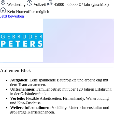
Weichering
Vollzeit
45000 - 65000 € / Jahr (geschätzt)
Kein Homeoffice möglich
Jetzt bewerben
Auf einen Blick
Aufgaben:
Leite spannende Bauprojekte und arbeite eng mit
dem Team zusammen.
Unternehmen:
Familienbetrieb mit über 120 Jahren Erfahrung
in der Gebäudetechnik.
Vorteile:
Flexible Arbeitszeiten, Firmenhandy, Weiterbildung
und Kita-Zuschuss.
Weitere Informationen:
Vielfältige Unternehmenskultur und
großartige Karrierechancen.