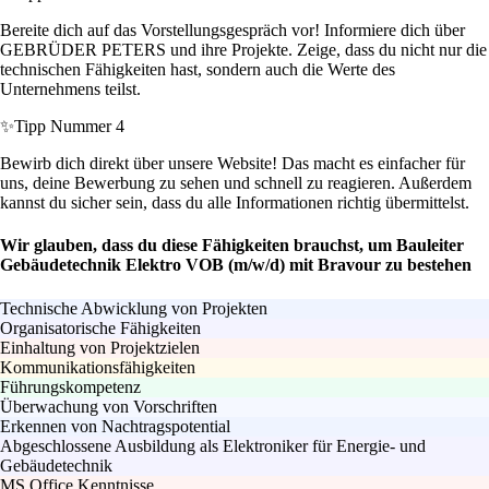
Bereite dich auf das Vorstellungsgespräch vor! Informiere dich über
GEBRÜDER PETERS und ihre Projekte. Zeige, dass du nicht nur die
technischen Fähigkeiten hast, sondern auch die Werte des
Unternehmens teilst.
✨
Tipp Nummer 4
Bewirb dich direkt über unsere Website! Das macht es einfacher für
uns, deine Bewerbung zu sehen und schnell zu reagieren. Außerdem
kannst du sicher sein, dass du alle Informationen richtig übermittelst.
Wir glauben, dass du diese Fähigkeiten brauchst, um Bauleiter
Gebäudetechnik Elektro VOB (m/w/d) mit Bravour zu bestehen
Technische Abwicklung von Projekten
Organisatorische Fähigkeiten
Einhaltung von Projektzielen
Kommunikationsfähigkeiten
Führungskompetenz
Überwachung von Vorschriften
Erkennen von Nachtragspotential
Abgeschlossene Ausbildung als Elektroniker für Energie- und
Gebäudetechnik
MS Office Kenntnisse