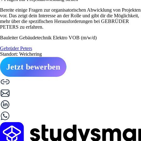
Bereite einige Fragen zur organisatorischen Abwicklung von Projekten
vor. Das zeigt dein Interesse an der Rolle und gibt dir die Möglichkeit,
mehr über die spezifischen Herausforderungen bei GEBRÜDER
PETERS zu erfahren.
Bauleiter Gebäudetechnik Elektro VOB (m/w/d)
Gebrüder Peters
Standort: Weichering
Jetzt bewerben