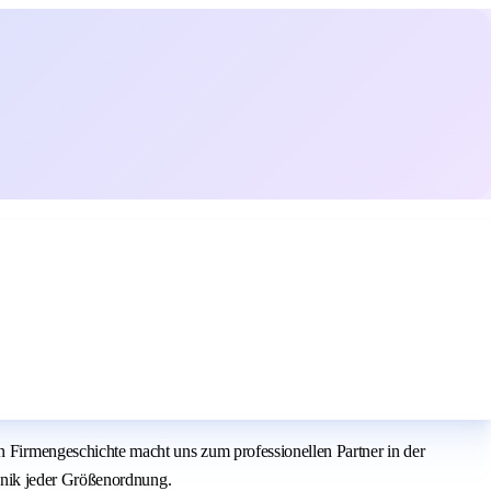
irmengeschichte macht uns zum professionellen Partner in der
hnik jeder Größenordnung.