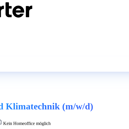
nd Klimatechnik (m/w/d)
Kein Homeoffice möglich