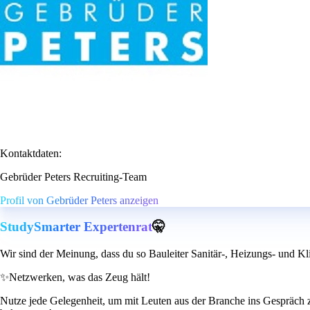
Kontaktdaten:
Gebrüder Peters Recruiting-Team
Profil von Gebrüder Peters anzeigen
StudySmarter Expertenrat
🤫
Wir sind der Meinung, dass du so Bauleiter Sanitär-, Heizungs- und Kl
✨
Netzwerken, was das Zeug hält!
Nutze jede Gelegenheit, um mit Leuten aus der Branche ins Gespräch z