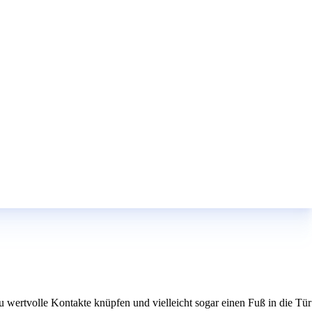
wertvolle Kontakte knüpfen und vielleicht sogar einen Fuß in die Tür