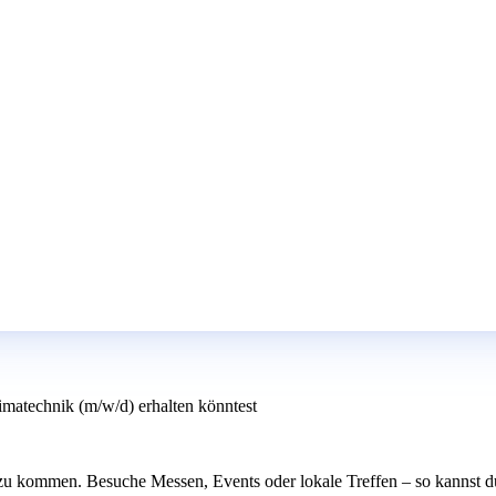
imatechnik (m/w/d) erhalten könntest
u kommen. Besuche Messen, Events oder lokale Treffen – so kannst du 