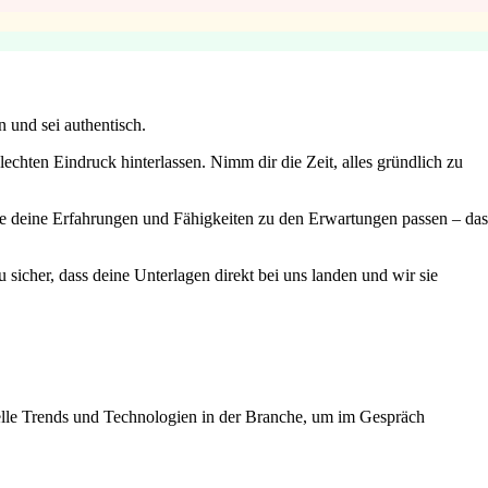
 und sei authentisch.
echten Eindruck hinterlassen. Nimm dir die Zeit, alles gründlich zu
e deine Erfahrungen und Fähigkeiten zu den Erwartungen passen – das
sicher, dass deine Unterlagen direkt bei uns landen und wir sie
tuelle Trends und Technologien in der Branche, um im Gespräch