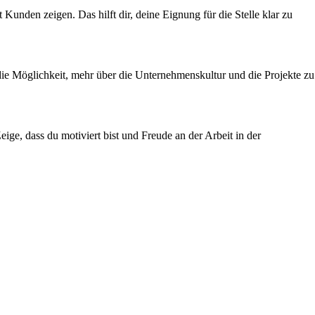
unden zeigen. Das hilft dir, deine Eignung für die Stelle klar zu
ie Möglichkeit, mehr über die Unternehmenskultur und die Projekte zu
ge, dass du motiviert bist und Freude an der Arbeit in der