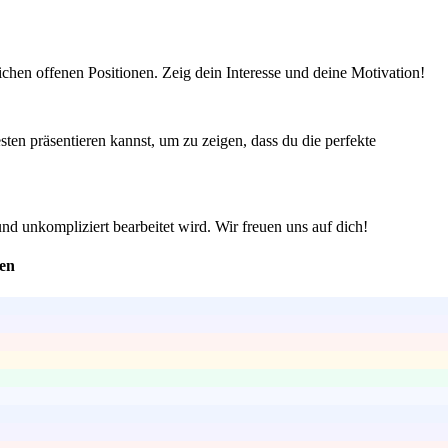
chen offenen Positionen. Zeig dein Interesse und deine Motivation!
ten präsentieren kannst, um zu zeigen, dass du die perfekte
und unkompliziert bearbeitet wird. Wir freuen uns auf dich!
hen