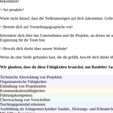
bekommen!
✨
Sei proaktiv!
Warte nicht darauf, dass die Stellenanzeigen auf dich zukommen. Gehe 
✨
Bereite dich auf Vorstellungsgespräche vor!
Informiere dich über das Unternehmen und die Projekte, an denen sie a
Ergänzung für ihr Team bist.
✨
Bewirb dich direkt über unsere Website!
Wenn du eine Stelle gefunden hast, die dir gefällt, bewirb dich direkt 
Wir glauben, dass du diese Fähigkeiten brauchst, um Bauleiter S
Technische Abwicklung von Projekten
Organisatorische Fähigkeiten
Einhaltung von Projektzielen
Kommunikationsfähigkeiten
Führungskompetenz
Überwachung von Vorschriften
Nachtragspotential erkennen
Ausbildung als Anlagenmechaniker Sanitär-, Heizungs- und Klimatech