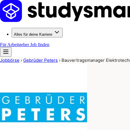
Alles für deine Karriere
Für Arbeitgeber
Job finden
Jobbörse
›
Gebrüder Peters
›
Bauvertragsmanager Elektrotech