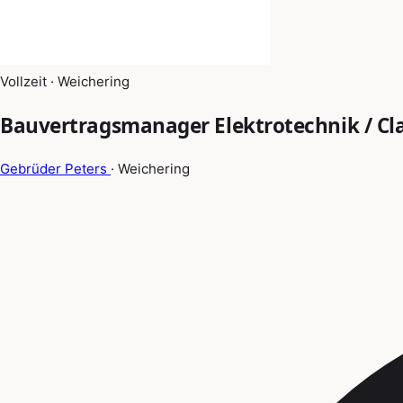
Vollzeit · Weichering
Bauvertragsmanager Elektrotechnik / C
Gebrüder Peters
· Weichering