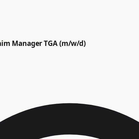
laim Manager TGA (m/w/d)