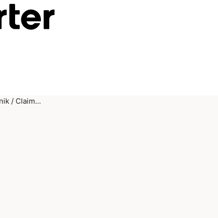
nik / Claim…