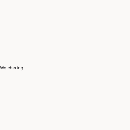
Weichering