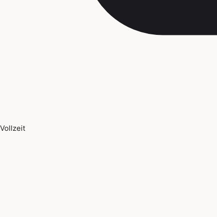
Vollzeit