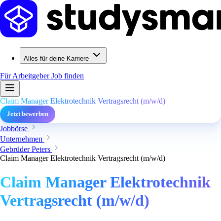
Alles für deine Karriere
Für Arbeitgeber
Job finden
Claim Manager Elektrotechnik Vertragsrecht (m/w/d)
Jetzt bewerben
Jobbörse
Unternehmen
Gebrüder Peters
Claim Manager Elektrotechnik Vertragsrecht (m/w/d)
Claim Manager Elektrotechnik
Vertragsrecht (m/w/d)