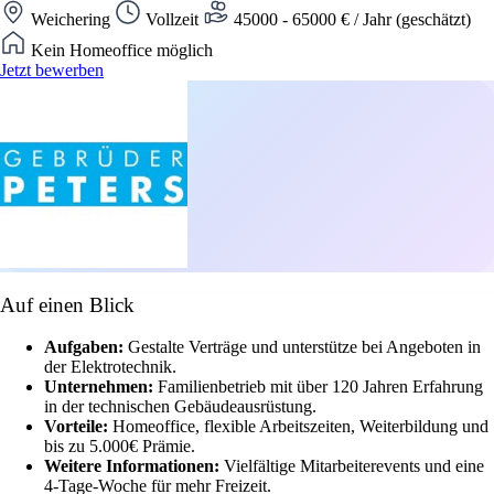
Weichering
Vollzeit
45000 - 65000 € / Jahr (geschätzt)
Kein Homeoffice möglich
Jetzt bewerben
Auf einen Blick
Aufgaben:
Gestalte Verträge und unterstütze bei Angeboten in
der Elektrotechnik.
Unternehmen:
Familienbetrieb mit über 120 Jahren Erfahrung
in der technischen Gebäudeausrüstung.
Vorteile:
Homeoffice, flexible Arbeitszeiten, Weiterbildung und
bis zu 5.000€ Prämie.
Weitere Informationen:
Vielfältige Mitarbeiterevents und eine
4-Tage-Woche für mehr Freizeit.