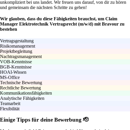
unkompliziert bei uns landet. Wir freuen uns darauf, von dir zu hören
und gemeinsam die nächsten Schritte zu gehen!
Wir glauben, dass du diese Fähigkeiten brauchst, um Claim
Manager Elektrotechnik Vertragsrecht (m/w/d) mit Bravour zu
bestehen
Vertragsgestaltung
Risikomanagement
Projektbegleitung
Nachtragsmanagement
VOB-Kenntnisse
BGB-Kenntnisse
HOAI-Wissen
MS-Office
Technische Bewertung
Rechtliche Bewertung
Kommunikationsfähigkeiten
Analytische Fähigkeiten
Teamarbeit
Flexibilität
Einige Tipps für deine Bewerbung 🫡