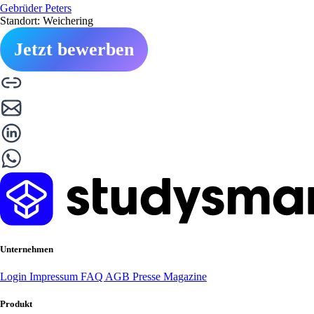
Gebrüder Peters
Standort: Weichering
Jetzt bewerben
Unternehmen
Login
Impressum
FAQ
AGB
Presse
Magazine
Produkt