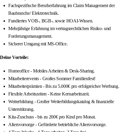
Fachspezifische Berufserfahrung im Claim Management der
Baubranche/ Elektrotechnik.
Fundiertes VOB-, BGB-, sowie HOAI-Wissen.
Mehrjährige Erfahrung im vertragsrechtlichen Risiko- und
Forderungsmanagement.
Sicherer Umgang mit MS-Office.
Deine Vorteile:
Homeoffice - Mobiles Arbeiten & Desk-Sharing.
Mitarbeiterevents - Großes Sommer Familienfest!
Mitarbeiterprämien - Bis zu 5.000€ pro erfolgreicher Werbung.
Flexible Arbeitszeiten - Keine Kernarbeitszeit.
Weiterbildung - Großer Weiterbildungskatalog & finanzielle
Unterstützung.
Kita-Zuschuss - bis zu 200€ pro Kind pro Monat.
Altersvorsorge - Geförderte betriebliche Altersvorsorge.