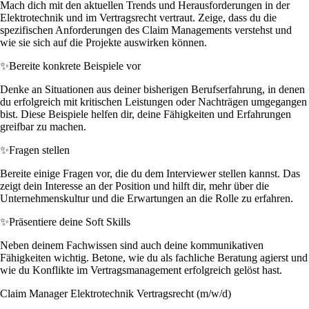
Mach dich mit den aktuellen Trends und Herausforderungen in der
Elektrotechnik und im Vertragsrecht vertraut. Zeige, dass du die
spezifischen Anforderungen des Claim Managements verstehst und
wie sie sich auf die Projekte auswirken können.
✨
Bereite konkrete Beispiele vor
Denke an Situationen aus deiner bisherigen Berufserfahrung, in denen
du erfolgreich mit kritischen Leistungen oder Nachträgen umgegangen
bist. Diese Beispiele helfen dir, deine Fähigkeiten und Erfahrungen
greifbar zu machen.
✨
Fragen stellen
Bereite einige Fragen vor, die du dem Interviewer stellen kannst. Das
zeigt dein Interesse an der Position und hilft dir, mehr über die
Unternehmenskultur und die Erwartungen an die Rolle zu erfahren.
✨
Präsentiere deine Soft Skills
Neben deinem Fachwissen sind auch deine kommunikativen
Fähigkeiten wichtig. Betone, wie du als fachliche Beratung agierst und
wie du Konflikte im Vertragsmanagement erfolgreich gelöst hast.
Claim Manager Elektrotechnik Vertragsrecht (m/w/d)