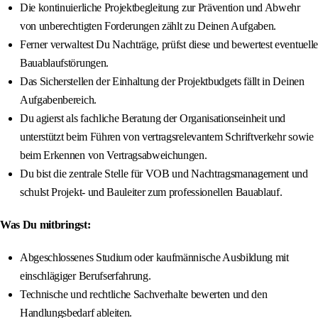
Die kontinuierliche Projektbegleitung zur Prävention und Abwehr
von unberechtigten Forderungen zählt zu Deinen Aufgaben.
Ferner verwaltest Du Nachträge, prüfst diese und bewertest eventuelle
Bauablaufstörungen.
Das Sicherstellen der Einhaltung der Projektbudgets fällt in Deinen
Aufgabenbereich.
Du agierst als fachliche Beratung der Organisationseinheit und
unterstützt beim Führen von vertragsrelevantem Schriftverkehr sowie
beim Erkennen von Vertragsabweichungen.
Du bist die zentrale Stelle für VOB und Nachtragsmanagement und
schulst Projekt- und Bauleiter zum professionellen Bauablauf.
Was Du mitbringst:
Abgeschlossenes Studium oder kaufmännische Ausbildung mit
einschlägiger Berufserfahrung.
Technische und rechtliche Sachverhalte bewerten und den
Handlungsbedarf ableiten.