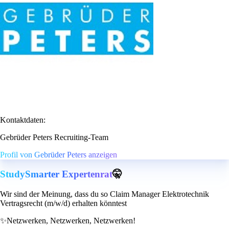
Kontaktdaten:
Gebrüder Peters Recruiting-Team
Profil von Gebrüder Peters anzeigen
StudySmarter Expertenrat
🤫
Wir sind der Meinung, dass du so Claim Manager Elektrotechnik
Vertragsrecht (m/w/d) erhalten könntest
✨
Netzwerken, Netzwerken, Netzwerken!