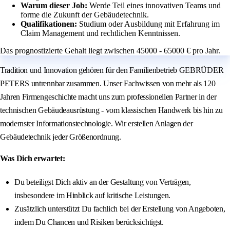
Warum dieser Job:
Werde Teil eines innovativen Teams und
forme die Zukunft der Gebäudetechnik.
Qualifikationen:
Studium oder Ausbildung mit Erfahrung im
Claim Management und rechtlichen Kenntnissen.
Das prognostizierte Gehalt liegt zwischen 45000 - 65000 € pro Jahr.
Tradition und Innovation gehören für den Familienbetrieb GEBRÜDER
PETERS untrennbar zusammen. Unser Fachwissen von mehr als 120
Jahren Firmengeschichte macht uns zum professionellen Partner in der
technischen Gebäudeausrüstung - vom klassischen Handwerk bis hin zu
modernster Informationstechnologie. Wir erstellen Anlagen der
Gebäudetechnik jeder Größenordnung.
Was Dich erwartet:
Du beteiligst Dich aktiv an der Gestaltung von Verträgen,
insbesondere im Hinblick auf kritische Leistungen.
Zusätzlich unterstützt Du fachlich bei der Erstellung von Angeboten,
indem Du Chancen und Risiken berücksichtigst.