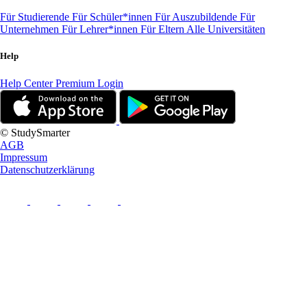
Für Studierende
Für Schüler*innen
Für Auszubildende
Für
Unternehmen
Für Lehrer*innen
Für Eltern
Alle Universitäten
Help
Help Center
Premium Login
© StudySmarter
AGB
Impressum
Datenschutzerklärung