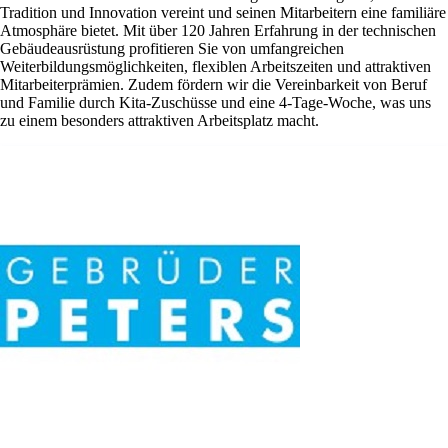
Tradition und Innovation vereint und seinen Mitarbeitern eine familiäre
Atmosphäre bietet. Mit über 120 Jahren Erfahrung in der technischen
Gebäudeausrüstung profitieren Sie von umfangreichen
Weiterbildungsmöglichkeiten, flexiblen Arbeitszeiten und attraktiven
Mitarbeiterprämien. Zudem fördern wir die Vereinbarkeit von Beruf
und Familie durch Kita-Zuschüsse und eine 4-Tage-Woche, was uns
zu einem besonders attraktiven Arbeitsplatz macht.