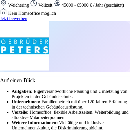
Weichering
Vollzeit
45000 - 65000 € / Jahr (geschätzt)
Kein Homeoffice möglich
Jetzt bewerben
Auf einen Blick
Aufgaben:
Eigenverantwortliche Planung und Umsetzung von
Projekten in der Gebäudetechnik.
Unternehmen:
Familienbetrieb mit über 120 Jahren Erfahrung
in der technischen Gebäudeausrüstung.
Vorteile:
Homeoffice, flexible Arbeitszeiten, Weiterbildung und
attraktive Mitarbeiterprämien.
Weitere Informationen:
Vielfältige und inklusive
Unternehmenskultur, die Diskriminierung ablehnt.