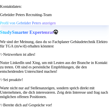
Kontaktdaten:
Gebrüder Peters Recruiting-Team
Profil von Gebrüder Peters anzeigen
StudySmarter Expertenrat
🤫
Wir sind der Meinung, dass du so Fachplaner Gebäudetechnik Elektro
für TGA (m/w/d) erhalten könntest
✨
Netzwerken ist alles!
Nutze LinkedIn und Xing, um mit Leuten aus der Branche in Kontakt
zu treten. Oft sind es persönliche Empfehlungen, die den
entscheidenden Unterschied machen!
✨
Sei proaktiv!
Warte nicht nur auf Stellenanzeigen, sondern sprich direkt mit
Unternehmen, die dich interessieren. Zeig dein Interesse und frag nach
möglichen offenen Positionen.
✨
Bereite dich auf Gespräche vor!