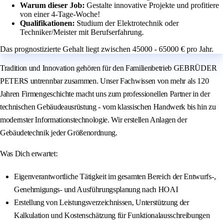
Warum dieser Job:
Gestalte innovative Projekte und profitiere
von einer 4-Tage-Woche!
Qualifikationen:
Studium der Elektrotechnik oder
Techniker/Meister mit Berufserfahrung.
Das prognostizierte Gehalt liegt zwischen 45000 - 65000 € pro Jahr.
Tradition und Innovation gehören für den Familienbetrieb GEBRÜDER
PETERS untrennbar zusammen. Unser Fachwissen von mehr als 120
Jahren Firmengeschichte macht uns zum professionellen Partner in der
technischen Gebäudeausrüstung - vom klassischen Handwerk bis hin zu
modernster Informationstechnologie. Wir erstellen Anlagen der
Gebäudetechnik jeder Größenordnung.
Was Dich erwartet:
Eigenverantwortliche Tätigkeit im gesamten Bereich der Entwurfs-,
Genehmigungs- und Ausführungsplanung nach HOAI
Erstellung von Leistungsverzeichnissen, Unterstützung der
Kalkulation und Kostenschätzung für Funktionalausschreibungen