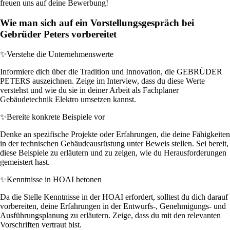
freuen uns auf deine Bewerbung!
Wie man sich auf ein Vorstellungsgespräch bei
Gebrüder Peters vorbereitet
✨
Verstehe die Unternehmenswerte
Informiere dich über die Tradition und Innovation, die GEBRÜDER
PETERS auszeichnen. Zeige im Interview, dass du diese Werte
verstehst und wie du sie in deiner Arbeit als Fachplaner
Gebäudetechnik Elektro umsetzen kannst.
✨
Bereite konkrete Beispiele vor
Denke an spezifische Projekte oder Erfahrungen, die deine Fähigkeiten
in der technischen Gebäudeausrüstung unter Beweis stellen. Sei bereit,
diese Beispiele zu erläutern und zu zeigen, wie du Herausforderungen
gemeistert hast.
✨
Kenntnisse in HOAI betonen
Da die Stelle Kenntnisse in der HOAI erfordert, solltest du dich darauf
vorbereiten, deine Erfahrungen in der Entwurfs-, Genehmigungs- und
Ausführungsplanung zu erläutern. Zeige, dass du mit den relevanten
Vorschriften vertraut bist.