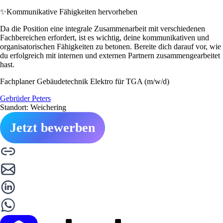
✨
Kommunikative Fähigkeiten hervorheben
Da die Position eine integrale Zusammenarbeit mit verschiedenen
Fachbereichen erfordert, ist es wichtig, deine kommunikativen und
organisatorischen Fähigkeiten zu betonen. Bereite dich darauf vor, wie
du erfolgreich mit internen und externen Partnern zusammengearbeitet
hast.
Fachplaner Gebäudetechnik Elektro für TGA (m/w/d)
Gebrüder Peters
Standort: Weichering
Jetzt bewerben