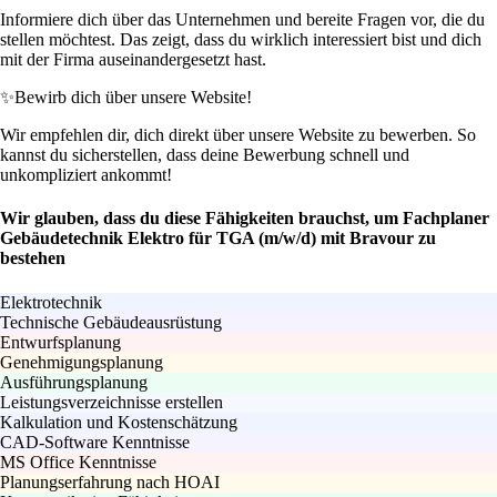
Informiere dich über das Unternehmen und bereite Fragen vor, die du
stellen möchtest. Das zeigt, dass du wirklich interessiert bist und dich
mit der Firma auseinandergesetzt hast.
✨
Bewirb dich über unsere Website!
Wir empfehlen dir, dich direkt über unsere Website zu bewerben. So
kannst du sicherstellen, dass deine Bewerbung schnell und
unkompliziert ankommt!
Wir glauben, dass du diese Fähigkeiten brauchst, um Fachplaner
Gebäudetechnik Elektro für TGA (m/w/d) mit Bravour zu
bestehen
Elektrotechnik
Technische Gebäudeausrüstung
Entwurfsplanung
Genehmigungsplanung
Ausführungsplanung
Leistungsverzeichnisse erstellen
Kalkulation und Kostenschätzung
CAD-Software Kenntnisse
MS Office Kenntnisse
Planungserfahrung nach HOAI