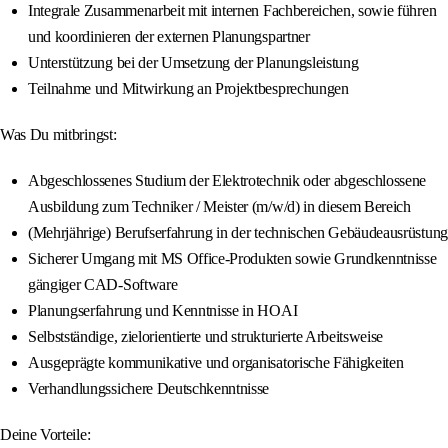
Integrale Zusammenarbeit mit internen Fachbereichen, sowie führen
und koordinieren der externen Planungspartner
Unterstützung bei der Umsetzung der Planungsleistung
Teilnahme und Mitwirkung an Projektbesprechungen
Was Du mitbringst:
Abgeschlossenes Studium der Elektrotechnik oder abgeschlossene
Ausbildung zum Techniker / Meister (m/w/d) in diesem Bereich
(Mehrjährige) Berufserfahrung in der technischen Gebäudeausrüstung
Sicherer Umgang mit MS Office-Produkten sowie Grundkenntnisse
gängiger CAD-Software
Planungserfahrung und Kenntnisse in HOAI
Selbstständige, zielorientierte und strukturierte Arbeitsweise
Ausgeprägte kommunikative und organisatorische Fähigkeiten
Verhandlungssichere Deutschkenntnisse
Deine Vorteile: