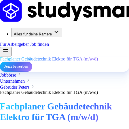
Alles für deine Karriere
Für Arbeitgeber
Job finden
Fachplaner Gebäudetechnik Elektro für TGA (m/w/d)
Jetzt bewerben
Jobbörse
Unternehmen
Gebrüder Peters
Fachplaner Gebäudetechnik Elektro für TGA (m/w/d)
Fachplaner Gebäudetechnik
Elektro für TGA (m/w/d)