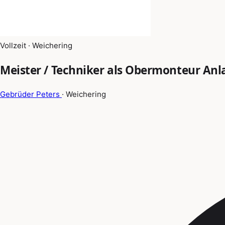
Vollzeit · Weichering
Meister / Techniker als Obermonteur An
Gebrüder Peters
· Weichering