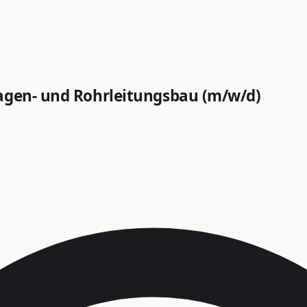
lagen- und Rohrleitungsbau (m/w/d)