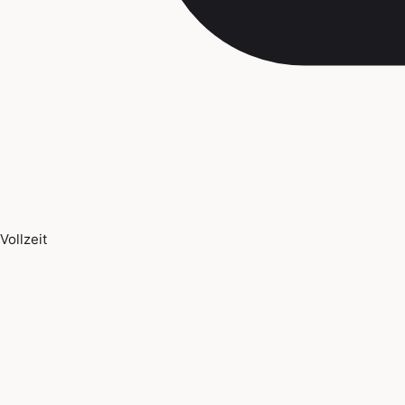
Vollzeit