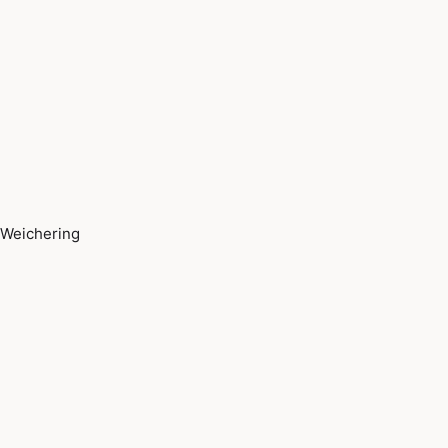
Weichering