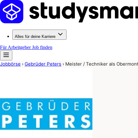
Alles für deine Karriere
Für Arbeitgeber
Job finden
Jobbörse
›
Gebrüder Peters
›
Meister / Techniker als Obermon