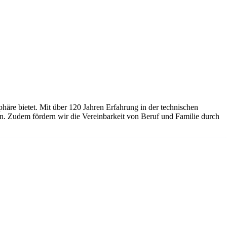
äre bietet. Mit über 120 Jahren Erfahrung in der technischen
en. Zudem fördern wir die Vereinbarkeit von Beruf und Familie durch