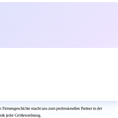
irmengeschichte macht uns zum professionellen Partner in der
hnik jeder Größenordnung.