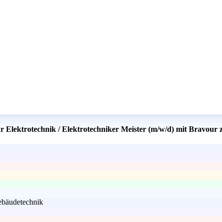
 Elektrotechnik / Elektrotechniker Meister (m/w/d) mit Bravour 
Gebäudetechnik