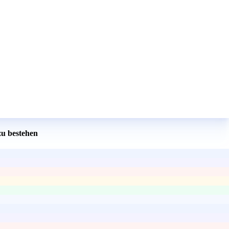
zu bestehen