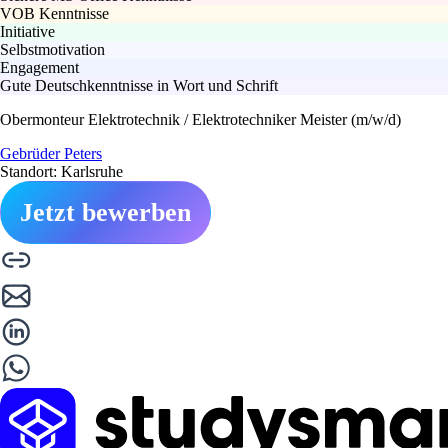
VOB Kenntnisse
Initiative
Selbstmotivation
Engagement
Gute Deutschkenntnisse in Wort und Schrift
Obermonteur Elektrotechnik / Elektrotechniker Meister (m/w/d)
Gebrüder Peters
Standort: Karlsruhe
Jetzt bewerben