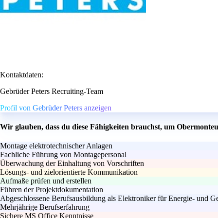
Kontaktdaten:
Gebrüder Peters Recruiting-Team
Profil von Gebrüder Peters anzeigen
Wir glauben, dass du diese Fähigkeiten brauchst, um Obermonteur
Montage elektrotechnischer Anlagen
Fachliche Führung von Montagepersonal
Überwachung der Einhaltung von Vorschriften
Lösungs- und zielorientierte Kommunikation
Aufmaße prüfen und erstellen
Führen der Projektdokumentation
Abgeschlossene Berufsausbildung als Elektroniker für Energie- und 
Mehrjährige Berufserfahrung
Sichere MS Office Kenntnisse