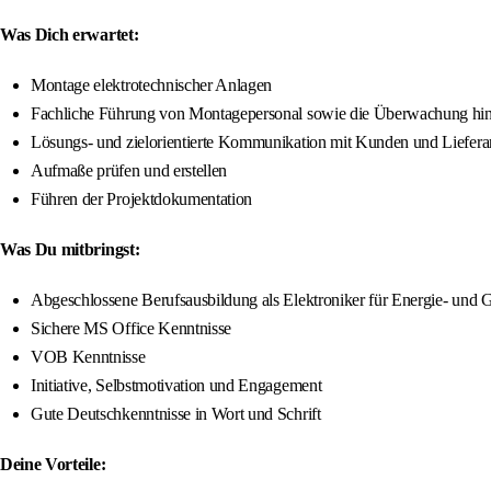
Was Dich erwartet:
Montage elektrotechnischer Anlagen
Fachliche Führung von Montagepersonal sowie die Überwachung hinsi
Lösungs- und zielorientierte Kommunikation mit Kunden und Liefer
Aufmaße prüfen und erstellen
Führen der Projektdokumentation
Was Du mitbringst:
Abgeschlossene Berufsausbildung als Elektroniker für Energie- und 
Sichere MS Office Kenntnisse
VOB Kenntnisse
Initiative, Selbstmotivation und Engagement
Gute Deutschkenntnisse in Wort und Schrift
Deine Vorteile: