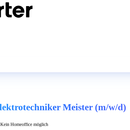
lektrotechniker Meister (m/w/d)
Kein Homeoffice möglich