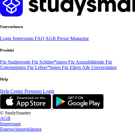
Unternehmen
Login
Impressum
FAQ
AGB
Presse
Magazine
Produkt
Für Studierende
Für Schüler*innen
Für Auszubildende
Für
Unternehmen
Für Lehrer*innen
Für Eltern
Alle Universitäten
Help
Help Center
Premium Login
© StudySmarter
AGB
Impressum
Datenschutzerklärung