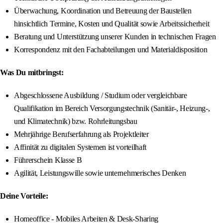
Überwachung, Koordination und Betreuung der Baustellen
hinsichtlich Termine, Kosten und Qualität sowie Arbeitssicherheit
Beratung und Unterstützung unserer Kunden in technischen Fragen
Korrespondenz mit den Fachabteilungen und Materialdisposition
Was Du mitbringst:
Abgeschlossene Ausbildung / Studium oder vergleichbare
Qualifikation im Bereich Versorgungstechnik (Sanitär-, Heizung-,
und Klimatechnik) bzw. Rohrleitungsbau
Mehrjährige Berufserfahrung als Projektleiter
Affinität zu digitalen Systemen ist vorteilhaft
Führerschein Klasse B
Agilität, Leistungswille sowie unternehmerisches Denken
Deine Vorteile:
Homeoffice - Mobiles Arbeiten & Desk-Sharing