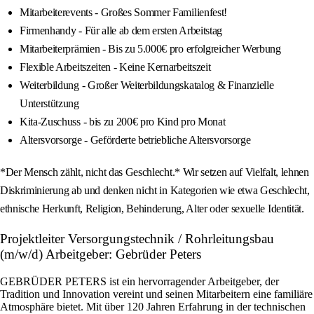
Mitarbeiterevents - Großes Sommer Familienfest!
Firmenhandy - Für alle ab dem ersten Arbeitstag
Mitarbeiterprämien - Bis zu 5.000€ pro erfolgreicher Werbung
Flexible Arbeitszeiten - Keine Kernarbeitszeit
Weiterbildung - Großer Weiterbildungskatalog & Finanzielle
Unterstützung
Kita-Zuschuss - bis zu 200€ pro Kind pro Monat
Altersvorsorge - Geförderte betriebliche Altersvorsorge
*Der Mensch zählt, nicht das Geschlecht.* Wir setzen auf Vielfalt, lehnen
Diskriminierung ab und denken nicht in Kategorien wie etwa Geschlecht,
ethnische Herkunft, Religion, Behinderung, Alter oder sexuelle Identität.
Projektleiter Versorgungstechnik / Rohrleitungsbau
(m/w/d) Arbeitgeber: Gebrüder Peters
GEBRÜDER PETERS ist ein hervorragender Arbeitgeber, der
Tradition und Innovation vereint und seinen Mitarbeitern eine familiäre
Atmosphäre bietet. Mit über 120 Jahren Erfahrung in der technischen