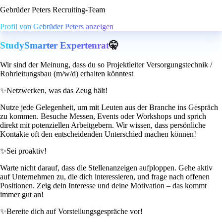
Gebrüder Peters Recruiting-Team
Profil von Gebrüder Peters anzeigen
StudySmarter Expertenrat
🤫
Wir sind der Meinung, dass du so Projektleiter Versorgungstechnik /
Rohrleitungsbau (m/w/d) erhalten könntest
✨
Netzwerken, was das Zeug hält!
Nutze jede Gelegenheit, um mit Leuten aus der Branche ins Gespräch
zu kommen. Besuche Messen, Events oder Workshops und sprich
direkt mit potenziellen Arbeitgebern. Wir wissen, dass persönliche
Kontakte oft den entscheidenden Unterschied machen können!
✨
Sei proaktiv!
Warte nicht darauf, dass die Stellenanzeigen aufploppen. Gehe aktiv
auf Unternehmen zu, die dich interessieren, und frage nach offenen
Positionen. Zeig dein Interesse und deine Motivation – das kommt
immer gut an!
✨
Bereite dich auf Vorstellungsgespräche vor!