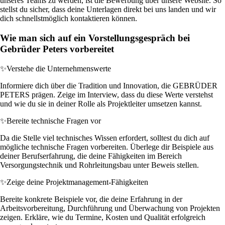
unseres Teams zu werden, ist die Bewerbung über unsere Website. So
stellst du sicher, dass deine Unterlagen direkt bei uns landen und wir
dich schnellstmöglich kontaktieren können.
Wie man sich auf ein Vorstellungsgespräch bei
Gebrüder Peters vorbereitet
✨
Verstehe die Unternehmenswerte
Informiere dich über die Tradition und Innovation, die GEBRÜDER
PETERS prägen. Zeige im Interview, dass du diese Werte verstehst
und wie du sie in deiner Rolle als Projektleiter umsetzen kannst.
✨
Bereite technische Fragen vor
Da die Stelle viel technisches Wissen erfordert, solltest du dich auf
mögliche technische Fragen vorbereiten. Überlege dir Beispiele aus
deiner Berufserfahrung, die deine Fähigkeiten im Bereich
Versorgungstechnik und Rohrleitungsbau unter Beweis stellen.
✨
Zeige deine Projektmanagement-Fähigkeiten
Bereite konkrete Beispiele vor, die deine Erfahrung in der
Arbeitsvorbereitung, Durchführung und Überwachung von Projekten
zeigen. Erkläre, wie du Termine, Kosten und Qualität erfolgreich