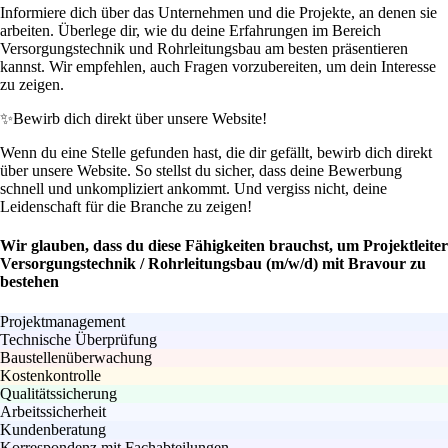
Informiere dich über das Unternehmen und die Projekte, an denen sie
arbeiten. Überlege dir, wie du deine Erfahrungen im Bereich
Versorgungstechnik und Rohrleitungsbau am besten präsentieren
kannst. Wir empfehlen, auch Fragen vorzubereiten, um dein Interesse
zu zeigen.
✨
Bewirb dich direkt über unsere Website!
Wenn du eine Stelle gefunden hast, die dir gefällt, bewirb dich direkt
über unsere Website. So stellst du sicher, dass deine Bewerbung
schnell und unkompliziert ankommt. Und vergiss nicht, deine
Leidenschaft für die Branche zu zeigen!
Wir glauben, dass du diese Fähigkeiten brauchst, um Projektleiter
Versorgungstechnik / Rohrleitungsbau (m/w/d) mit Bravour zu
bestehen
Projektmanagement
Technische Überprüfung
Baustellenüberwachung
Kostenkontrolle
Qualitätssicherung
Arbeitssicherheit
Kundenberatung
Korrespondenz mit Fachabteilungen