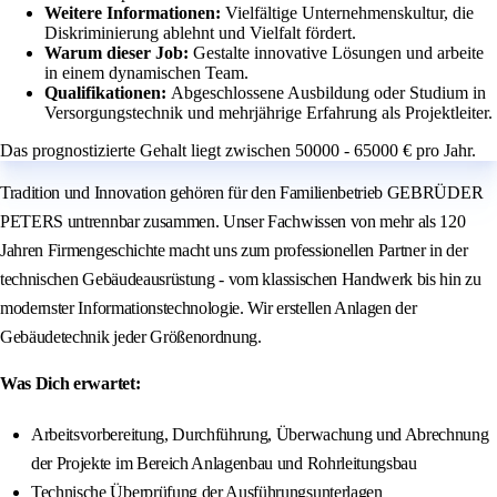
Weitere Informationen:
Vielfältige Unternehmenskultur, die
Diskriminierung ablehnt und Vielfalt fördert.
Warum dieser Job:
Gestalte innovative Lösungen und arbeite
in einem dynamischen Team.
Qualifikationen:
Abgeschlossene Ausbildung oder Studium in
Versorgungstechnik und mehrjährige Erfahrung als Projektleiter.
Das prognostizierte Gehalt liegt zwischen 50000 - 65000 € pro Jahr.
Tradition und Innovation gehören für den Familienbetrieb GEBRÜDER
PETERS untrennbar zusammen. Unser Fachwissen von mehr als 120
Jahren Firmengeschichte macht uns zum professionellen Partner in der
technischen Gebäudeausrüstung - vom klassischen Handwerk bis hin zu
modernster Informationstechnologie. Wir erstellen Anlagen der
Gebäudetechnik jeder Größenordnung.
Was Dich erwartet:
Arbeitsvorbereitung, Durchführung, Überwachung und Abrechnung
der Projekte im Bereich Anlagenbau und Rohrleitungsbau
Technische Überprüfung der Ausführungsunterlagen