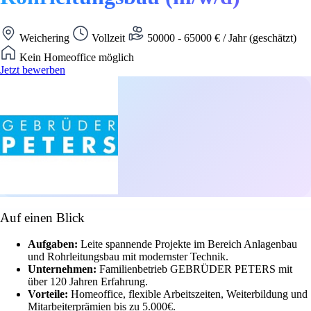
Weichering
Vollzeit
50000 - 65000 € / Jahr (geschätzt)
Kein Homeoffice möglich
Jetzt bewerben
Auf einen Blick
Aufgaben:
Leite spannende Projekte im Bereich Anlagenbau
und Rohrleitungsbau mit modernster Technik.
Unternehmen:
Familienbetrieb GEBRÜDER PETERS mit
über 120 Jahren Erfahrung.
Vorteile:
Homeoffice, flexible Arbeitszeiten, Weiterbildung und
Mitarbeiterprämien bis zu 5.000€.