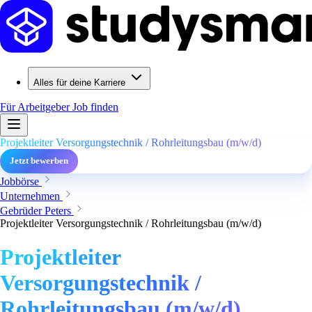
Alles für deine Karriere
Für Arbeitgeber
Job finden
Projektleiter Versorgungstechnik / Rohrleitungsbau (m/w/d)
Jetzt bewerben
Jobbörse
Unternehmen
Gebrüder Peters
Projektleiter Versorgungstechnik / Rohrleitungsbau (m/w/d)
Projektleiter
Versorgungstechnik /
Rohrleitungsbau (m/w/d)