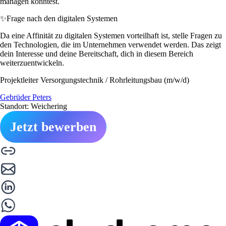
managen konntest.
✨
Frage nach den digitalen Systemen
Da eine Affinität zu digitalen Systemen vorteilhaft ist, stelle Fragen zu
den Technologien, die im Unternehmen verwendet werden. Das zeigt
dein Interesse und deine Bereitschaft, dich in diesem Bereich
weiterzuentwickeln.
Projektleiter Versorgungstechnik / Rohrleitungsbau (m/w/d)
Gebrüder Peters
Standort: Weichering
Jetzt bewerben