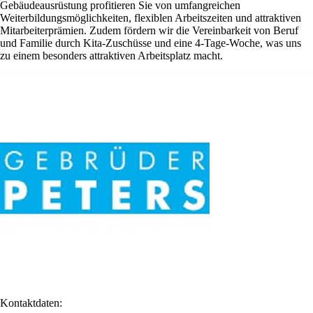
Gebäudeausrüstung profitieren Sie von umfangreichen
Weiterbildungsmöglichkeiten, flexiblen Arbeitszeiten und attraktiven
Mitarbeiterprämien. Zudem fördern wir die Vereinbarkeit von Beruf
und Familie durch Kita-Zuschüsse und eine 4-Tage-Woche, was uns
zu einem besonders attraktiven Arbeitsplatz macht.
Kontaktdaten: