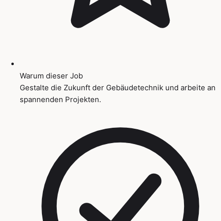
Warum dieser Job
Gestalte die Zukunft der Gebäudetechnik und arbeite an
spannenden Projekten.