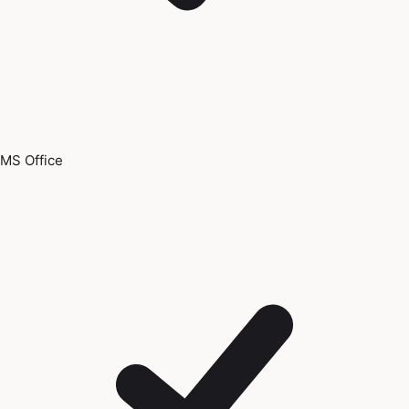
MS Office