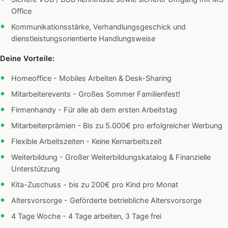
Office
Kommunikationsstärke, Verhandlungsgeschick und
dienstleistungsorientierte Handlungsweise
Deine Vorteile:
Homeoffice - Mobiles Arbeiten & Desk-Sharing
Mitarbeiterevents - Großes Sommer Familienfest!
Firmenhandy - Für alle ab dem ersten Arbeitstag
Mitarbeiterprämien - Bis zu 5.000€ pro erfolgreicher Werbung
Flexible Arbeitszeiten - Keine Kernarbeitszeit
Weiterbildung - Großer Weiterbildungskatalog & Finanzielle
Unterstützung
Kita-Zuschuss - bis zu 200€ pro Kind pro Monat
Altersvorsorge - Geförderte betriebliche Altersvorsorge
4 Tage Woche - 4 Tage arbeiten, 3 Tage frei