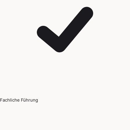
Fachliche Führung