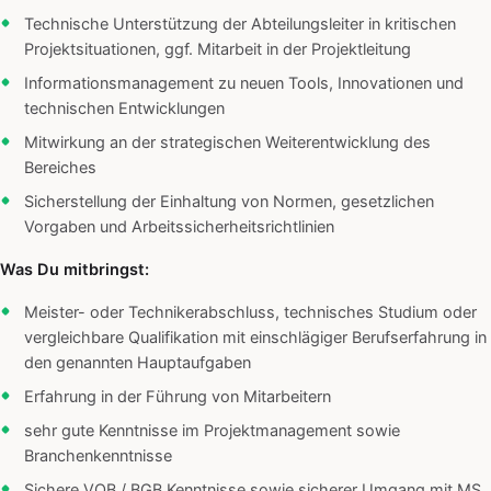
Technische Unterstützung der Abteilungsleiter in kritischen
Projektsituationen, ggf. Mitarbeit in der Projektleitung
Informationsmanagement zu neuen Tools, Innovationen und
technischen Entwicklungen
Mitwirkung an der strategischen Weiterentwicklung des
Bereiches
Sicherstellung der Einhaltung von Normen, gesetzlichen
Vorgaben und Arbeitssicherheitsrichtlinien
Was Du mitbringst:
Meister- oder Technikerabschluss, technisches Studium oder
vergleichbare Qualifikation mit einschlägiger Berufserfahrung in
den genannten Hauptaufgaben
Erfahrung in der Führung von Mitarbeitern
sehr gute Kenntnisse im Projektmanagement sowie
Branchenkenntnisse
Sichere VOB / BGB Kenntnisse sowie sicherer Umgang mit MS