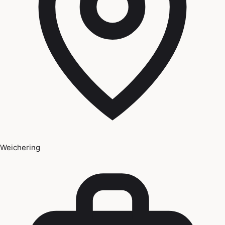
Weichering