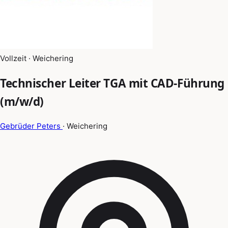
Vollzeit · Weichering
Technischer Leiter TGA mit CAD-Führung
(m/w/d)
Gebrüder Peters
· Weichering