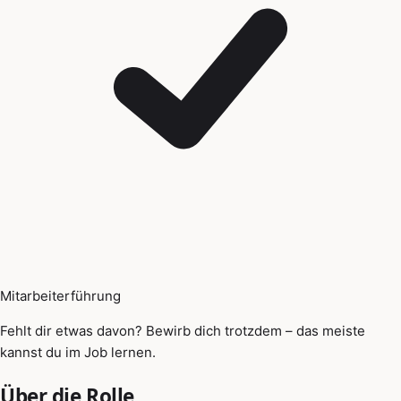
Mitarbeiterführung
Fehlt dir etwas davon? Bewirb dich trotzdem – das meiste
kannst du im Job lernen.
Über die Rolle