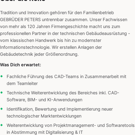
Tradition und Innovation gehören für den Familienbetrieb
GEBRÜDER PETERS untrennbar zusammen. Unser Fachwissen
von mehr als 120 Jahren Firmengeschichte macht uns zum
professionellen Partner in der technischen Gebäudeausrüstung -
vom klassischen Handwerk bis hin zu modernster
Informationstechnologie. Wir erstellen Anlagen der
Gebäudetechnik jeder Größenordnung.
Was Dich erwartet:
Fachliche Führung des CAD-Teams in Zusammenarbeit mit
dem Teamleiter
Technische Weiterentwicklung des Bereiches inkl. CAD-
Software, BIM- und KI-Anwendungen
Identifikation, Bewertung und Implementierung neuer
technologischer Marktentwicklungen
Weiterentwicklung von Projektmanagement- und Softwaretools
in Abstimmung mit Digitalisierung & IT