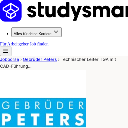
Alles für deine Karriere
Für Arbeitgeber
Job finden
Jobbörse
›
Gebrüder Peters
›
Technischer Leiter TGA mit
CAD-Führung…