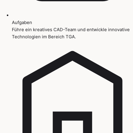
Aufgaben
Führe ein kreatives CAD-Team und entwickle innovative
Technologien im Bereich TGA.