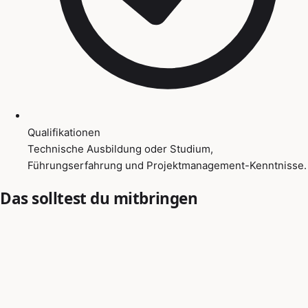
Qualifikationen
Technische Ausbildung oder Studium,
Führungserfahrung und Projektmanagement-Kenntnisse.
Das solltest du mitbringen