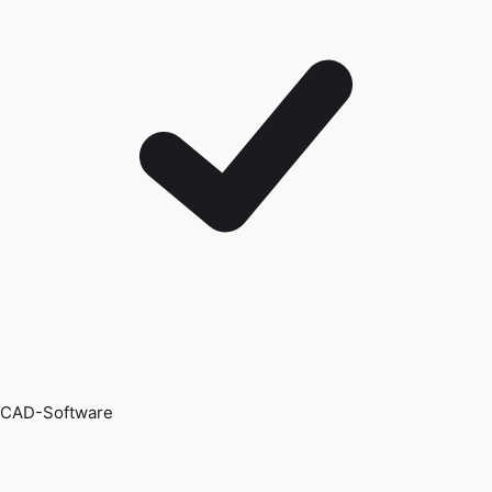
CAD-Software