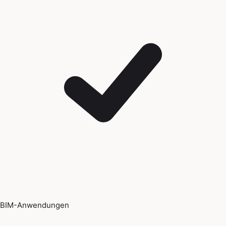
BIM-Anwendungen