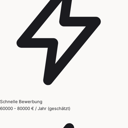
Schnelle Bewerbung
60000 - 80000 € / Jahr (geschätzt)