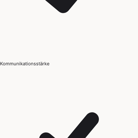
Kommunikationsstärke