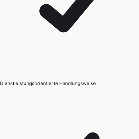
Dienstleistungsorientierte Handlungsweise