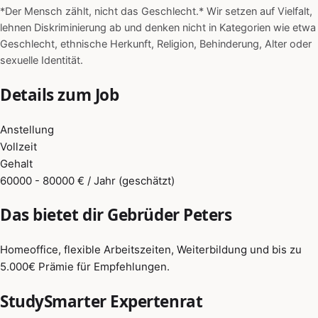
*Der Mensch zählt, nicht das Geschlecht.* Wir setzen auf Vielfalt,
lehnen Diskriminierung ab und denken nicht in Kategorien wie etwa
Geschlecht, ethnische Herkunft, Religion, Behinderung, Alter oder
sexuelle Identität.
Details zum Job
Anstellung
Vollzeit
Gehalt
60000 - 80000 € / Jahr (geschätzt)
Das bietet dir Gebrüder Peters
Homeoffice, flexible Arbeitszeiten, Weiterbildung und bis zu
5.000€ Prämie für Empfehlungen.
StudySmarter Expertenrat