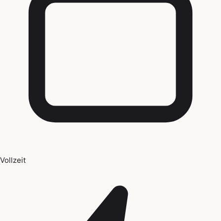
Vollzeit