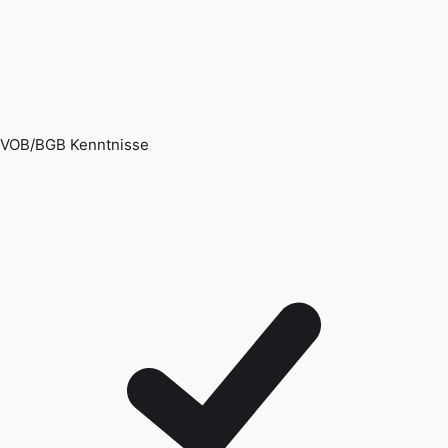
VOB/BGB Kenntnisse