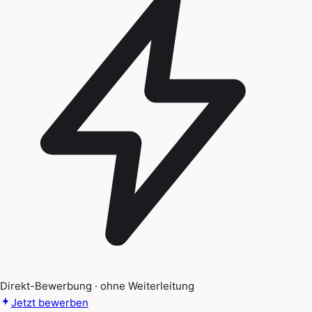
Direkt-Bewerbung · ohne Weiterleitung
Jetzt bewerben