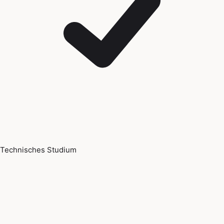
Technisches Studium