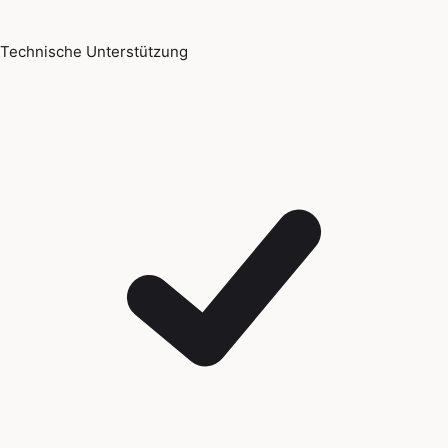
Technische Unterstützung