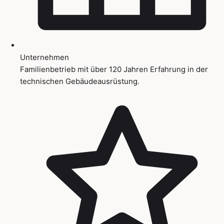
Unternehmen
Familienbetrieb mit über 120 Jahren Erfahrung in der
technischen Gebäudeausrüstung.