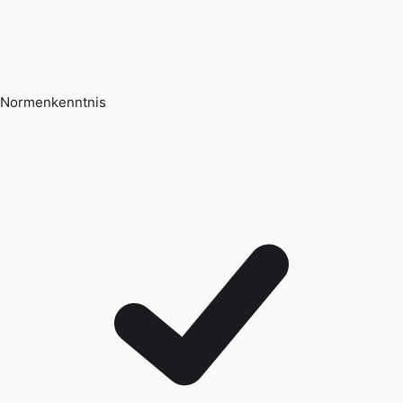
Normenkenntnis