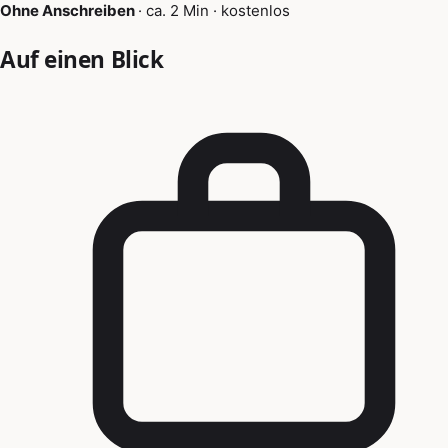
Ohne Anschreiben
·
ca. 2 Min
·
kostenlos
Auf einen Blick