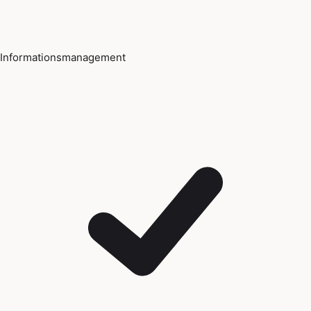
Informationsmanagement