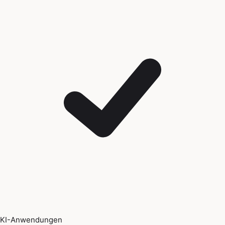
KI-Anwendungen