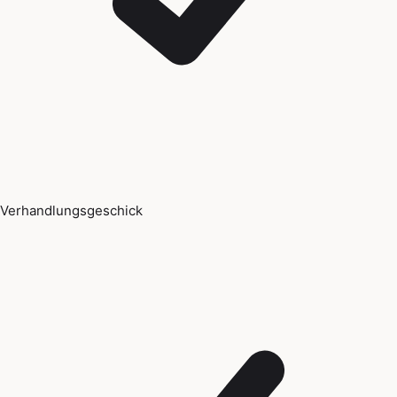
Verhandlungsgeschick