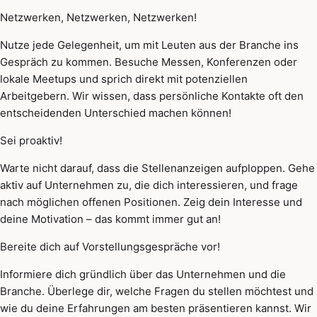
Netzwerken, Netzwerken, Netzwerken!
Nutze jede Gelegenheit, um mit Leuten aus der Branche ins
Gespräch zu kommen. Besuche Messen, Konferenzen oder
lokale Meetups und sprich direkt mit potenziellen
Arbeitgebern. Wir wissen, dass persönliche Kontakte oft den
entscheidenden Unterschied machen können!
Sei proaktiv!
Warte nicht darauf, dass die Stellenanzeigen aufploppen. Gehe
aktiv auf Unternehmen zu, die dich interessieren, und frage
nach möglichen offenen Positionen. Zeig dein Interesse und
deine Motivation – das kommt immer gut an!
Bereite dich auf Vorstellungsgespräche vor!
Informiere dich gründlich über das Unternehmen und die
Branche. Überlege dir, welche Fragen du stellen möchtest und
wie du deine Erfahrungen am besten präsentieren kannst. Wir