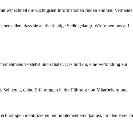
mit wir schnell die wichtigsten Informationen finden können. Vermeide
erstellen, dass sie an die richtige Stelle gelangt. Wir freuen uns auf
nehmens verstehst und schätzt. Das hilft dir, eine Verbindung zur
. Sei bereit, deine Erfahrungen in der Führung von Mitarbeitern und
chnologien identifizieren und implementieren kannst, um den Bereich