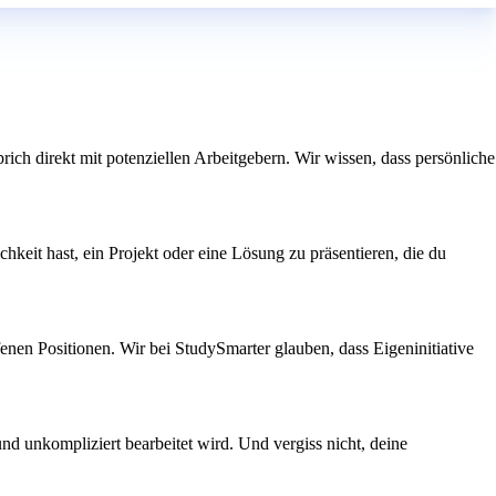
h direkt mit potenziellen Arbeitgebern. Wir wissen, dass persönliche
hkeit hast, ein Projekt oder eine Lösung zu präsentieren, die du
enen Positionen. Wir bei StudySmarter glauben, dass Eigeninitiative
und unkompliziert bearbeitet wird. Und vergiss nicht, deine