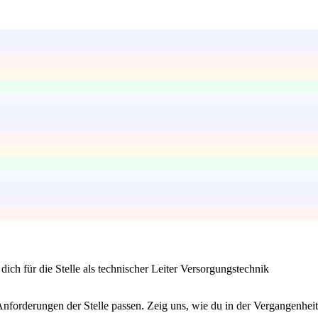
ch für die Stelle als technischer Leiter Versorgungstechnik
Anforderungen der Stelle passen. Zeig uns, wie du in der Vergangenheit