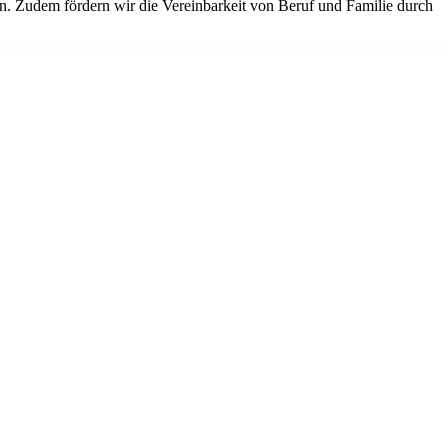
en. Zudem fördern wir die Vereinbarkeit von Beruf und Familie durch