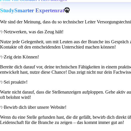
StudySmarter Expertenrat
🤫
Wir sind der Meinung, dass du so technischer Leiter Versorgungstechni
✨
Netzwerken, was das Zeug hält!
Nutze jede Gelegenheit, um mit Leuten aus der Branche ins Gespräch 
Kontakte oft den entscheidenden Unterschied machen können!
✨
Zeig dein Können!
Bereite dich darauf vor, deine technischen Fähigkeiten in einem prakti
entwickelt hast, nutze diese Chance! Das zeigt nicht nur dein Fachwi
✨
Sei proaktiv!
Warte nicht darauf, dass die Stellenanzeigen aufploppen. Gehe aktiv au
oft belohnt wird!
✨
Bewirb dich über unsere Website!
Wenn du eine Stelle gefunden hast, die dir gefällt, bewirb dich direkt 
Leidenschaft für die Branche zu zeigen – das kommt immer gut an!