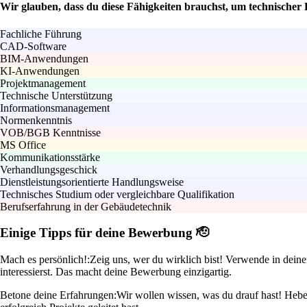
Wir glauben, dass du diese Fähigkeiten brauchst, um technischer
Fachliche Führung
CAD-Software
BIM-Anwendungen
KI-Anwendungen
Projektmanagement
Technische Unterstützung
Informationsmanagement
Normenkenntnis
VOB/BGB Kenntnisse
MS Office
Kommunikationsstärke
Verhandlungsgeschick
Dienstleistungsorientierte Handlungsweise
Technisches Studium oder vergleichbare Qualifikation
Berufserfahrung in der Gebäudetechnik
Einige Tipps für deine Bewerbung 🫡
Mach es persönlich!:
Zeig uns, wer du wirklich bist! Verwende in deine
interessierst. Das macht deine Bewerbung einzigartig.
Betone deine Erfahrungen:
Wir wollen wissen, was du drauf hast! Hebe