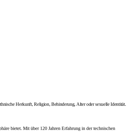
hnische Herkunft, Religion, Behinderung, Alter oder sexuelle Identität.
äre bietet. Mit über 120 Jahren Erfahrung in der technischen