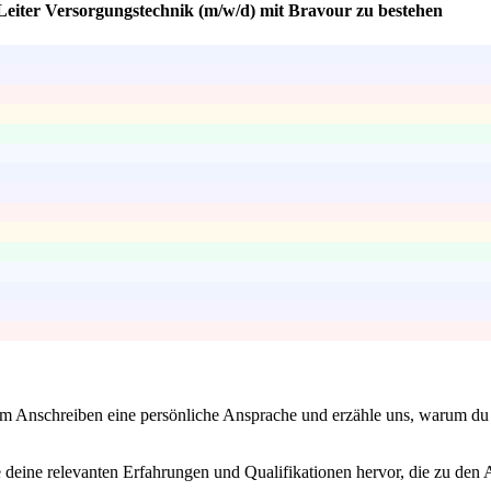
 Leiter Versorgungstechnik (m/w/d) mit Bravour zu bestehen
m Anschreiben eine persönliche Ansprache und erzähle uns, warum du di
 deine relevanten Erfahrungen und Qualifikationen hervor, die zu den 