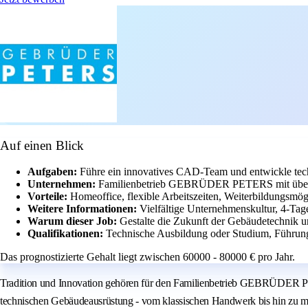
Auf einen Blick
Aufgaben:
Führe ein innovatives CAD-Team und entwickle tec
Unternehmen:
Familienbetrieb GEBRÜDER PETERS mit über 1
Vorteile:
Homeoffice, flexible Arbeitszeiten, Weiterbildungsmög
Weitere Informationen:
Vielfältige Unternehmenskultur, 4-Tag
Warum dieser Job:
Gestalte die Zukunft der Gebäudetechnik u
Qualifikationen:
Technische Ausbildung oder Studium, Führun
Das prognostizierte Gehalt liegt zwischen 60000 - 80000 € pro Jahr.
Tradition und Innovation gehören für den Familienbetrieb GEBRÜDER PE
technischen Gebäudeausrüstung - vom klassischen Handwerk bis hin zu mo