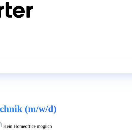
echnik (m/w/d)
Kein Homeoffice möglich