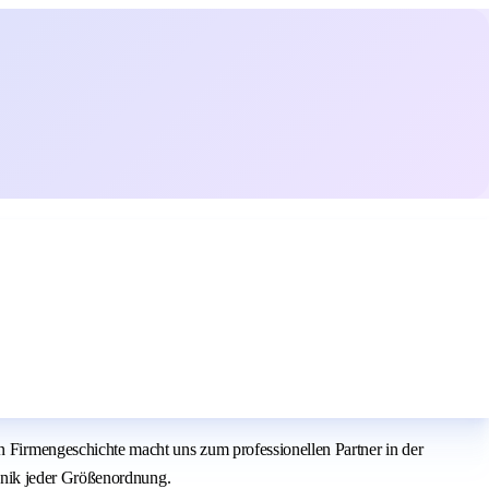
irmengeschichte macht uns zum professionellen Partner in der
hnik jeder Größenordnung.