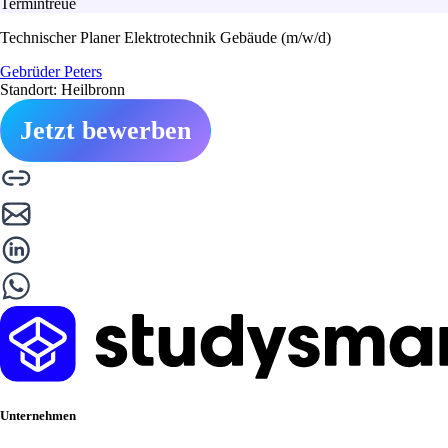
Termintreue
Technischer Planer Elektrotechnik Gebäude (m/w/d)
Gebrüder Peters
Standort: Heilbronn
Jetzt bewerben
Unternehmen