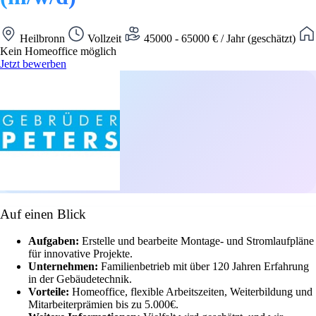
Heilbronn
Vollzeit
45000 - 65000 € / Jahr (geschätzt)
Kein Homeoffice möglich
Jetzt bewerben
Auf einen Blick
Aufgaben:
Erstelle und bearbeite Montage- und Stromlaufpläne
für innovative Projekte.
Unternehmen:
Familienbetrieb mit über 120 Jahren Erfahrung
in der Gebäudetechnik.
Vorteile:
Homeoffice, flexible Arbeitszeiten, Weiterbildung und
Mitarbeiterprämien bis zu 5.000€.