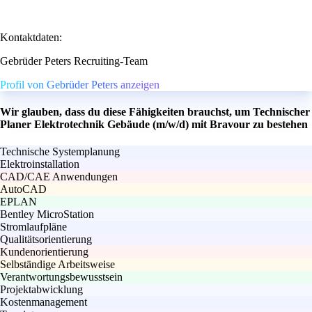
Kontaktdaten:
Gebrüder Peters Recruiting-Team
Profil von Gebrüder Peters anzeigen
Wir glauben, dass du diese Fähigkeiten brauchst, um Technischer
Planer Elektrotechnik Gebäude (m/w/d) mit Bravour zu bestehen
Technische Systemplanung
Elektroinstallation
CAD/CAE Anwendungen
AutoCAD
EPLAN
Bentley MicroStation
Stromlaufpläne
Qualitätsorientierung
Kundenorientierung
Selbständige Arbeitsweise
Verantwortungsbewusstsein
Projektabwicklung
Kostenmanagement