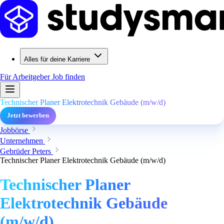
Alles für deine Karriere
Für Arbeitgeber
Job finden
Technischer Planer Elektrotechnik Gebäude (m/w/d)
Jetzt bewerben
Jobbörse
Unternehmen
Gebrüder Peters
Technischer Planer Elektrotechnik Gebäude (m/w/d)
Technischer Planer
Elektrotechnik Gebäude
(m/w/d)