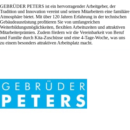
GEBRÜDER PETERS ist ein hervorragender Arbeitgeber, der
Tradition und Innovation vereint und seinen Mitarbeitern eine familiäre
Atmosphäre bietet. Mit über 120 Jahren Erfahrung in der technischen
Gebäudeausrüstung profitieren Sie von umfangreichen
Weiterbildungsmöglichkeiten, flexiblen Arbeitszeiten und attraktiven
Mitarbeiterprämien. Zudem fördern wir die Vereinbarkeit von Beruf
und Familie durch Kita-Zuschüsse und eine 4-Tage-Woche, was uns
zu einem besonders attraktiven Arbeitsplatz macht.