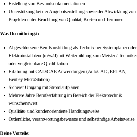
Erstellung von Bestandsdokumentationen
Unterstützung bei der Angebotserstellung sowie der Abwicklung von
Projekten unter Beachtung von Qualität, Kosten und Terminen
Was Du mitbringst:
Abgeschlossene Berufsausbildung als Technischer Systemplaner oder
Elektroinstallateur (m/w/d) mit Weiterbildung zum Meister / Techniker
oder vergleichbare Qualifikation
Erfahrung mit CAD/CAE Anwendungen (AutoCAD, EPLAN,
Bentley MicroStation)
Sicherer Umgang mit Stromlaufplänen
Mehrere Jahre Berufserfahrung im Bereich der Elektrotechnik
wünschenswert
Qualitäts- und kundenorientierte Handlungsweise
Ordentliche, verantwortungsbewusste und selbständige Arbeitsweise
Deine Vorteile: