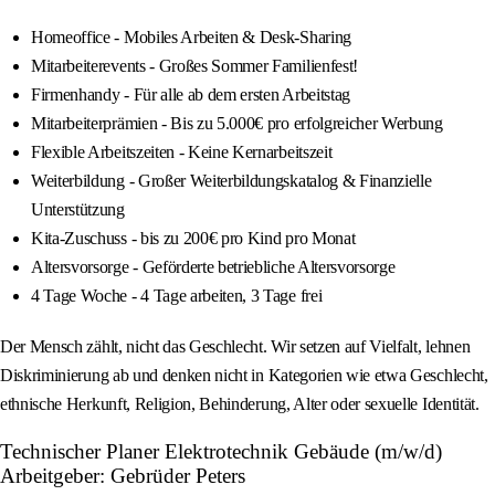
Homeoffice - Mobiles Arbeiten & Desk-Sharing
Mitarbeiterevents - Großes Sommer Familienfest!
Firmenhandy - Für alle ab dem ersten Arbeitstag
Mitarbeiterprämien - Bis zu 5.000€ pro erfolgreicher Werbung
Flexible Arbeitszeiten - Keine Kernarbeitszeit
Weiterbildung - Großer Weiterbildungskatalog & Finanzielle
Unterstützung
Kita-Zuschuss - bis zu 200€ pro Kind pro Monat
Altersvorsorge - Geförderte betriebliche Altersvorsorge
4 Tage Woche - 4 Tage arbeiten, 3 Tage frei
Der Mensch zählt, nicht das Geschlecht. Wir setzen auf Vielfalt, lehnen
Diskriminierung ab und denken nicht in Kategorien wie etwa Geschlecht,
ethnische Herkunft, Religion, Behinderung, Alter oder sexuelle Identität.
Technischer Planer Elektrotechnik Gebäude (m/w/d)
Arbeitgeber: Gebrüder Peters