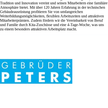
Tradition und Innovation vereint und seinen Mitarbeitern eine familiäre
Atmosphäre bietet. Mit über 120 Jahren Erfahrung in der technischen
Gebäudeausrüstung profitieren Sie von umfangreichen
Weiterbildungsmöglichkeiten, flexiblen Arbeitszeiten und attraktiven
Mitarbeiterprämien. Zudem fördern wir die Vereinbarkeit von Beruf
und Familie durch Kita-Zuschüsse und eine 4-Tage-Woche, was uns
zu einem besonders attraktiven Arbeitsplatz macht.