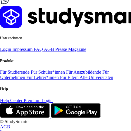
Unternehmen
Login
Impressum
FAQ
AGB
Presse
Magazine
Produkt
Für Studierende
Für Schüler*innen
Für Auszubildende
Für
Unternehmen
Für Lehrer*innen
Für Eltern
Alle Universitäten
Help
Help Center
Premium Login
© StudySmarter
AGB