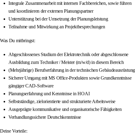
Integrale Zusammenarbeit mit internen Fachbereichen, sowie führen
und koordinieren der externen Planungspartner
Unterstützung bei der Umsetzung der Planungsleistung
Teilnahme und Mitwirkung an Projektbesprechungen
Was Du mitbringst:
Abgeschlossenes Studium der Elektrotechnik oder abgeschlossene
Ausbildung zum Techniker / Meister (m/w/d) in diesem Bereich
(Mehrjährige) Berufserfahrung in der technischen Gebäudeausrüstung
Sicherer Umgang mit MS Office-Produkten sowie Grundkenntnisse
gängiger CAD-Software
Planungserfahrung und Kenntnisse in HOAI
Selbstständige, zielorientierte und strukturierte Arbeitsweise
Ausgeprägte kommunikative und organisatorische Fähigkeiten
Verhandlungssichere Deutschkenntnisse
Deine Vorteile: