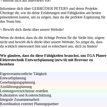
✨
Bereite dich auf Interviews vor!
Informiere dich über GEBRÜDER PETERS und deren Projekte.
Überlege dir, wie du deine Erfahrungen und Fähigkeiten am besten
präsentieren kannst, um zu zeigen, dass du die perfekte Ergänzung für
das Team bist.
✨
Bewirb dich direkt über unsere Website!
Wenn du denkst, dass du die richtige Person für die Stelle bist, zögere
nicht und bewirb dich direkt über unsere Website. So zeigst du, dass
du wirklich interessiert bist und es erleichtert uns, dich zu finden!
Wir glauben, dass du diese Fähigkeiten brauchst, um TGA Planer
Elektrotechnik Entwurfsplanung (m/w/d) mit Bravour zu
bestehen
Eigenverantwortliche Tätigkeit
Entwurfsplanung
Genehmigungsplanung
Ausführungsplanung
Leistungsverzeichnisse erstellen
Kalkulation und Kostenschätzung
Integrale Zusammenarbeit
Koordination externer Planungspartner