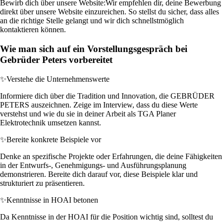
Bewirb dich über unsere Website:
Wir empfehlen dir, deine Bewerbung
direkt über unsere Website einzureichen. So stellst du sicher, dass alles
an die richtige Stelle gelangt und wir dich schnellstmöglich
kontaktieren können.
Wie man sich auf ein Vorstellungsgespräch bei
Gebrüder Peters vorbereitet
✨
Verstehe die Unternehmenswerte
Informiere dich über die Tradition und Innovation, die GEBRÜDER
PETERS auszeichnen. Zeige im Interview, dass du diese Werte
verstehst und wie du sie in deiner Arbeit als TGA Planer
Elektrotechnik umsetzen kannst.
✨
Bereite konkrete Beispiele vor
Denke an spezifische Projekte oder Erfahrungen, die deine Fähigkeiten
in der Entwurfs-, Genehmigungs- und Ausführungsplanung
demonstrieren. Bereite dich darauf vor, diese Beispiele klar und
strukturiert zu präsentieren.
✨
Kenntnisse in HOAI betonen
Da Kenntnisse in der HOAI für die Position wichtig sind, solltest du