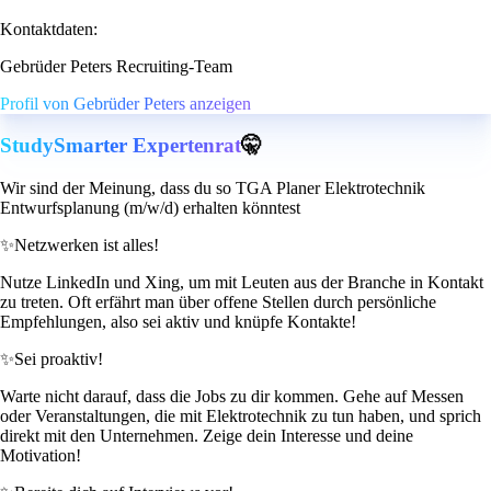
Kontaktdaten:
Gebrüder Peters Recruiting-Team
Profil von Gebrüder Peters anzeigen
StudySmarter Expertenrat
🤫
Wir sind der Meinung, dass du so TGA Planer Elektrotechnik
Entwurfsplanung (m/w/d) erhalten könntest
✨
Netzwerken ist alles!
Nutze LinkedIn und Xing, um mit Leuten aus der Branche in Kontakt
zu treten. Oft erfährt man über offene Stellen durch persönliche
Empfehlungen, also sei aktiv und knüpfe Kontakte!
✨
Sei proaktiv!
Warte nicht darauf, dass die Jobs zu dir kommen. Gehe auf Messen
oder Veranstaltungen, die mit Elektrotechnik zu tun haben, und sprich
direkt mit den Unternehmen. Zeige dein Interesse und deine
Motivation!