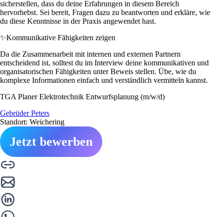
sicherstellen, dass du deine Erfahrungen in diesem Bereich
hervorhebst. Sei bereit, Fragen dazu zu beantworten und erkläre, wie
du diese Kenntnisse in der Praxis angewendet hast.
✨
Kommunikative Fähigkeiten zeigen
Da die Zusammenarbeit mit internen und externen Partnern
entscheidend ist, solltest du im Interview deine kommunikativen und
organisatorischen Fähigkeiten unter Beweis stellen. Übe, wie du
komplexe Informationen einfach und verständlich vermitteln kannst.
TGA Planer Elektrotechnik Entwurfsplanung (m/w/d)
Gebrüder Peters
Standort: Weichering
Jetzt bewerben