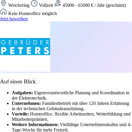
Weichering
Vollzeit
45000 - 65000 € / Jahr (geschätzt)
Kein Homeoffice möglich
Jetzt bewerben
Auf einen Blick
Aufgaben:
Eigenverantwortliche Planung und Koordination in
der Elektrotechnik.
Unternehmen:
Familienbetrieb mit über 120 Jahren Erfahrung
in der technischen Gebäudeausrüstung.
Vorteile:
Homeoffice, flexible Arbeitszeiten, Weiterbildung und
Mitarbeiterprämien.
Weitere Informationen:
Vielfältige Unternehmenskultur und 4-
Tage-Woche für mehr Freizeit.