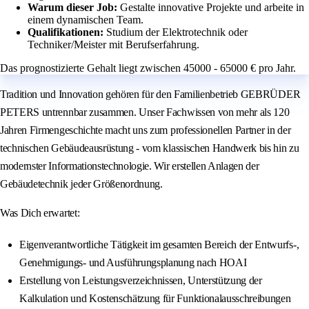
Warum dieser Job:
Gestalte innovative Projekte und arbeite in
einem dynamischen Team.
Qualifikationen:
Studium der Elektrotechnik oder
Techniker/Meister mit Berufserfahrung.
Das prognostizierte Gehalt liegt zwischen 45000 - 65000 € pro Jahr.
Tradition und Innovation gehören für den Familienbetrieb GEBRÜDER
PETERS untrennbar zusammen. Unser Fachwissen von mehr als 120
Jahren Firmengeschichte macht uns zum professionellen Partner in der
technischen Gebäudeausrüstung - vom klassischen Handwerk bis hin zu
modernster Informationstechnologie. Wir erstellen Anlagen der
Gebäudetechnik jeder Größenordnung.
Was Dich erwartet:
Eigenverantwortliche Tätigkeit im gesamten Bereich der Entwurfs-,
Genehmigungs- und Ausführungsplanung nach HOAI
Erstellung von Leistungsverzeichnissen, Unterstützung der
Kalkulation und Kostenschätzung für Funktionalausschreibungen