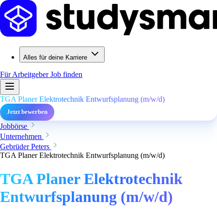
Alles für deine Karriere
Für Arbeitgeber
Job finden
TGA Planer Elektrotechnik Entwurfsplanung (m/w/d)
Jetzt bewerben
Jobbörse
Unternehmen
Gebrüder Peters
TGA Planer Elektrotechnik Entwurfsplanung (m/w/d)
TGA Planer Elektrotechnik
Entwurfsplanung (m/w/d)