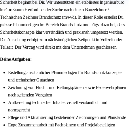
Sicherheit beginnt bei Dir. Wir unterstützen ein etabliertes Ingenieurbüro
im Großraum Herford bei der Suche nach einem Bauzeichner /
Technischen Zeichner Brandschutz (m/w/d). In dieser Rolle erstellst Du
präzise Planunterlagen im Bereich Brandschutz und trägst dazu bei, dass
Sicherheitskonzepte klar verständlich und praxisnah umgesetzt werden.
Die Anstellung erfolgt zum nächstmöglichen Zeitpunkt in Vollzeit oder
Teilzeit. Der Vertrag wird direkt mit dem Unternehmen geschlossen.
Deine Aufgaben:
Erstellung anschaulicher Planunterlagen für Brandschutzkonzepte
und technischer Gutachten
Zeichnung von Flucht- und Rettungsplänen sowie Feuerwehrplänen
nach geltenden Vorgaben
Aufbereitung technischer Inhalte: visuell verständlich und
normgerecht
Pflege und Aktualisierung bestehender Zeichnungen und Planstände
Enge Zusammenarbeit mit Fachplanern und Projektbeteiligten