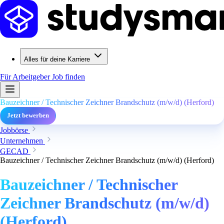
Alles für deine Karriere
Für Arbeitgeber
Job finden
Bauzeichner / Technischer Zeichner Brandschutz (m/w/d) (Herford)
Jetzt bewerben
Jobbörse
Unternehmen
GECAD
Bauzeichner / Technischer Zeichner Brandschutz (m/w/d) (Herford)
Bauzeichner / Technischer
Zeichner Brandschutz (m/w/d)
(Herford)