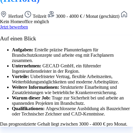
Herford
Teilzeit
3000 - 4000 € / Monat (geschätzt)
Kein Homeoffice möglich
Jetzt bewerben
Auf einen Blick
Aufgaben:
Erstelle präzise Planunterlagen für
Brandschutzkonzepte und arbeite eng mit Fachplanern
zusammen.
Unternehmen:
GECAD GmbH, ein führender
Ingenieurdienstleister in der Region.
Vorteile:
Unbefristeter Vertrag, flexible Arbeitszeiten,
Weiterbildungsmöglichkeiten und moderne Arbeitsplätze.
Weitere Informationen:
Strukturierte Einarbeitung und
Zusatzleistungen wie betriebliche Krankenversicherung.
Warum dieser Job:
Trage zur Sicherheit bei und arbeite an
spannenden Projekten im Brandschutz.
Qualifikationen:
Abgeschlossene Ausbildung als Bauzeichner
oder Technischer Zeichner und CAD-Kenntnisse.
Das prognostizierte Gehalt liegt zwischen 3000 - 4000 € pro Monat.