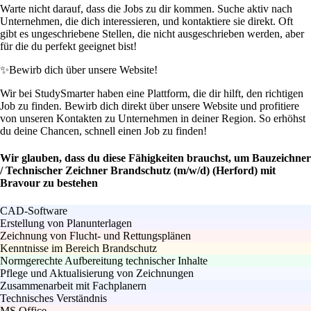
Warte nicht darauf, dass die Jobs zu dir kommen. Suche aktiv nach
Unternehmen, die dich interessieren, und kontaktiere sie direkt. Oft
gibt es ungeschriebene Stellen, die nicht ausgeschrieben werden, aber
für die du perfekt geeignet bist!
✨
Bewirb dich über unsere Website!
Wir bei StudySmarter haben eine Plattform, die dir hilft, den richtigen
Job zu finden. Bewirb dich direkt über unsere Website und profitiere
von unseren Kontakten zu Unternehmen in deiner Region. So erhöhst
du deine Chancen, schnell einen Job zu finden!
Wir glauben, dass du diese Fähigkeiten brauchst, um Bauzeichner
/ Technischer Zeichner Brandschutz (m/w/d) (Herford) mit
Bravour zu bestehen
CAD-Software
Erstellung von Planunterlagen
Zeichnung von Flucht- und Rettungsplänen
Kenntnisse im Bereich Brandschutz
Normgerechte Aufbereitung technischer Inhalte
Pflege und Aktualisierung von Zeichnungen
Zusammenarbeit mit Fachplanern
Technisches Verständnis
MS Office