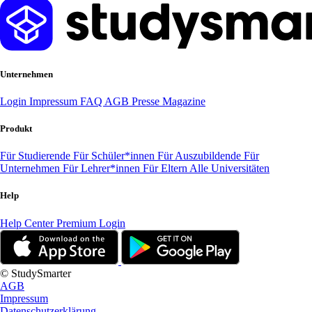
Unternehmen
Login
Impressum
FAQ
AGB
Presse
Magazine
Produkt
Für Studierende
Für Schüler*innen
Für Auszubildende
Für
Unternehmen
Für Lehrer*innen
Für Eltern
Alle Universitäten
Help
Help Center
Premium Login
© StudySmarter
AGB
Impressum
Datenschutzerklärung