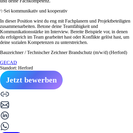
und deine Fachkompetenz.
✨
Sei kommunikativ und kooperativ
In dieser Position wirst du eng mit Fachplanern und Projektbeteiligten
zusammenarbeiten. Betone deine Teamfähigkeit und
Kommunikationsstärke im Interview. Bereite Beispiele vor, in denen
du erfolgreich im Team gearbeitet hast oder Konflikte gelöst hast, um
deine sozialen Kompetenzen zu unterstreichen.
Bauzeichner / Technischer Zeichner Brandschutz (m/w/d) (Herford)
GECAD
Standort: Herford
Jetzt bewerben