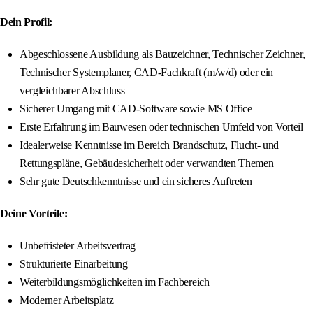
Dein Profil:
Abgeschlossene Ausbildung als Bauzeichner, Technischer Zeichner,
Technischer Systemplaner, CAD-Fachkraft (m/w/d) oder ein
vergleichbarer Abschluss
Sicherer Umgang mit CAD-Software sowie MS Office
Erste Erfahrung im Bauwesen oder technischen Umfeld von Vorteil
Idealerweise Kenntnisse im Bereich Brandschutz, Flucht- und
Rettungspläne, Gebäudesicherheit oder verwandten Themen
Sehr gute Deutschkenntnisse und ein sicheres Auftreten
Deine Vorteile:
Unbefristeter Arbeitsvertrag
Strukturierte Einarbeitung
Weiterbildungsmöglichkeiten im Fachbereich
Moderner Arbeitsplatz