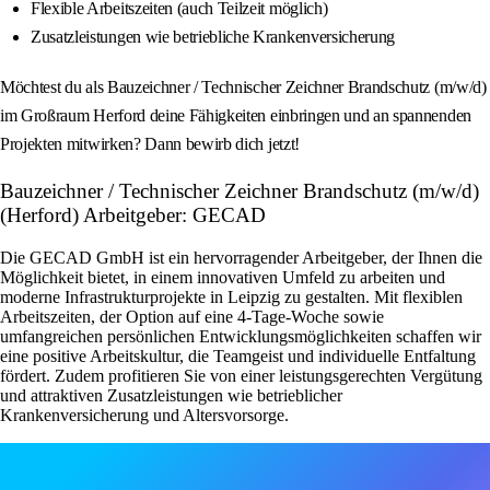
Flexible Arbeitszeiten (auch Teilzeit möglich)
Zusatzleistungen wie betriebliche Krankenversicherung
Möchtest du als Bauzeichner / Technischer Zeichner Brandschutz (m/w/d)
im Großraum Herford deine Fähigkeiten einbringen und an spannenden
Projekten mitwirken? Dann bewirb dich jetzt!
Bauzeichner / Technischer Zeichner Brandschutz (m/w/d)
(Herford) Arbeitgeber: GECAD
Die GECAD GmbH ist ein hervorragender Arbeitgeber, der Ihnen die
Möglichkeit bietet, in einem innovativen Umfeld zu arbeiten und
moderne Infrastrukturprojekte in Leipzig zu gestalten. Mit flexiblen
Arbeitszeiten, der Option auf eine 4-Tage-Woche sowie
umfangreichen persönlichen Entwicklungsmöglichkeiten schaffen wir
eine positive Arbeitskultur, die Teamgeist und individuelle Entfaltung
fördert. Zudem profitieren Sie von einer leistungsgerechten Vergütung
und attraktiven Zusatzleistungen wie betrieblicher
Krankenversicherung und Altersvorsorge.