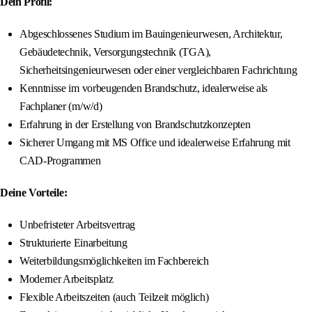
Dein Profil:
Abgeschlossenes Studium im Bauingenieurwesen, Architektur,
Gebäudetechnik, Versorgungstechnik (TGA),
Sicherheitsingenieurwesen oder einer vergleichbaren Fachrichtung
Kenntnisse im vorbeugenden Brandschutz, idealerweise als
Fachplaner (m/w/d)
Erfahrung in der Erstellung von Brandschutzkonzepten
Sicherer Umgang mit MS Office und idealerweise Erfahrung mit
CAD-Programmen
Deine Vorteile:
Unbefristeter Arbeitsvertrag
Strukturierte Einarbeitung
Weiterbildungsmöglichkeiten im Fachbereich
Moderner Arbeitsplatz
Flexible Arbeitszeiten (auch Teilzeit möglich)