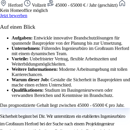
Herford
Vollzeit
45000 - 65000 € / Jahr (geschätzt)
Kein Homeoffice möglich
Jetzt bewerben
Auf einen Blick
Aufgaben:
Entwickle innovative Brandschutzlösungen für
spannende Bauprojekte von der Planung bis zur Umsetzung.
Unternehmen:
Führendes Ingenieurbüro im Großraum Herford
mit einem dynamischen Team.
Vorteile:
Unbefristeter Vertrag, flexible Arbeitszeiten und
Weiterbildungsmöglichkeiten.
Weitere Informationen:
Moderne Arbeitsumgebung mit tollen
Karrierechancen.
Warum dieser Job:
Gestalte die Sicherheit in Bauprojekten und
mache einen echten Unterschied.
Qualifikationen:
Studium im Bauingenieurwesen oder
verwandten Bereichen und Kenntnisse im Brandschutz.
Das prognostizierte Gehalt liegt zwischen 45000 - 65000 € pro Jahr.
Sicherheit beginnt bei Dir. Wir unterstützen ein etabliertes Ingenieurbüro
im Großraum Herford bei der Suche nach einem Projektingenieur