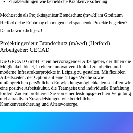
Zusatzleistungen wie betriebliche Krankenversicherung
Möchtest du als Projektingenieur Brandschutz (m/w/d) im Großraum
Herford deine Erfahrung einbringen und spannende Projekte begleiten?
Dann bewirb dich jetzt!
Projektingenieur Brandschutz (m/w/d) (Herford)
Arbeitgeber: GECAD
Die GECAD GmbH ist ein hervorragender Arbeitgeber, der Ihnen die
Möglichkeit bietet, in einem innovativen Umfeld zu arbeiten und
moderne Infrastrukturprojekte in Leipzig zu gestalten. Mit flexiblen
Arbeitszeiten, der Option auf eine 4-Tage-Woche sowie
umfangreichen persönlichen Entwicklungsmöglichkeiten schaffen wir
eine positive Arbeitskultur, die Teamgeist und individuelle Entfaltung
fördert. Zudem profitieren Sie von einer leistungsgerechten Vergütung
und attraktiven Zusatzleistungen wie betrieblicher
Krankenversicherung und Altersvorsorge.