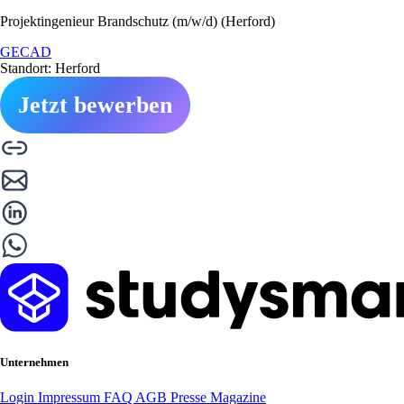
Projektingenieur Brandschutz (m/w/d) (Herford)
GECAD
Standort: Herford
Jetzt bewerben
Unternehmen
Login
Impressum
FAQ
AGB
Presse
Magazine