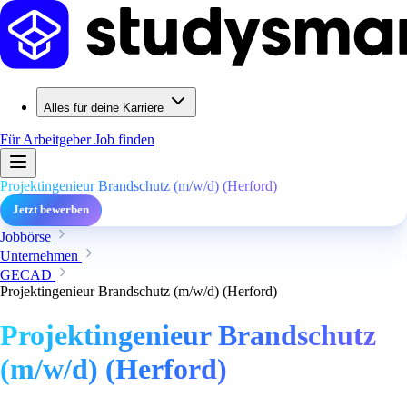
Alles für deine Karriere
Für Arbeitgeber
Job finden
Projektingenieur Brandschutz (m/w/d) (Herford)
Jetzt bewerben
Jobbörse
Unternehmen
GECAD
Projektingenieur Brandschutz (m/w/d) (Herford)
Projektingenieur Brandschutz
(m/w/d) (Herford)