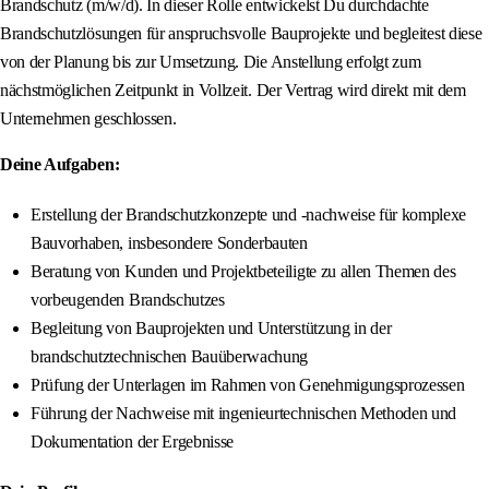
Brandschutz (m/w/d). In dieser Rolle entwickelst Du durchdachte
Brandschutzlösungen für anspruchsvolle Bauprojekte und begleitest diese
von der Planung bis zur Umsetzung. Die Anstellung erfolgt zum
nächstmöglichen Zeitpunkt in Vollzeit. Der Vertrag wird direkt mit dem
Unternehmen geschlossen.
Deine Aufgaben:
Erstellung der Brandschutzkonzepte und -nachweise für komplexe
Bauvorhaben, insbesondere Sonderbauten
Beratung von Kunden und Projektbeteiligte zu allen Themen des
vorbeugenden Brandschutzes
Begleitung von Bauprojekten und Unterstützung in der
brandschutztechnischen Bauüberwachung
Prüfung der Unterlagen im Rahmen von Genehmigungsprozessen
Führung der Nachweise mit ingenieurtechnischen Methoden und
Dokumentation der Ergebnisse