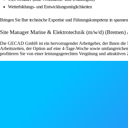
Weiterbildungs- und Entwicklungsmöglichkeiten
Bringen Sie Ihre technische Expertise und Führungskompetenz in spannende
Site Manager Marine & Elektrotechnik (m/w/d) (Bremen
Die GECAD GmbH ist ein hervorragender Arbeitgeber, der Ihnen die Mögl
Arbeitszeiten, der Option auf eine 4-Tage-Woche sowie umfangreichen 
profitieren Sie von einer leistungsgerechten Vergütung und attraktiven