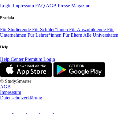
Login
Impressum
FAQ
AGB
Presse
Magazine
Produkt
Für Studierende
Für Schüler*innen
Für Auszubildende
Für
Unternehmen
Für Lehrer*innen
Für Eltern
Alle Universitäten
Help
Help Center
Premium Login
© StudySmarter
AGB
Impressum
Datenschutzerklärung