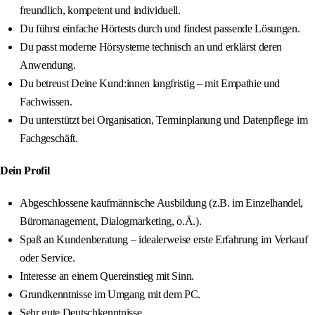
freundlich, kompetent und individuell.
Du führst einfache Hörtests durch und findest passende Lösungen.
Du passt moderne Hörsysteme technisch an und erklärst deren
Anwendung.
Du betreust Deine Kund:innen langfristig – mit Empathie und
Fachwissen.
Du unterstützt bei Organisation, Terminplanung und Datenpflege im
Fachgeschäft.
Dein Profil
Abgeschlossene kaufmännische Ausbildung (z.B. im Einzelhandel,
Büromanagement, Dialogmarketing, o.Ä.).
Spaß an Kundenberatung – idealerweise erste Erfahrung im Verkauf
oder Service.
Interesse an einem Quereinstieg mit Sinn.
Grundkenntnisse im Umgang mit dem PC.
Sehr gute Deutschkenntnisse.