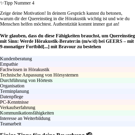
✨
Tipp Nummer 4
Zeige deine Motivation! In deinem Gespräch kannst du betonen,
warum dir der Quereinstieg in die Hörakustik wichtig ist und wie du
Menschen helfen möchtest. Authentizität kommt immer gut an!
Wir glauben, dass du diese Fähigkeiten brauchst, um Quereinstieg
mit Sinn: Werde Hörakustik-Berater:in (m/w/d) bei GEERS – mit
9-monatiger Fortbild[...] mit Bravour zu bestehen
Kundenberatung
Empathie
Fachwissen in Hörakustik
Technische Anpassung von Hörsystemen
Durchführung von Hörtests
Organisation
Terminplanung
Datenpflege
PC-Kenntnisse
Verkaufserfahrung
Kommunikationsfähigkeiten
Interesse an Weiterbildung
Teamarbeit