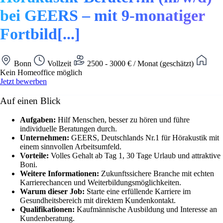
bei GEERS – mit 9-monatiger
Fortbild[...]
Bonn
Vollzeit
2500 - 3000 € / Monat (geschätzt)
Kein Homeoffice möglich
Jetzt bewerben
Auf einen Blick
Aufgaben:
Hilf Menschen, besser zu hören und führe
individuelle Beratungen durch.
Unternehmen:
GEERS, Deutschlands Nr.1 für Hörakustik mit
einem sinnvollen Arbeitsumfeld.
Vorteile:
Volles Gehalt ab Tag 1, 30 Tage Urlaub und attraktive
Boni.
Weitere Informationen:
Zukunftssichere Branche mit echten
Karrierechancen und Weiterbildungsmöglichkeiten.
Warum dieser Job:
Starte eine erfüllende Karriere im
Gesundheitsbereich mit direktem Kundenkontakt.
Qualifikationen:
Kaufmännische Ausbildung und Interesse an
Kundenberatung.