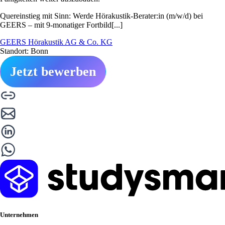
Quereinstieg mit Sinn: Werde Hörakustik-Berater:in (m/w/d) bei
GEERS – mit 9-monatiger Fortbild[...]
GEERS Hörakustik AG & Co. KG
Standort: Bonn
Jetzt bewerben
Unternehmen