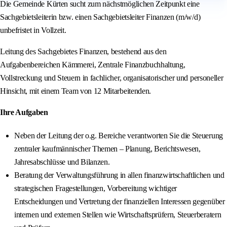
Die Gemeinde Kürten sucht zum nächstmöglichen Zeitpunkt eine
Sachgebietsleiterin bzw. einen Sachgebietsleiter Finanzen (m/w/d)
unbefristet in Vollzeit.
Leitung des Sachgebietes Finanzen, bestehend aus den
Aufgabenbereichen Kämmerei, Zentrale Finanzbuchhaltung,
Vollstreckung und Steuern in fachlicher, organisatorischer und personeller
Hinsicht, mit einem Team von 12 Mitarbeitenden.
Ihre Aufgaben
Neben der Leitung der o.g. Bereiche verantworten Sie die Steuerung
zentraler kaufmännischer Themen – Planung, Berichtswesen,
Jahresabschlüsse und Bilanzen.
Beratung der Verwaltungsführung in allen finanzwirtschaftlichen und
strategischen Fragestellungen, Vorbereitung wichtiger
Entscheidungen und Vertretung der finanziellen Interessen gegenüber
internen und externen Stellen wie Wirtschaftsprüfern, Steuerberatern