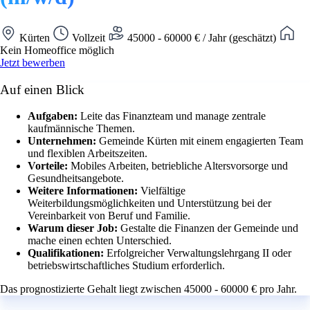
Kürten
Vollzeit
45000 - 60000 € / Jahr (geschätzt)
Kein Homeoffice möglich
Jetzt bewerben
Auf einen Blick
Aufgaben:
Leite das Finanzteam und manage zentrale
kaufmännische Themen.
Unternehmen:
Gemeinde Kürten mit einem engagierten Team
und flexiblen Arbeitszeiten.
Vorteile:
Mobiles Arbeiten, betriebliche Altersvorsorge und
Gesundheitsangebote.
Weitere Informationen:
Vielfältige
Weiterbildungsmöglichkeiten und Unterstützung bei der
Vereinbarkeit von Beruf und Familie.
Warum dieser Job:
Gestalte die Finanzen der Gemeinde und
mache einen echten Unterschied.
Qualifikationen:
Erfolgreicher Verwaltungslehrgang II oder
betriebswirtschaftliches Studium erforderlich.
Das prognostizierte Gehalt liegt zwischen 45000 - 60000 € pro Jahr.