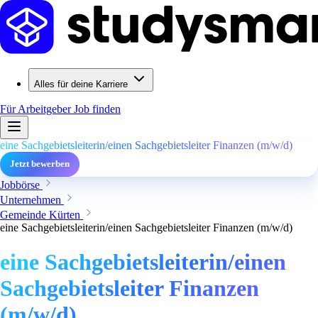
Alles für deine Karriere
Für Arbeitgeber
Job finden
eine Sachgebietsleiterin/einen Sachgebietsleiter Finanzen (m/w/d)
Jetzt bewerben
Jobbörse
Unternehmen
Gemeinde Kürten
eine Sachgebietsleiterin/einen Sachgebietsleiter Finanzen (m/w/d)
eine Sachgebietsleiterin/einen
Sachgebietsleiter Finanzen
(m/w/d)