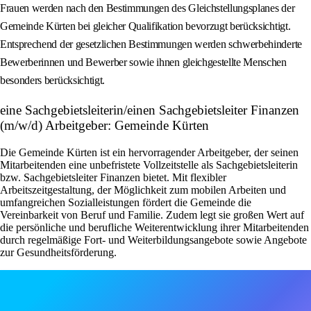
Frauen werden nach den Bestimmungen des Gleichstellungsplanes der
Gemeinde Kürten bei gleicher Qualifikation bevorzugt berücksichtigt.
Entsprechend der gesetzlichen Bestimmungen werden schwerbehinderte
Bewerberinnen und Bewerber sowie ihnen gleichgestellte Menschen
besonders berücksichtigt.
eine Sachgebietsleiterin/einen Sachgebietsleiter Finanzen
(m/w/d) Arbeitgeber: Gemeinde Kürten
Die Gemeinde Kürten ist ein hervorragender Arbeitgeber, der seinen
Mitarbeitenden eine unbefristete Vollzeitstelle als Sachgebietsleiterin
bzw. Sachgebietsleiter Finanzen bietet. Mit flexibler
Arbeitszeitgestaltung, der Möglichkeit zum mobilen Arbeiten und
umfangreichen Sozialleistungen fördert die Gemeinde die
Vereinbarkeit von Beruf und Familie. Zudem legt sie großen Wert auf
die persönliche und berufliche Weiterentwicklung ihrer Mitarbeitenden
durch regelmäßige Fort- und Weiterbildungsangebote sowie Angebote
zur Gesundheitsförderung.