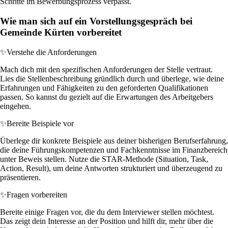
Schritte im Bewerbungsprozess verpasst.
Wie man sich auf ein Vorstellungsgespräch bei
Gemeinde Kürten vorbereitet
✨
Verstehe die Anforderungen
Mach dich mit den spezifischen Anforderungen der Stelle vertraut.
Lies die Stellenbeschreibung gründlich durch und überlege, wie deine
Erfahrungen und Fähigkeiten zu den geforderten Qualifikationen
passen. So kannst du gezielt auf die Erwartungen des Arbeitgebers
eingehen.
✨
Bereite Beispiele vor
Überlege dir konkrete Beispiele aus deiner bisherigen Berufserfahrung,
die deine Führungskompetenzen und Fachkenntnisse im Finanzbereich
unter Beweis stellen. Nutze die STAR-Methode (Situation, Task,
Action, Result), um deine Antworten strukturiert und überzeugend zu
präsentieren.
✨
Fragen vorbereiten
Bereite einige Fragen vor, die du dem Interviewer stellen möchtest.
Das zeigt dein Interesse an der Position und hilft dir, mehr über die