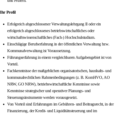
und Prüfern.
Ihr Profil
Erfolgreich abgeschlossener Verwaltungslehrgang II oder ein
erfolgreich abgeschlossenes betriebswirtschaftliches oder
wirtschaftswissenschaftliches (Fach-) Hochschulstudium.
Einschlägige Berufserfahrung in der öffentlichen Verwaltung bzw.
Kommunalverwaltung ist Voraussetzung.
Führungserfahrung in einem vergleichbaren Aufgabengebiet ist von
Vorteil.
Fachkenntnisse der maßgeblichen organisatorischen, haushalts- und
kommunalrechtlichen Rahmenbedingungen (z. B. KomHVO, AO
NRW, GO NRW), betriebswirtschaftliche Kenntnisse sowie
Kenntnisse strategischer und operativer Planungs- und
Steuerungsinstrumente werden vorausgesetzt.
Von Vorteil sind Erfahrungen im Gebühren- und Beitragsrecht, in der
Finanzierung, der Kredit- und Liquiditätssteuerung und im