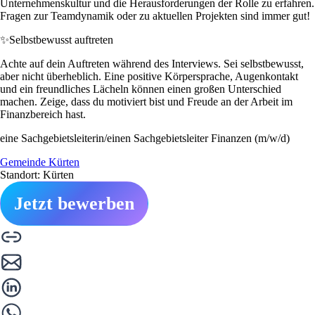
Unternehmenskultur und die Herausforderungen der Rolle zu erfahren.
Fragen zur Teamdynamik oder zu aktuellen Projekten sind immer gut!
✨
Selbstbewusst auftreten
Achte auf dein Auftreten während des Interviews. Sei selbstbewusst,
aber nicht überheblich. Eine positive Körpersprache, Augenkontakt
und ein freundliches Lächeln können einen großen Unterschied
machen. Zeige, dass du motiviert bist und Freude an der Arbeit im
Finanzbereich hast.
eine Sachgebietsleiterin/einen Sachgebietsleiter Finanzen (m/w/d)
Gemeinde Kürten
Standort: Kürten
Jetzt bewerben