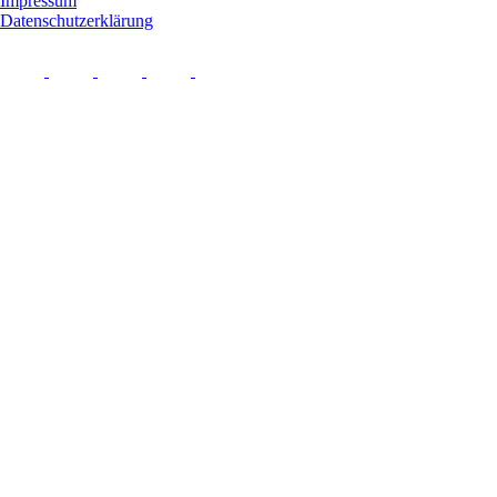
Impressum
Datenschutzerklärung