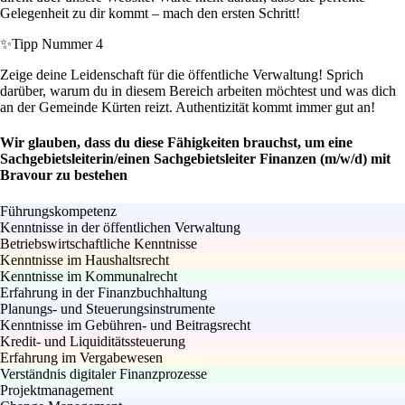
Gelegenheit zu dir kommt – mach den ersten Schritt!
✨
Tipp Nummer 4
Zeige deine Leidenschaft für die öffentliche Verwaltung! Sprich
darüber, warum du in diesem Bereich arbeiten möchtest und was dich
an der Gemeinde Kürten reizt. Authentizität kommt immer gut an!
Wir glauben, dass du diese Fähigkeiten brauchst, um eine
Sachgebietsleiterin/einen Sachgebietsleiter Finanzen (m/w/d) mit
Bravour zu bestehen
Führungskompetenz
Kenntnisse in der öffentlichen Verwaltung
Betriebswirtschaftliche Kenntnisse
Kenntnisse im Haushaltsrecht
Kenntnisse im Kommunalrecht
Erfahrung in der Finanzbuchhaltung
Planungs- und Steuerungsinstrumente
Kenntnisse im Gebühren- und Beitragsrecht
Kredit- und Liquiditätssteuerung
Erfahrung im Vergabewesen
Verständnis digitaler Finanzprozesse
Projektmanagement