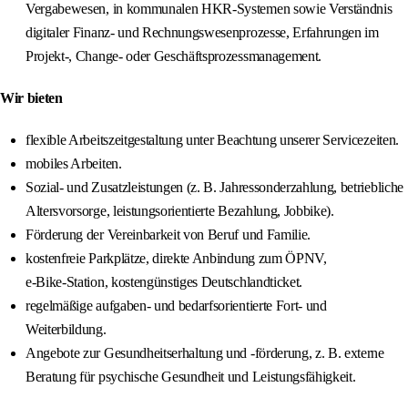
Vergabewesen, in kommunalen HKR-Systemen sowie Verständnis
digitaler Finanz- und Rechnungswesenprozesse, Erfahrungen im
Projekt-, Change- oder Geschäftsprozessmanagement.
Wir bieten
flexible Arbeitszeitgestaltung unter Beachtung unserer Servicezeiten.
mobiles Arbeiten.
Sozial- und Zusatzleistungen (z. B. Jahressonderzahlung, betriebliche
Altersvorsorge, leistungsorientierte Bezahlung, Jobbike).
Förderung der Vereinbarkeit von Beruf und Familie.
kostenfreie Parkplätze, direkte Anbindung zum ÖPNV,
e‑Bike‑Station, kostengünstiges Deutschlandticket.
regelmäßige aufgaben- und bedarfsorientierte Fort- und
Weiterbildung.
Angebote zur Gesundheitserhaltung und -förderung, z. B. externe
Beratung für psychische Gesundheit und Leistungsfähigkeit.