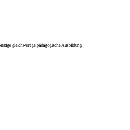
 sonstige gleichwertige pädagogische Ausbildung