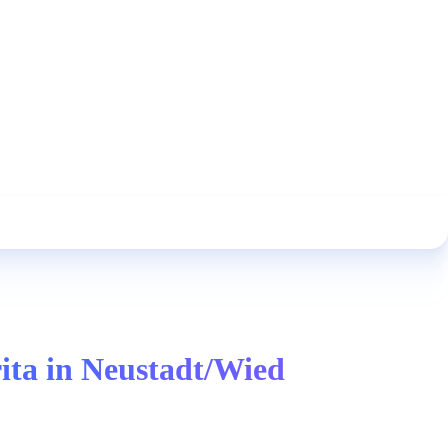
rita in Neustadt/Wied