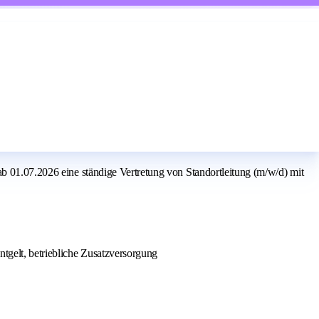
ab 01.07.2026 eine ständige Vertretung von Standortleitung (m/w/d) mit
ntgelt, betriebliche Zusatzversorgung