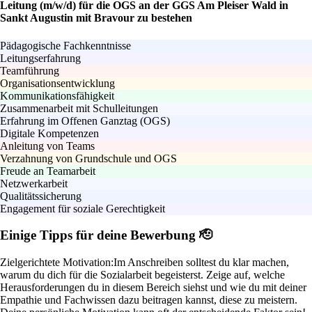
Leitung (m/w/d) für die OGS an der GGS Am Pleiser Wald in
Sankt Augustin mit Bravour zu bestehen
Pädagogische Fachkenntnisse
Leitungserfahrung
Teamführung
Organisationsentwicklung
Kommunikationsfähigkeit
Zusammenarbeit mit Schulleitungen
Erfahrung im Offenen Ganztag (OGS)
Digitale Kompetenzen
Anleitung von Teams
Verzahnung von Grundschule und OGS
Freude an Teamarbeit
Netzwerkarbeit
Qualitätssicherung
Engagement für soziale Gerechtigkeit
Einige Tipps für deine Bewerbung 🫡
Zielgerichtete Motivation:
Im Anschreiben solltest du klar machen,
warum du dich für die Sozialarbeit begeisterst. Zeige auf, welche
Herausforderungen du in diesem Bereich siehst und wie du mit deiner
Empathie und Fachwissen dazu beitragen kannst, diese zu meistern.