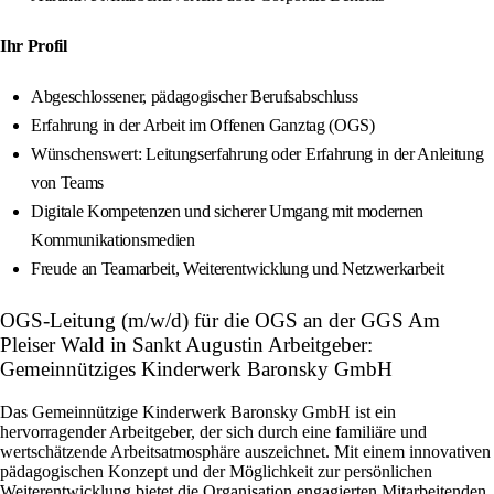
Ihr Profil
Abgeschlossener, pädagogischer Berufsabschluss
Erfahrung in der Arbeit im Offenen Ganztag (OGS)
Wünschenswert: Leitungserfahrung oder Erfahrung in der Anleitung
von Teams
Digitale Kompetenzen und sicherer Umgang mit modernen
Kommunikationsmedien
Freude an Teamarbeit, Weiterentwicklung und Netzwerkarbeit
OGS-Leitung (m/w/d) für die OGS an der GGS Am
Pleiser Wald in Sankt Augustin Arbeitgeber:
Gemeinnütziges Kinderwerk Baronsky GmbH
Das Gemeinnützige Kinderwerk Baronsky GmbH ist ein
hervorragender Arbeitgeber, der sich durch eine familiäre und
wertschätzende Arbeitsatmosphäre auszeichnet. Mit einem innovativen
pädagogischen Konzept und der Möglichkeit zur persönlichen
Weiterentwicklung bietet die Organisation engagierten Mitarbeitenden