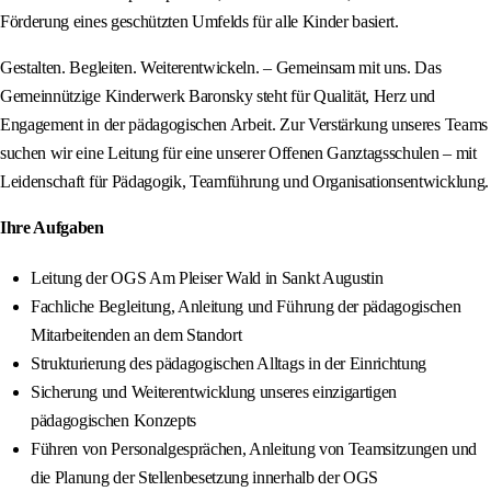
Förderung eines geschützten Umfelds für alle Kinder basiert.
Gestalten. Begleiten. Weiterentwickeln. – Gemeinsam mit uns. Das
Gemeinnützige Kinderwerk Baronsky steht für Qualität, Herz und
Engagement in der pädagogischen Arbeit. Zur Verstärkung unseres Teams
suchen wir eine Leitung für eine unserer Offenen Ganztagsschulen – mit
Leidenschaft für Pädagogik, Teamführung und Organisationsentwicklung.
Ihre Aufgaben
Leitung der OGS Am Pleiser Wald in Sankt Augustin
Fachliche Begleitung, Anleitung und Führung der pädagogischen
Mitarbeitenden an dem Standort
Strukturierung des pädagogischen Alltags in der Einrichtung
Sicherung und Weiterentwicklung unseres einzigartigen
pädagogischen Konzepts
Führen von Personalgesprächen, Anleitung von Teamsitzungen und
die Planung der Stellenbesetzung innerhalb der OGS