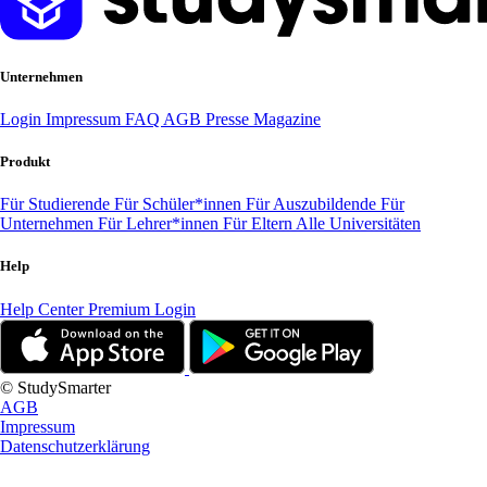
Unternehmen
Login
Impressum
FAQ
AGB
Presse
Magazine
Produkt
Für Studierende
Für Schüler*innen
Für Auszubildende
Für
Unternehmen
Für Lehrer*innen
Für Eltern
Alle Universitäten
Help
Help Center
Premium Login
© StudySmarter
AGB
Impressum
Datenschutzerklärung