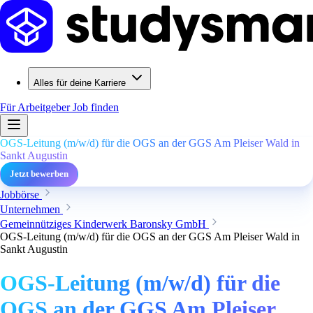
Alles für deine Karriere
Für Arbeitgeber
Job finden
OGS-Leitung (m/w/d) für die OGS an der GGS Am Pleiser Wald in
Sankt Augustin
Jetzt bewerben
Jobbörse
Unternehmen
Gemeinnütziges Kinderwerk Baronsky GmbH
OGS-Leitung (m/w/d) für die OGS an der GGS Am Pleiser Wald in
Sankt Augustin
OGS-Leitung (m/w/d) für die
OGS an der GGS Am Pleiser