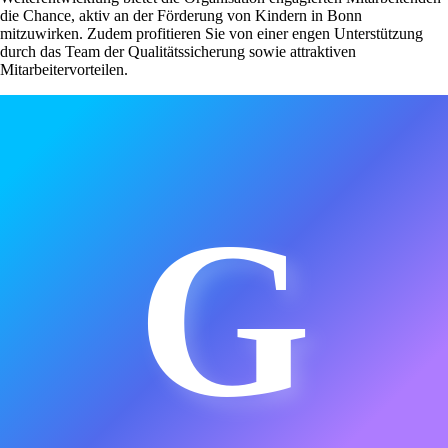
die Chance, aktiv an der Förderung von Kindern in Bonn
mitzuwirken. Zudem profitieren Sie von einer engen Unterstützung
durch das Team der Qualitätssicherung sowie attraktiven
Mitarbeitervorteilen.
G