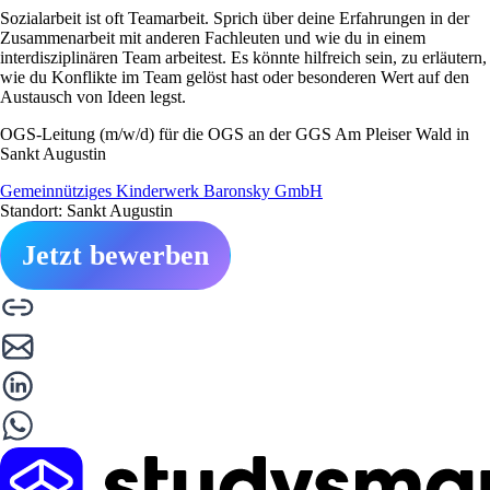
Sozialarbeit ist oft Teamarbeit. Sprich über deine Erfahrungen in der
Zusammenarbeit mit anderen Fachleuten und wie du in einem
interdisziplinären Team arbeitest. Es könnte hilfreich sein, zu erläutern,
wie du Konflikte im Team gelöst hast oder besonderen Wert auf den
Austausch von Ideen legst.
OGS-Leitung (m/w/d) für die OGS an der GGS Am Pleiser Wald in
Sankt Augustin
Gemeinnütziges Kinderwerk Baronsky GmbH
Standort: Sankt Augustin
Jetzt bewerben