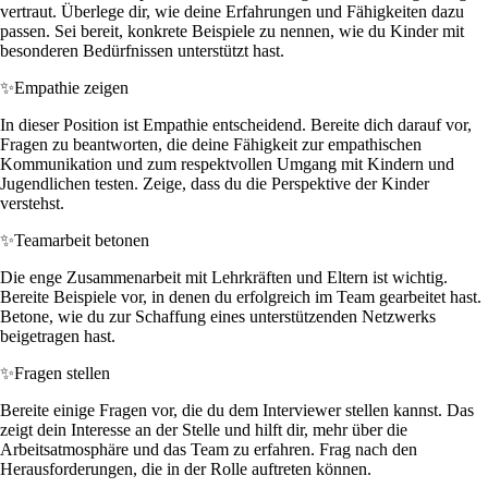
vertraut. Überlege dir, wie deine Erfahrungen und Fähigkeiten dazu
passen. Sei bereit, konkrete Beispiele zu nennen, wie du Kinder mit
besonderen Bedürfnissen unterstützt hast.
✨
Empathie zeigen
In dieser Position ist Empathie entscheidend. Bereite dich darauf vor,
Fragen zu beantworten, die deine Fähigkeit zur empathischen
Kommunikation und zum respektvollen Umgang mit Kindern und
Jugendlichen testen. Zeige, dass du die Perspektive der Kinder
verstehst.
✨
Teamarbeit betonen
Die enge Zusammenarbeit mit Lehrkräften und Eltern ist wichtig.
Bereite Beispiele vor, in denen du erfolgreich im Team gearbeitet hast.
Betone, wie du zur Schaffung eines unterstützenden Netzwerks
beigetragen hast.
✨
Fragen stellen
Bereite einige Fragen vor, die du dem Interviewer stellen kannst. Das
zeigt dein Interesse an der Stelle und hilft dir, mehr über die
Arbeitsatmosphäre und das Team zu erfahren. Frag nach den
Herausforderungen, die in der Rolle auftreten können.