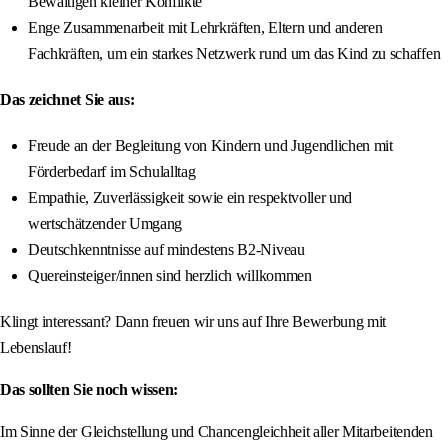
Bewältigen kleiner Konflikte
Enge Zusammenarbeit mit Lehrkräften, Eltern und anderen
Fachkräften, um ein starkes Netzwerk rund um das Kind zu schaffen
Das zeichnet Sie aus:
Freude an der Begleitung von Kindern und Jugendlichen mit
Förderbedarf im Schulalltag
Empathie, Zuverlässigkeit sowie ein respektvoller und
wertschätzender Umgang
Deutschkenntnisse auf mindestens B2-Niveau
Quereinsteiger/innen sind herzlich willkommen
Klingt interessant? Dann freuen wir uns auf Ihre Bewerbung mit
Lebenslauf!
Das sollten Sie noch wissen:
Im Sinne der Gleichstellung und Chancengleichheit aller Mitarbeitenden