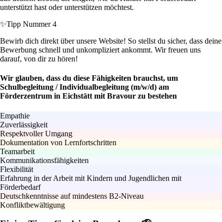
unterstützt hast oder unterstützen möchtest.
✨
Tipp Nummer 4
Bewirb dich direkt über unsere Website! So stellst du sicher, dass deine
Bewerbung schnell und unkompliziert ankommt. Wir freuen uns
darauf, von dir zu hören!
Wir glauben, dass du diese Fähigkeiten brauchst, um
Schulbegleitung / Individualbegleitung (m/w/d) am
Förderzentrum in Eichstätt mit Bravour zu bestehen
Empathie
Zuverlässigkeit
Respektvoller Umgang
Dokumentation von Lernfortschritten
Teamarbeit
Kommunikationsfähigkeiten
Flexibilität
Erfahrung in der Arbeit mit Kindern und Jugendlichen mit
Förderbedarf
Deutschkenntnisse auf mindestens B2-Niveau
Konfliktbewältigung