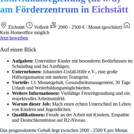
am Förderzentrum in Eichstätt
Eichstätt
Vollzeit
2000 - 2500 € / Monat (geschätzt)
Kein Homeoffice möglich
Jetzt bewerben
Auf einen Blick
Aufgaben:
Unterstütze Kinder mit besonderen Bedürfnissen im
Schulalltag und bei Ausflügen.
Unternehmen:
Johanniter-Unfall-Hilfe e.V., eine große
Hilfsorganisation mit starkem Teamgeist.
Vorteile:
13. Monatsgehalt, Gesundheitsmanagement, 30 Tage
Urlaub und Weiterbildungsmöglichkeiten.
Weitere Informationen:
Vielfältige Freizeitgestaltung und ein
respektvolles Arbeitsumfeld.
Warum dieser Job:
Mach einen echten Unterschied im Leben
von Kindern und Jugendlichen.
Qualifikationen:
Freude an der Arbeit mit Kindern, Empathie
und Deutschkenntnisse auf B2-Niveau.
Das prognostizierte Gehalt liegt zwischen 2000 - 2500 € pro Monat.