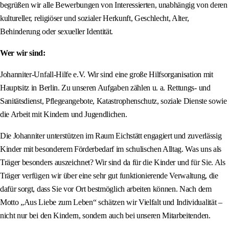
begrüßen wir alle Bewerbungen von Interessierten, unabhängig von deren
kultureller, religiöser und sozialer Herkunft, Geschlecht, Alter,
Behinderung oder sexueller Identität.
Wer wir sind:
Johanniter-Unfall-Hilfe e.V. Wir sind eine große Hilfsorganisation mit
Hauptsitz in Berlin. Zu unseren Aufgaben zählen u. a. Rettungs- und
Sanitätsdienst, Pflegeangebote, Katastrophenschutz, soziale Dienste sowie
die Arbeit mit Kindern und Jugendlichen.
Die Johanniter unterstützen im Raum Eichstätt engagiert und zuverlässig
Kinder mit besonderem Förderbedarf im schulischen Alltag. Was uns als
Träger besonders auszeichnet? Wir sind da für die Kinder und für Sie. Als
Träger verfügen wir über eine sehr gut funktionierende Verwaltung, die
dafür sorgt, dass Sie vor Ort bestmöglich arbeiten können. Nach dem
Motto „Aus Liebe zum Leben“ schätzen wir Vielfalt und Individualität –
nicht nur bei den Kindern, sondern auch bei unseren Mitarbeitenden.