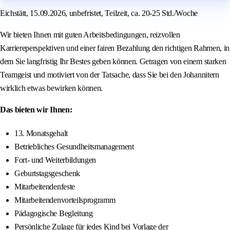
Eichstätt, 15.09.2026, unbefristet, Teilzeit, ca. 20-25 Std./Woche
Wir bieten Ihnen mit guten Arbeitsbedingungen, reizvollen
Karriereperspektiven und einer fairen Bezahlung den richtigen Rahmen, in
dem Sie langfristig Ihr Bestes geben können. Getragen von einem starken
Teamgeist und motiviert von der Tatsache, dass Sie bei den Johannitern
wirklich etwas bewirken können.
Das bieten wir Ihnen:
13. Monatsgehalt
Betriebliches Gesundheitsmanagement
Fort- und Weiterbildungen
Geburtstagsgeschenk
Mitarbeitendenfeste
Mitarbeitendenvorteilsprogramm
Pädagogische Begleitung
Persönliche Zulage für jedes Kind bei Vorlage der