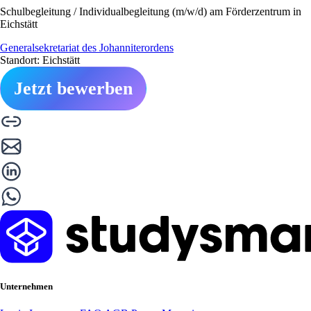
Schulbegleitung / Individualbegleitung (m/w/d) am Förderzentrum in
Eichstätt
Generalsekretariat des Johanniterordens
Standort: Eichstätt
Jetzt bewerben
Unternehmen