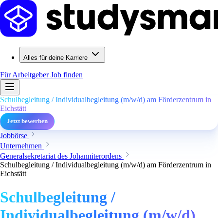
Alles für deine Karriere
Für Arbeitgeber
Job finden
Schulbegleitung / Individualbegleitung (m/w/d) am Förderzentrum in
Eichstätt
Jetzt bewerben
Jobbörse
Unternehmen
Generalsekretariat des Johanniterordens
Schulbegleitung / Individualbegleitung (m/w/d) am Förderzentrum in
Eichstätt
Schulbegleitung /
Individualbegleitung (m/w/d)