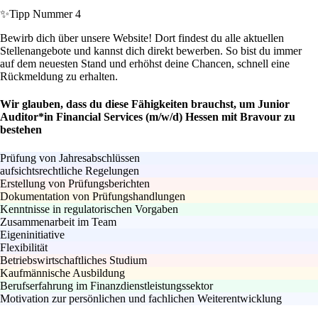
✨
Tipp Nummer 4
Bewirb dich über unsere Website! Dort findest du alle aktuellen
Stellenangebote und kannst dich direkt bewerben. So bist du immer
auf dem neuesten Stand und erhöhst deine Chancen, schnell eine
Rückmeldung zu erhalten.
Wir glauben, dass du diese Fähigkeiten brauchst, um Junior
Auditor*in Financial Services (m/w/d) Hessen mit Bravour zu
bestehen
Prüfung von Jahresabschlüssen
aufsichtsrechtliche Regelungen
Erstellung von Prüfungsberichten
Dokumentation von Prüfungshandlungen
Kenntnisse in regulatorischen Vorgaben
Zusammenarbeit im Team
Eigeninitiative
Flexibilität
Betriebswirtschaftliches Studium
Kaufmännische Ausbildung
Berufserfahrung im Finanzdienstleistungssektor
Motivation zur persönlichen und fachlichen Weiterentwicklung