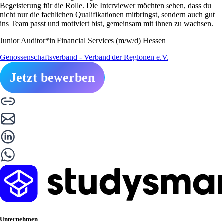
Begeisterung für die Rolle. Die Interviewer möchten sehen, dass du
nicht nur die fachlichen Qualifikationen mitbringst, sondern auch gut
ins Team passt und motiviert bist, gemeinsam mit ihnen zu wachsen.
Junior Auditor*in Financial Services (m/w/d) Hessen
Genossenschaftsverband - Verband der Regionen e.V.
Jetzt bewerben
Unternehmen