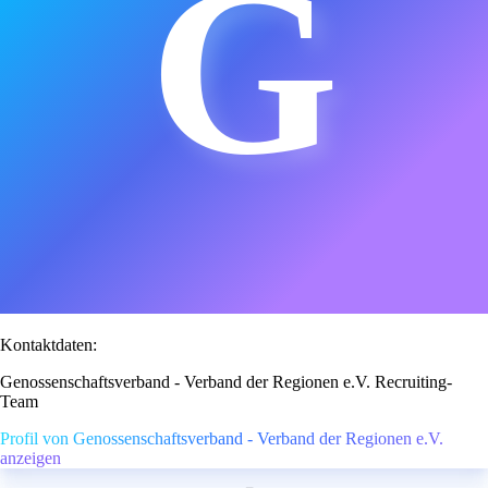
G
Kontaktdaten:
Genossenschaftsverband - Verband der Regionen e.V. Recruiting-
Team
Profil von Genossenschaftsverband - Verband der Regionen e.V.
anzeigen