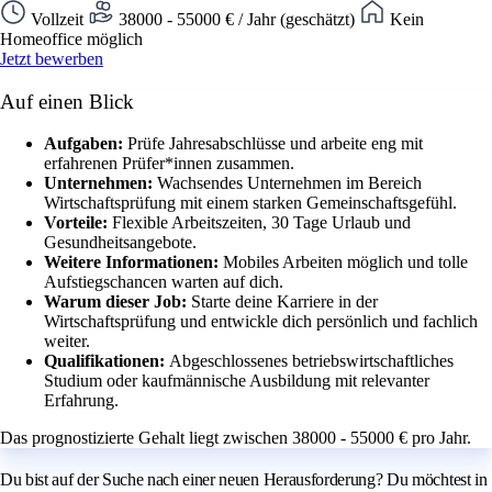
Vollzeit
38000 - 55000 € / Jahr (geschätzt)
Kein
Homeoffice möglich
Jetzt bewerben
Auf einen Blick
Aufgaben:
Prüfe Jahresabschlüsse und arbeite eng mit
erfahrenen Prüfer*innen zusammen.
Unternehmen:
Wachsendes Unternehmen im Bereich
Wirtschaftsprüfung mit einem starken Gemeinschaftsgefühl.
Vorteile:
Flexible Arbeitszeiten, 30 Tage Urlaub und
Gesundheitsangebote.
Weitere Informationen:
Mobiles Arbeiten möglich und tolle
Aufstiegschancen warten auf dich.
Warum dieser Job:
Starte deine Karriere in der
Wirtschaftsprüfung und entwickle dich persönlich und fachlich
weiter.
Qualifikationen:
Abgeschlossenes betriebswirtschaftliches
Studium oder kaufmännische Ausbildung mit relevanter
Erfahrung.
Das prognostizierte Gehalt liegt zwischen 38000 - 55000 € pro Jahr.
Du bist auf der Suche nach einer neuen Herausforderung? Du möchtest in