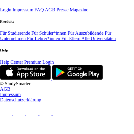
Login
Impressum
FAQ
AGB
Presse
Magazine
Produkt
Für Studierende
Für Schüler*innen
Für Auszubildende
Für
Unternehmen
Für Lehrer*innen
Für Eltern
Alle Universitäten
Help
Help Center
Premium Login
© StudySmarter
AGB
Impressum
Datenschutzerklärung