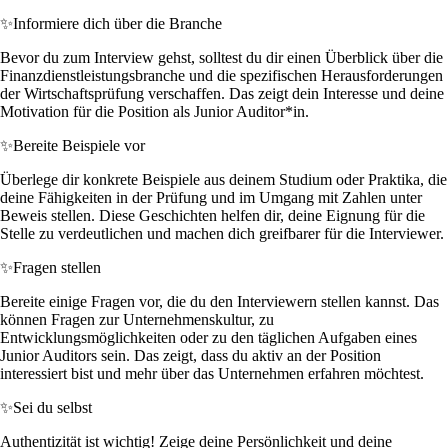
✨
Informiere dich über die Branche
Bevor du zum Interview gehst, solltest du dir einen Überblick über die
Finanzdienstleistungsbranche und die spezifischen Herausforderungen
der Wirtschaftsprüfung verschaffen. Das zeigt dein Interesse und deine
Motivation für die Position als Junior Auditor*in.
✨
Bereite Beispiele vor
Überlege dir konkrete Beispiele aus deinem Studium oder Praktika, die
deine Fähigkeiten in der Prüfung und im Umgang mit Zahlen unter
Beweis stellen. Diese Geschichten helfen dir, deine Eignung für die
Stelle zu verdeutlichen und machen dich greifbarer für die Interviewer.
✨
Fragen stellen
Bereite einige Fragen vor, die du den Interviewern stellen kannst. Das
können Fragen zur Unternehmenskultur, zu
Entwicklungsmöglichkeiten oder zu den täglichen Aufgaben eines
Junior Auditors sein. Das zeigt, dass du aktiv an der Position
interessiert bist und mehr über das Unternehmen erfahren möchtest.
✨
Sei du selbst
Authentizität ist wichtig! Zeige deine Persönlichkeit und deine