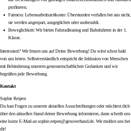
profitieren.
Fairness: Lebensarbeitszeitkonto: Überstunden verfallen bei uns nicht,
sie werden angespart, ausgeglichen oder ausbezahlt.
Beweglichkeit: Wir bieten Fahrradleasing und Bahnfahrten in der 1.
Klasse.
Interessiert? Wir freuen uns auf Deine Bewerbung! Du wirst schon bald
von uns hören. Selbstverständlich entspricht die Inklusion von Menschen
mit Behinderung unserem genossenschaftlichen Gedanken und wir
begrüßen jede Bewerbung.
Kontakt
Sophie Reipen
Du hast Fragen zu unseren aktuellen Ausschreibungen oder möchtest dich
über den aktuellen Stand deiner Bewerbung informieren, dann schreib uns
eine kurze E-Mail an sophie.reipen@genoverband.de. Wir melden uns bei
dir!