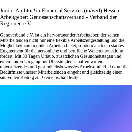
Junior Auditor*in Financial Services (m/w/d) Hessen
Arbeitgeber: Genossenschaftsverband - Verband der
Regionen e.V.
Genoverband e.V. ist ein hervorragender Arbeitgeber, der seinen
Mitarbeitenden nicht nur eine flexible Arbeitszeitgestaltung und die
Möglichkeit zum mobilen Arbeiten bietet, sondern auch ein starkes
Engagement für die persönliche und berufliche Weiterentwicklung
fördert. Mit 30 Tagen Urlaub, zusätzlichen Gesundheitstagen und
einem fairen Umgang mit Überstunden schaffen wir ein
unterstützendes und gesundheitsbewusstes Arbeitsumfeld, das auf die
Bedürfnisse unserer Mitarbeitenden eingeht und gleichzeitig einen
sinnvollen Beitrag zur Gemeinschaft leistet.