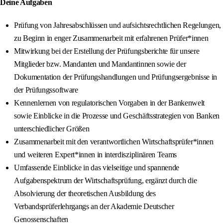
Deine Aufgaben
Prüfung von Jahresabschlüssen und aufsichtsrechtlichen Regelungen,
zu Beginn in enger Zusammenarbeit mit erfahrenen Prüfer*innen
Mitwirkung bei der Erstellung der Prüfungsberichte für unsere
Mitglieder bzw. Mandanten und Mandantinnen sowie der
Dokumentation der Prüfungshandlungen und Prüfungsergebnisse in
der Prüfungssoftware
Kennenlernen von regulatorischen Vorgaben in der Bankenwelt
sowie Einblicke in die Prozesse und Geschäftsstrategien von Banken
unterschiedlicher Größen
Zusammenarbeit mit den verantwortlichen Wirtschaftsprüfer*innen
und weiteren Expert*innen in interdisziplinären Teams
Umfassende Einblicke in das vielseitige und spannende
Aufgabenspektrum der Wirtschaftsprüfung, ergänzt durch die
Absolvierung der theoretischen Ausbildung des
Verbandsprüferlehrgangs an der Akademie Deutscher
Genossenschaften