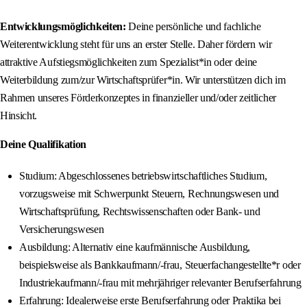
Entwicklungsmöglichkeiten:
Deine persönliche und fachliche
Weiterentwicklung steht für uns an erster Stelle. Daher fördern wir
attraktive Aufstiegsmöglichkeiten zum Spezialist*in oder deine
Weiterbildung zum/zur Wirtschaftsprüfer*in. Wir unterstützen dich im
Rahmen unseres Förderkonzeptes in finanzieller und/oder zeitlicher
Hinsicht.
Deine Qualifikation
Studium: Abgeschlossenes betriebswirtschaftliches Studium,
vorzugsweise mit Schwerpunkt Steuern, Rechnungswesen und
Wirtschaftsprüfung, Rechtswissenschaften oder Bank- und
Versicherungswesen
Ausbildung: Alternativ eine kaufmännische Ausbildung,
beispielsweise als Bankkaufmann/-frau, Steuerfachangestellte*r oder
Industriekaufmann/-frau mit mehrjähriger relevanter Berufserfahrung
Erfahrung: Idealerweise erste Berufserfahrung oder Praktika bei