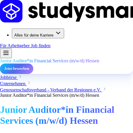
Alles für deine Karriere
Für Arbeitgeber
Job finden
Junior Auditor*in Financial Services (m/w/d) Hessen
Jetzt bewerben
Jobbörse
Unternehmen
Genossenschaftsverband - Verband der Regionen e.V.
Junior Auditor*in Financial Services (m/w/d) Hessen
Junior Auditor*in Financial
Services (m/w/d) Hessen