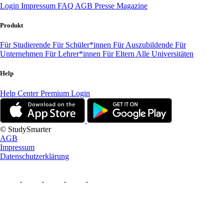
Login
Impressum
FAQ
AGB
Presse
Magazine
Produkt
Für Studierende
Für Schüler*innen
Für Auszubildende
Für
Unternehmen
Für Lehrer*innen
Für Eltern
Alle Universitäten
Help
Help Center
Premium Login
© StudySmarter
AGB
Impressum
Datenschutzerklärung