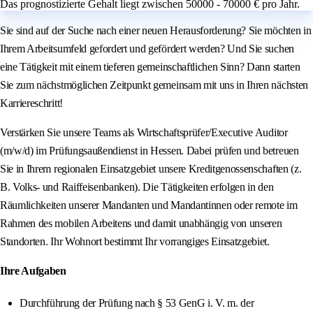
Das prognostizierte Gehalt liegt zwischen 50000 - 70000 € pro Jahr.
Sie sind auf der Suche nach einer neuen Herausforderung? Sie möchten in
Ihrem Arbeitsumfeld gefordert und gefördert werden? Und Sie suchen
eine Tätigkeit mit einem tieferen gemeinschaftlichen Sinn? Dann starten
Sie zum nächstmöglichen Zeitpunkt gemeinsam mit uns in Ihren nächsten
Karriereschritt!
Verstärken Sie unsere Teams als Wirtschaftsprüfer/Executive Auditor
(m/w/d) im Prüfungsaußendienst in Hessen. Dabei prüfen und betreuen
Sie in Ihrem regionalen Einsatzgebiet unsere Kreditgenossenschaften (z.
B. Volks- und Raiffeisenbanken). Die Tätigkeiten erfolgen in den
Räumlichkeiten unserer Mandanten und Mandantinnen oder remote im
Rahmen des mobilen Arbeitens und damit unabhängig von unseren
Standorten. Ihr Wohnort bestimmt Ihr vorrangiges Einsatzgebiet.
Ihre Aufgaben
Durchführung der Prüfung nach § 53 GenG i. V. m. der