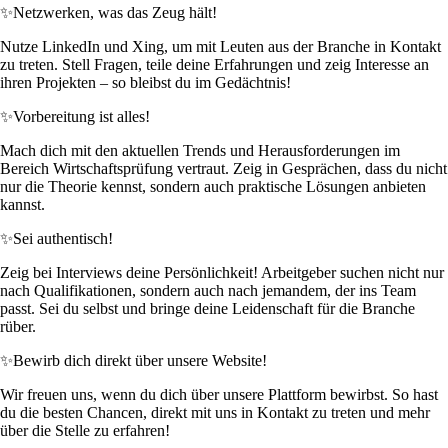
✨
Netzwerken, was das Zeug hält!
Nutze LinkedIn und Xing, um mit Leuten aus der Branche in Kontakt
zu treten. Stell Fragen, teile deine Erfahrungen und zeig Interesse an
ihren Projekten – so bleibst du im Gedächtnis!
✨
Vorbereitung ist alles!
Mach dich mit den aktuellen Trends und Herausforderungen im
Bereich Wirtschaftsprüfung vertraut. Zeig in Gesprächen, dass du nicht
nur die Theorie kennst, sondern auch praktische Lösungen anbieten
kannst.
✨
Sei authentisch!
Zeig bei Interviews deine Persönlichkeit! Arbeitgeber suchen nicht nur
nach Qualifikationen, sondern auch nach jemandem, der ins Team
passt. Sei du selbst und bringe deine Leidenschaft für die Branche
rüber.
✨
Bewirb dich direkt über unsere Website!
Wir freuen uns, wenn du dich über unsere Plattform bewirbst. So hast
du die besten Chancen, direkt mit uns in Kontakt zu treten und mehr
über die Stelle zu erfahren!