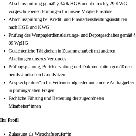
Abschlussprüfung gemäß § 340k HGB und die nach § 29 KWG
vorgeschriebenen Prüfungen für unsere Mitgliedsinstitute
Abschlussprüfung bei Kredit- und Finanzdienstleistungsinstituten
nach HGB und KWG
Prüfung des Wertpapierdienstleistungs- und Depotgeschäftes gemäß §
89 WpHG
Gutachterliche Tätigkeiten in Zusammenarbeit mit anderen
Abteilungen unseres Verbandes
Prüfungsplanung, Berichterstattung und Dokumentation gemäß den
berufsständischen Grundsätzen
Ansprechpartner*in für Verbandsmitglieder und andere Auftraggeber
in prüfungsnahen Fragen
Fachliche Führung und Betreuung der zugeordneten
Mitarbeiter*innen
Ihr Profil
Zulassung als Wirtschaftsprüfer*in