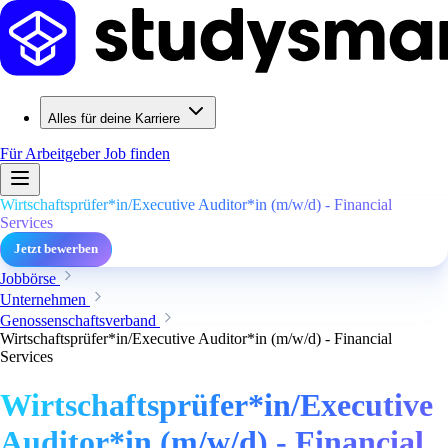
Alles für deine Karriere
Für Arbeitgeber
Job finden
Wirtschaftsprüfer*in/Executive Auditor*in (m/w/d) - Financial
Services
Jetzt bewerben
Jobbörse
Unternehmen
Genossenschaftsverband
Wirtschaftsprüfer*in/Executive Auditor*in (m/w/d) - Financial
Services
Wirtschaftsprüfer*in/Executive
Auditor*in (m/w/d) - Financial