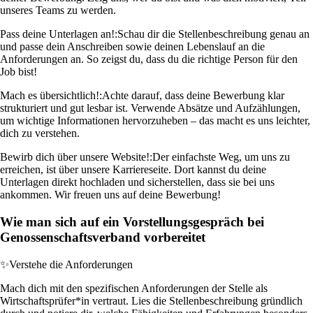
unseres Teams zu werden.
Pass deine Unterlagen an!:
Schau dir die Stellenbeschreibung genau an
und passe dein Anschreiben sowie deinen Lebenslauf an die
Anforderungen an. So zeigst du, dass du die richtige Person für den
Job bist!
Mach es übersichtlich!:
Achte darauf, dass deine Bewerbung klar
strukturiert und gut lesbar ist. Verwende Absätze und Aufzählungen,
um wichtige Informationen hervorzuheben – das macht es uns leichter,
dich zu verstehen.
Bewirb dich über unsere Website!:
Der einfachste Weg, um uns zu
erreichen, ist über unsere Karriereseite. Dort kannst du deine
Unterlagen direkt hochladen und sicherstellen, dass sie bei uns
ankommen. Wir freuen uns auf deine Bewerbung!
Wie man sich auf ein Vorstellungsgespräch bei
Genossenschaftsverband vorbereitet
✨
Verstehe die Anforderungen
Mach dich mit den spezifischen Anforderungen der Stelle als
Wirtschaftsprüfer*in vertraut. Lies die Stellenbeschreibung gründlich