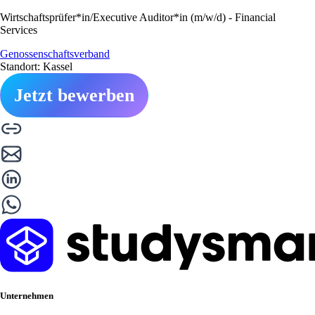
Wirtschaftsprüfer*in/Executive Auditor*in (m/w/d) - Financial
Services
Genossenschaftsverband
Standort: Kassel
Jetzt bewerben
Unternehmen