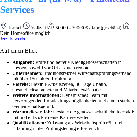
Services
Kassel
Vollzeit
50000 - 70000 € / Jahr (geschätzt)
Kein Homeoffice möglich
Jetzt bewerben
Auf einen Blick
Aufgaben:
Prüfe und betreue Kreditgenossenschaften in
Hessen, sowohl vor Ort als auch remote.
Unternehmen:
Traditionsreicher Wirtschaftsprüfungsverband
mit über 150 Jahren Erfahrung.
Vorteile:
Flexible Arbeitszeiten, 30 Tage Urlaub,
Gesundheitsangebote und Mitarbeiter-Rabatte.
Weitere Informationen:
Dynamisches Team mit
hervorragenden Entwicklungsmöglichkeiten und einem starken
Gemeinschaftsgefühl.
Warum dieser Job:
Gestalte die genossenschaftliche Idee aktiv
mit und entwickle deine Karriere weiter.
Qualifikationen:
Zulassung als Wirtschaftsprüfer*in und
Erfahrung in der Prüfungsleitung erforderlich.