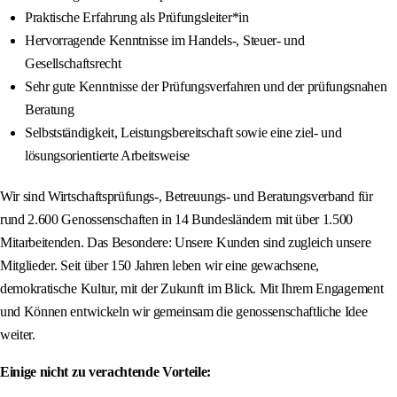
Praktische Erfahrung als Prüfungsleiter*in
Hervorragende Kenntnisse im Handels-, Steuer- und
Gesellschaftsrecht
Sehr gute Kenntnisse der Prüfungsverfahren und der prüfungsnahen
Beratung
Selbstständigkeit, Leistungsbereitschaft sowie eine ziel- und
lösungsorientierte Arbeitsweise
Wir sind Wirtschaftsprüfungs-, Betreuungs- und Beratungsverband für
rund 2.600 Genossenschaften in 14 Bundesländern mit über 1.500
Mitarbeitenden. Das Besondere: Unsere Kunden sind zugleich unsere
Mitglieder. Seit über 150 Jahren leben wir eine gewachsene,
demokratische Kultur, mit der Zukunft im Blick. Mit Ihrem Engagement
und Können entwickeln wir gemeinsam die genossenschaftliche Idee
weiter.
Einige nicht zu verachtende Vorteile: