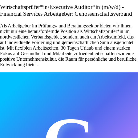
Wirtschaftsprüfer*in/Executive Auditor*in (m/w/d) -
Financial Services Arbeitgeber: Genossenschaftsverband
Als Arbeitgeber im Prüfungs- und Beratungssektor bieten wir Ihnen
nicht nur eine herausfordernde Position als Wirtschaftsprüfer*in im
nordwestlichen Verbandsgebiet, sondern auch ein Arbeitsumfeld, das
auf individuelle Förderung und gemeinschaftlichen Sinn ausgerichtet
ist. Mit flexiblen Arbeitszeiten, 30 Tagen Urlaub und einem starken
Fokus auf Gesundheit und Mitarbeiterzufriedenheit schaffen wir eine
positive Unternehmenskultur, die Raum für persönliche und berufliche
Entwicklung bietet.