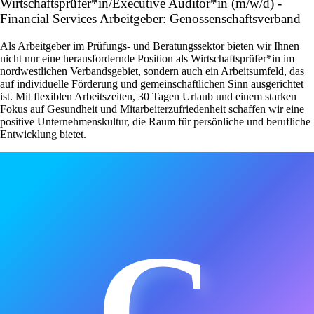
Wirtschaftsprüfer*in/Executive Auditor*in (m/w/d) -
Financial Services Arbeitgeber: Genossenschaftsverband
Als Arbeitgeber im Prüfungs- und Beratungssektor bieten wir Ihnen
nicht nur eine herausfordernde Position als Wirtschaftsprüfer*in im
nordwestlichen Verbandsgebiet, sondern auch ein Arbeitsumfeld, das
auf individuelle Förderung und gemeinschaftlichen Sinn ausgerichtet
ist. Mit flexiblen Arbeitszeiten, 30 Tagen Urlaub und einem starken
Fokus auf Gesundheit und Mitarbeiterzufriedenheit schaffen wir eine
positive Unternehmenskultur, die Raum für persönliche und berufliche
Entwicklung bietet.
G