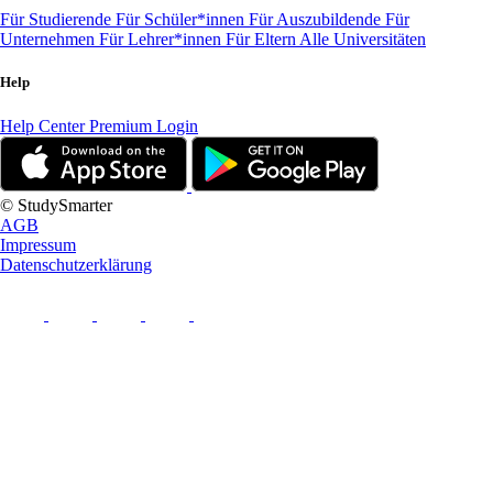
Für Studierende
Für Schüler*innen
Für Auszubildende
Für
Unternehmen
Für Lehrer*innen
Für Eltern
Alle Universitäten
Help
Help Center
Premium Login
© StudySmarter
AGB
Impressum
Datenschutzerklärung