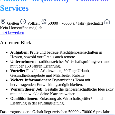
Services
Gießen
Vollzeit
50000 - 70000 € / Jahr (geschätzt)
Kein Homeoffice möglich
Jetzt bewerben
Auf einen Blick
Aufgaben:
Prüfe und betreue Kreditgenossenschaften in
Hessen, sowohl vor Ort als auch remote.
Unternehmen:
Traditionsreicher Wirtschaftsprüfungsverband
mit über 150 Jahren Erfahrung.
Vorteile:
Flexible Arbeitszeiten, 30 Tage Urlaub,
Gesundheitsangebote und Mitarbeiter-Rabatte.
Weitere Informationen:
Dynamisches Team mit
hervorragenden Entwicklungsmöglichkeiten.
Warum dieser Job:
Gestalte die genossenschaftliche Idee aktiv
mit und entwickle deine Karriere weiter.
Qualifikationen:
Zulassung als Wirtschaftsprüfer*in und
Erfahrung in der Prüfungsleitung.
Das prognostizierte Gehalt liegt zwischen 50000 - 70000 € pro Jahr.