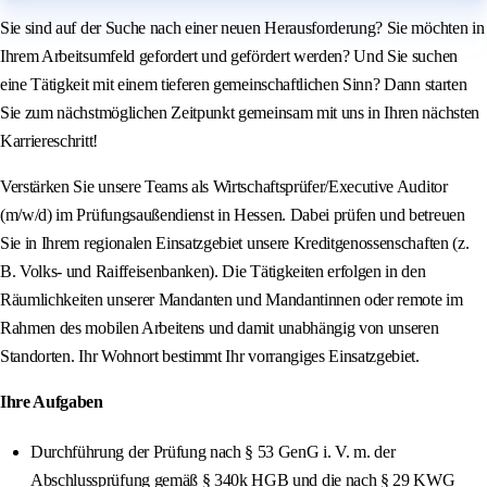
Sie sind auf der Suche nach einer neuen Herausforderung? Sie möchten in
Ihrem Arbeitsumfeld gefordert und gefördert werden? Und Sie suchen
eine Tätigkeit mit einem tieferen gemeinschaftlichen Sinn? Dann starten
Sie zum nächstmöglichen Zeitpunkt gemeinsam mit uns in Ihren nächsten
Karriereschritt!
Verstärken Sie unsere Teams als Wirtschaftsprüfer/Executive Auditor
(m/w/d) im Prüfungsaußendienst in Hessen. Dabei prüfen und betreuen
Sie in Ihrem regionalen Einsatzgebiet unsere Kreditgenossenschaften (z.
B. Volks- und Raiffeisenbanken). Die Tätigkeiten erfolgen in den
Räumlichkeiten unserer Mandanten und Mandantinnen oder remote im
Rahmen des mobilen Arbeitens und damit unabhängig von unseren
Standorten. Ihr Wohnort bestimmt Ihr vorrangiges Einsatzgebiet.
Ihre Aufgaben
Durchführung der Prüfung nach § 53 GenG i. V. m. der
Abschlussprüfung gemäß § 340k HGB und die nach § 29 KWG