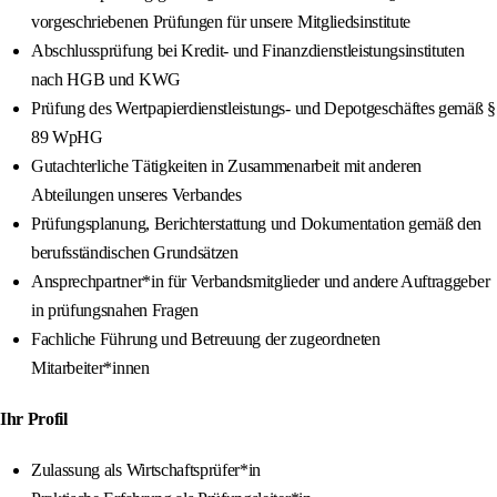
vorgeschriebenen Prüfungen für unsere Mitgliedsinstitute
Abschlussprüfung bei Kredit- und Finanzdienstleistungsinstituten
nach HGB und KWG
Prüfung des Wertpapierdienstleistungs- und Depotgeschäftes gemäß §
89 WpHG
Gutachterliche Tätigkeiten in Zusammenarbeit mit anderen
Abteilungen unseres Verbandes
Prüfungsplanung, Berichterstattung und Dokumentation gemäß den
berufsständischen Grundsätzen
Ansprechpartner*in für Verbandsmitglieder und andere Auftraggeber
in prüfungsnahen Fragen
Fachliche Führung und Betreuung der zugeordneten
Mitarbeiter*innen
Ihr Profil
Zulassung als Wirtschaftsprüfer*in