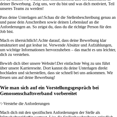
deiner Bewerbung. Zeig uns, wer du bist und was dich motiviert, Teil
unseres Teams zu werden!
Pass deine Unterlagen an!:
Schau dir die Stellenbeschreibung genau an
und passe dein Anschreiben sowie deinen Lebenslauf an die
Anforderungen an. So zeigst du, dass du die richtige Person für den
Job bist.
Mach es übersichtlich!:
Achte darauf, dass deine Bewerbung klar
strukturiert und gut lesbar ist. Verwende Absätze und Aufzählungen,
um wichtige Informationen hervorzuheben – das macht es uns leichter,
dich zu verstehen.
Bewirb dich über unsere Website!:
Der einfachste Weg zu uns führt
über unsere Karriereseite. Dort kannst du deine Unterlagen direkt
hochladen und sicherstellen, dass sie schnell bei uns ankommen. Wir
freuen uns auf deine Bewerbung!
Wie man sich auf ein Vorstellungsgespräch bei
Genossenschaftsverband vorbereitet
✨
Verstehe die Anforderungen
Mach dich mit den spezifischen Anforderungen der Stelle als