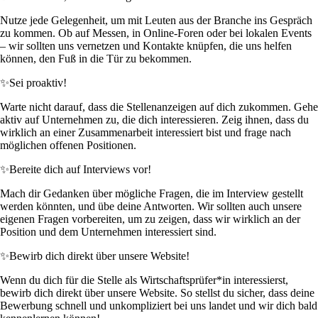
Nutze jede Gelegenheit, um mit Leuten aus der Branche ins Gespräch
zu kommen. Ob auf Messen, in Online-Foren oder bei lokalen Events
– wir sollten uns vernetzen und Kontakte knüpfen, die uns helfen
können, den Fuß in die Tür zu bekommen.
✨
Sei proaktiv!
Warte nicht darauf, dass die Stellenanzeigen auf dich zukommen. Gehe
aktiv auf Unternehmen zu, die dich interessieren. Zeig ihnen, dass du
wirklich an einer Zusammenarbeit interessiert bist und frage nach
möglichen offenen Positionen.
✨
Bereite dich auf Interviews vor!
Mach dir Gedanken über mögliche Fragen, die im Interview gestellt
werden könnten, und übe deine Antworten. Wir sollten auch unsere
eigenen Fragen vorbereiten, um zu zeigen, dass wir wirklich an der
Position und dem Unternehmen interessiert sind.
✨
Bewirb dich direkt über unsere Website!
Wenn du dich für die Stelle als Wirtschaftsprüfer*in interessierst,
bewirb dich direkt über unsere Website. So stellst du sicher, dass deine
Bewerbung schnell und unkompliziert bei uns landet und wir dich bald