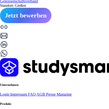
Genossenschaftsverband
Standort: Gießen
Jetzt bewerben
Unternehmen
Login
Impressum
FAQ
AGB
Presse
Magazine
Produkt