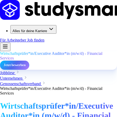
Alles für deine Karriere
Für Arbeitgeber
Job finden
Wirtschaftsprüfer*in/Executive Auditor*in (m/w/d) - Financial
Services
Jetzt bewerben
Jobbörse
Unternehmen
Genossenschaftsverband
Wirtschaftsprüfer*in/Executive Auditor*in (m/w/d) - Financial
Services
Wirtschaftsprüfer*in/Executive
Auditor*in (m/w/d) - Financial