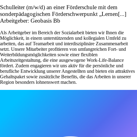
Schulleiter (m/w/d) an einer Förderschule mit dem
sonderpädagogischen Förderschwerpunkt „Lernen[...]
Arbeitgeber: Geobasis Bb
Als Arbeitgeber im Bereich der Sozialarbeit bieten wir Ihnen die
Möglichkeit, in einem unterstützenden und kollegialen Umfeld zu
arbeiten, das auf Teamarbeit und interdisziplinäre Zusammenarbeit
setzt. Unsere Mitarbeiter profitieren von umfangreichen Fort- und
Weiterbildungsmöglichkeiten sowie einer flexiblen
Arbeitszeitgestaltung, die eine ausgewogene Work-Life-Balance
fördert. Zudem engagieren wir uns aktiv für die persönliche und
berufliche Entwicklung unserer Angestellten und bieten ein attraktives
Gehaltspaket sowie zusätzliche Benefits, die das Arbeiten in unserer
Region besonders lohnenswert machen.