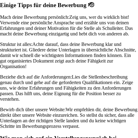
Einige Tipps für deine Bewerbung 🫡
Mach deine Bewerbung persönlich:
Zeig uns, wer du wirklich bist!
Verwende eine persönliche Ansprache und erzähle uns von deinen
Erfahrungen und deiner Motivation für die Stelle als Schulleiter. Das
macht deine Bewerbung einzigartig und hebt dich von anderen ab.
Struktur ist alles:
Achte darauf, dass deine Bewerbung klar und
strukturiert ist. Gliedere deine Unterlagen in übersichtliche Abschnitte,
damit wir schnell die wichtigsten Informationen finden können. Ein
gut organisiertes Dokument zeigt auch deine Fähigkeit zur
Organisation!
Beziehe dich auf die Anforderungen:
Lies die Stellenbeschreibung
genau durch und gehe auf die geforderten Qualifikationen ein. Zeige
uns, wie deine Erfahrungen und Fähigkeiten zu den Anforderungen
passen. Das hilft uns, deine Eignung für die Position besser zu
verstehen.
Bewirb dich über unsere Website:
Wir empfehlen dir, deine Bewerbung
direkt über unsere Website einzureichen. So stellst du sicher, dass alle
Unterlagen an der richtigen Stelle landen und du keine wichtigen
Schritte im Bewerbungsprozess verpasst.