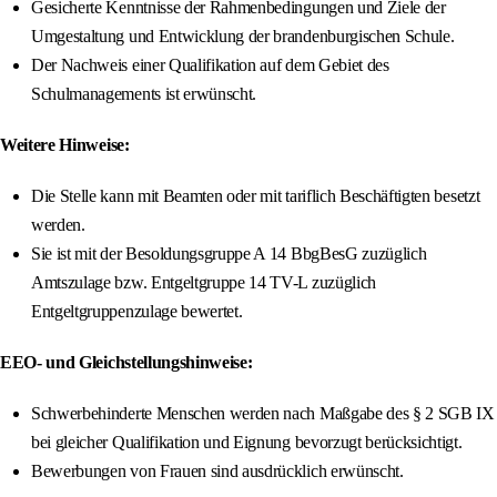
Gesicherte Kenntnisse der Rahmenbedingungen und Ziele der
Umgestaltung und Entwicklung der brandenburgischen Schule.
Der Nachweis einer Qualifikation auf dem Gebiet des
Schulmanagements ist erwünscht.
Weitere Hinweise:
Die Stelle kann mit Beamten oder mit tariflich Beschäftigten besetzt
werden.
Sie ist mit der Besoldungsgruppe A 14 BbgBesG zuzüglich
Amtszulage bzw. Entgeltgruppe 14 TV-L zuzüglich
Entgeltgruppenzulage bewertet.
EEO- und Gleichstellungshinweise:
Schwerbehinderte Menschen werden nach Maßgabe des § 2 SGB IX
bei gleicher Qualifikation und Eignung bevorzugt berücksichtigt.
Bewerbungen von Frauen sind ausdrücklich erwünscht.