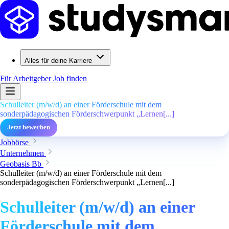
Alles für deine Karriere
Für Arbeitgeber
Job finden
Schulleiter (m/w/d) an einer Förderschule mit dem
sonderpädagogischen Förderschwerpunkt „Lernen[...]
Jetzt bewerben
Jobbörse
Unternehmen
Geobasis Bb
Schulleiter (m/w/d) an einer Förderschule mit dem
sonderpädagogischen Förderschwerpunkt „Lernen[...]
Schulleiter (m/w/d) an einer
Förderschule mit dem