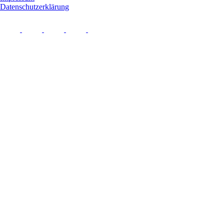
Datenschutzerklärung