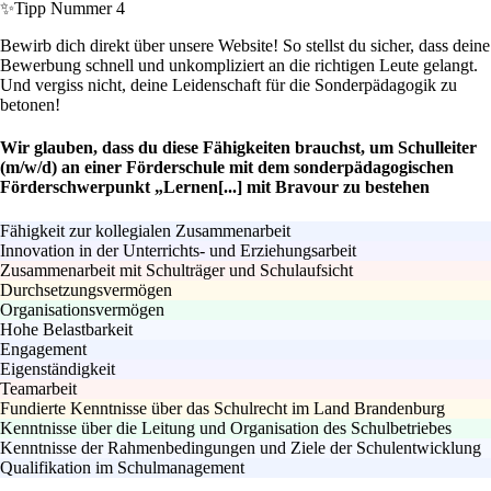
✨
Tipp Nummer 4
Bewirb dich direkt über unsere Website! So stellst du sicher, dass deine
Bewerbung schnell und unkompliziert an die richtigen Leute gelangt.
Und vergiss nicht, deine Leidenschaft für die Sonderpädagogik zu
betonen!
Wir glauben, dass du diese Fähigkeiten brauchst, um Schulleiter
(m/w/d) an einer Förderschule mit dem sonderpädagogischen
Förderschwerpunkt „Lernen[...] mit Bravour zu bestehen
Fähigkeit zur kollegialen Zusammenarbeit
Innovation in der Unterrichts- und Erziehungsarbeit
Zusammenarbeit mit Schulträger und Schulaufsicht
Durchsetzungsvermögen
Organisationsvermögen
Hohe Belastbarkeit
Engagement
Eigenständigkeit
Teamarbeit
Fundierte Kenntnisse über das Schulrecht im Land Brandenburg
Kenntnisse über die Leitung und Organisation des Schulbetriebes
Kenntnisse der Rahmenbedingungen und Ziele der Schulentwicklung
Qualifikation im Schulmanagement