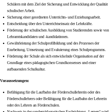
Schülern mit dem Ziel der Sicherung und Entwicklung der Qualität
schulischer Arbeit.
Sicherung einer geordneten Unterrichts- und Erziehungsarbeit.
Entscheidung über den Unterrichtseinsatz der Lehrkräfte.
Förderung der schulischen Ausbildung von Studierenden sowie von
Lehramtskandidaten und -kandidatinnen.
Gewährleistung der Schulprofilbildung und des Prozesses der
Erarbeitung, Umsetzung und Evaluierung eines Schulprogramms.
Förderung der Schule als sich entwickelnde Organisation auf der
Grundlage eines pädagogischen Grundkonsenses und einer
aufbauenden Schulkultur.
Voraussetzungen:
Befähigung für die Laufbahn der Förderschullehrerin oder des
Förderschullehrers oder Befähigung für die Laufbahn der Lehrerin
oder des Lehrers an Förderschulen.
Nachweis in der sonderpädagogischen Fachrichtung „Lernen“ wird