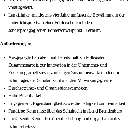
vorausgesetzt.
Langjährige, mindestens vier Jahre umfassende Bewährung in der
Unterrichtspraxis an einer Förderschule mit dem
sonderpädagogischen Förderschwerpunkt „Lernen“.
Anforderungen:
Ausgeprägte Fähigkeit und Bereitschaft zur kollegialen
Zusammenarbeit, zur Innovation in der Unterrichts- und
Erziehungsarbeit sowie zum engen Zusammenwirken mit dem
Schulträger, der Schulaufsicht und den Mitwirkungsgremien.
Durchsetzungs- und Organisationsvermögen.
Hohe Belastbarkeit.
Engagement, Eigenständigkeit sowie die Fähigkeit zur Teamarbeit.
Fundierte Kenntnisse über das Schulrecht im Land Brandenburg.
Umfassende Kenntnisse über die Leitung und Organisation des
Schulbetriebes.