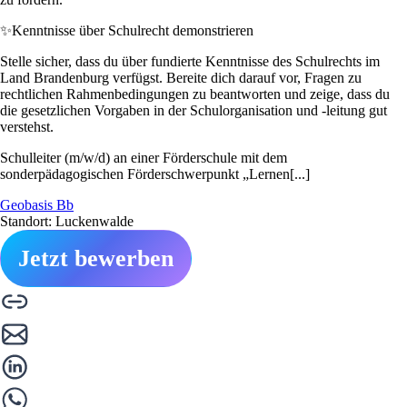
✨
Kenntnisse über Schulrecht demonstrieren
Stelle sicher, dass du über fundierte Kenntnisse des Schulrechts im
Land Brandenburg verfügst. Bereite dich darauf vor, Fragen zu
rechtlichen Rahmenbedingungen zu beantworten und zeige, dass du
die gesetzlichen Vorgaben in der Schulorganisation und -leitung gut
verstehst.
Schulleiter (m/w/d) an einer Förderschule mit dem
sonderpädagogischen Förderschwerpunkt „Lernen[...]
Geobasis Bb
Standort: Luckenwalde
Jetzt bewerben