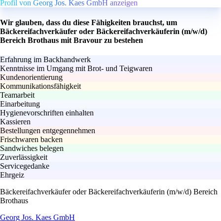
Profil von Georg Jos. Kaes GmbH anzeigen
Wir glauben, dass du diese Fähigkeiten brauchst, um
Bäckereifachverkäufer oder Bäckereifachverkäuferin (m/w/d)
Bereich Brothaus mit Bravour zu bestehen
Erfahrung im Backhandwerk
Kenntnisse im Umgang mit Brot- und Teigwaren
Kundenorientierung
Kommunikationsfähigkeit
Teamarbeit
Einarbeitung
Hygienevorschriften einhalten
Kassieren
Bestellungen entgegennehmen
Frischwaren backen
Sandwiches belegen
Zuverlässigkeit
Servicegedanke
Ehrgeiz
Bäckereifachverkäufer oder Bäckereifachverkäuferin (m/w/d) Bereich
Brothaus
Georg Jos. Kaes GmbH