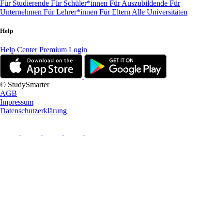
Für Studierende
Für Schüler*innen
Für Auszubildende
Für
Unternehmen
Für Lehrer*innen
Für Eltern
Alle Universitäten
Help
Help Center
Premium Login
© StudySmarter
AGB
Impressum
Datenschutzerklärung