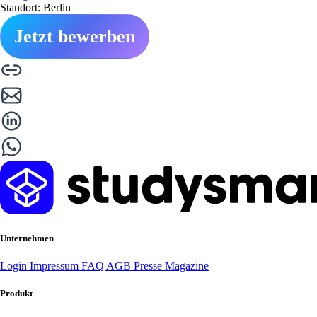
Standort: Berlin
Jetzt bewerben
Unternehmen
Login
Impressum
FAQ
AGB
Presse
Magazine
Produkt