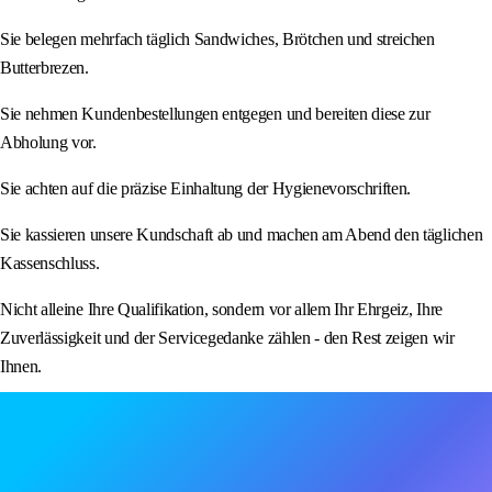
Sie belegen mehrfach täglich Sandwiches, Brötchen und streichen
Butterbrezen.
Sie nehmen Kundenbestellungen entgegen und bereiten diese zur
Abholung vor.
Sie achten auf die präzise Einhaltung der Hygienevorschriften.
Sie kassieren unsere Kundschaft ab und machen am Abend den täglichen
Kassenschluss.
Nicht alleine Ihre Qualifikation, sondern vor allem Ihr Ehrgeiz, Ihre
Zuverlässigkeit und der Servicegedanke zählen - den Rest zeigen wir
Ihnen.