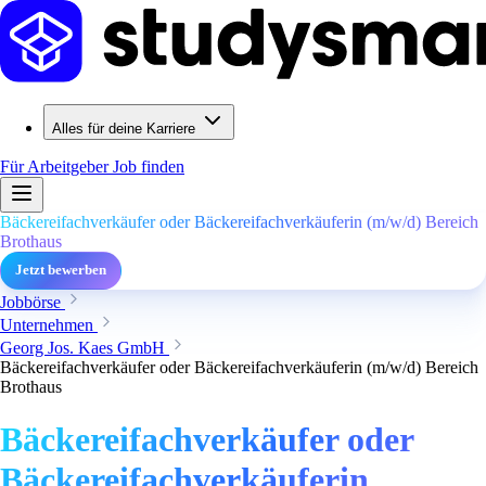
Alles für deine Karriere
Für Arbeitgeber
Job finden
Bäckereifachverkäufer oder Bäckereifachverkäuferin (m/w/d) Bereich
Brothaus
Jetzt bewerben
Jobbörse
Unternehmen
Georg Jos. Kaes GmbH
Bäckereifachverkäufer oder Bäckereifachverkäuferin (m/w/d) Bereich
Brothaus
Bäckereifachverkäufer oder
Bäckereifachverkäuferin