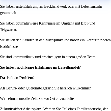
Sie haben erste Erfahrung im Backhandwerk oder mit Lebensmitteln
gesammelt.
Sie haben optimalerweise Kenntnisse im Umgang mit Brot- und
Teigwaren.
Sie stellen den Kunden in den Mittelpunkt und haben ein Gespür für deren
Bedürfnisse.
Sie sind kommunikativ und arbeiten gern in einem großen Team.
Sie haben noch keine Erfahrung im Einzelhandel?
Das ist kein Problem!
Als Berufs- oder Quereinsteigersind Sie herzlich willkommen.
Wir nehmen uns die Zeit, Sie vor Ort einzuarbeiten.
Zukunftssicher Arbeitsplatz : Werden Sie Teil eines Familienbetriebs, der