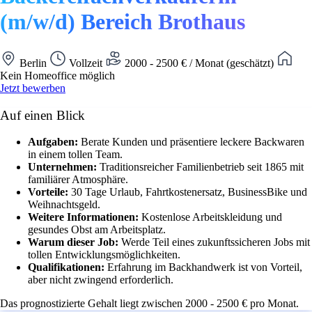
(m/w/d) Bereich Brothaus
Berlin
Vollzeit
2000 - 2500 € / Monat (geschätzt)
Kein Homeoffice möglich
Jetzt bewerben
Auf einen Blick
Aufgaben:
Berate Kunden und präsentiere leckere Backwaren
in einem tollen Team.
Unternehmen:
Traditionsreicher Familienbetrieb seit 1865 mit
familiärer Atmosphäre.
Vorteile:
30 Tage Urlaub, Fahrtkostenersatz, BusinessBike und
Weihnachtsgeld.
Weitere Informationen:
Kostenlose Arbeitskleidung und
gesundes Obst am Arbeitsplatz.
Warum dieser Job:
Werde Teil eines zukunftssicheren Jobs mit
tollen Entwicklungsmöglichkeiten.
Qualifikationen:
Erfahrung im Backhandwerk ist von Vorteil,
aber nicht zwingend erforderlich.
Das prognostizierte Gehalt liegt zwischen 2000 - 2500 € pro Monat.