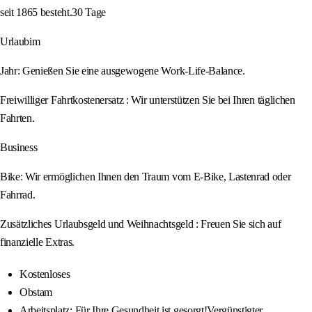
seit 1865 besteht.30 Tage
Urlaubim
Jahr: Genießen Sie eine ausgewogene Work-Life-Balance.
Freiwilliger Fahrtkostenersatz : Wir unterstützen Sie bei Ihren täglichen
Fahrten.
Business
Bike: Wir ermöglichen Ihnen den Traum vom E-Bike, Lastenrad oder
Fahrrad.
Zusätzliches Urlaubsgeld und Weihnachtsgeld : Freuen Sie sich auf
finanzielle Extras.
Kostenloses
Obstam
Arbeitsplatz: Für Ihre Gesundheit ist gesorgt!Vergünstigter