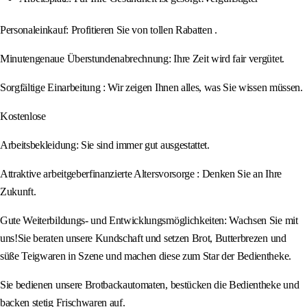
Personaleinkauf: Profitieren Sie von tollen Rabatten .
Minutengenaue Überstundenabrechnung: Ihre Zeit wird fair vergütet.
Sorgfältige Einarbeitung : Wir zeigen Ihnen alles, was Sie wissen müssen.
Kostenlose
Arbeitsbekleidung: Sie sind immer gut ausgestattet.
Attraktive arbeitgeberfinanzierte Altersvorsorge : Denken Sie an Ihre
Zukunft.
Gute Weiterbildungs- und Entwicklungsmöglichkeiten: Wachsen Sie mit
uns!Sie beraten unsere Kundschaft und setzen Brot, Butterbrezen und
süße Teigwaren in Szene und machen diese zum Star der Bedientheke.
Sie bedienen unsere Brotbackautomaten, bestücken die Bedientheke und
backen stetig Frischwaren auf.