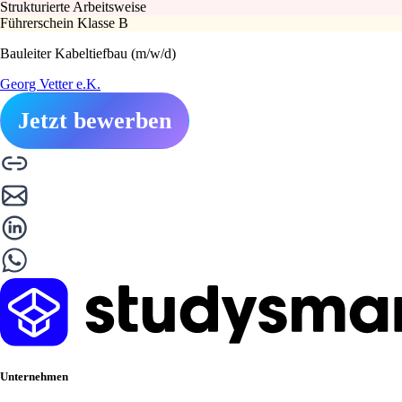
Strukturierte Arbeitsweise
Führerschein Klasse B
Bauleiter Kabeltiefbau (m/w/d)
Georg Vetter e.K.
Jetzt bewerben
Unternehmen