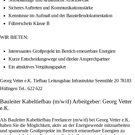
Sicheres Auftreten und Kommunikationsstärke
Kenntnisse im Aufmaß und der Baustellendokumentation
Führerschein Klasse B
WIR BIETEN:
Interessantes Großprojekt im Bereich erneuerbare Energien
Kurze Entscheidungswege und direkte Ansprechpartner
Ein attraktives Vergütungspaket
Georg Vetter e.K. Tiefbau Leitungsbau Infrastruktur Seemühle 20 78183
Hüfingen Tel.: 622 622
Bauleiter Kabeltiefbau (m/w/d) Arbeitgeber: Georg Vetter
e.K.
Als Bauleiter Kabeltiefbau Freelancer (m/w/d) bei Georg Vetter e.K.
haben Sie die Möglichkeit, aktiv an der Energiewende mitzuarbeiten
und spannende Großprojekte im Bereich erneuerbare Energien zu