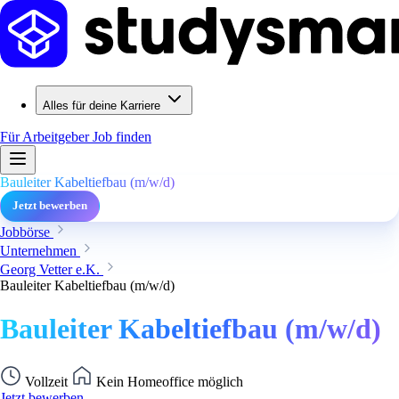
Alles für deine Karriere
Für Arbeitgeber
Job finden
Bauleiter Kabeltiefbau (m/w/d)
Jetzt bewerben
Jobbörse
Unternehmen
Georg Vetter e.K.
Bauleiter Kabeltiefbau (m/w/d)
Bauleiter Kabeltiefbau (m/w/d)
Vollzeit
Kein Homeoffice möglich
Jetzt bewerben