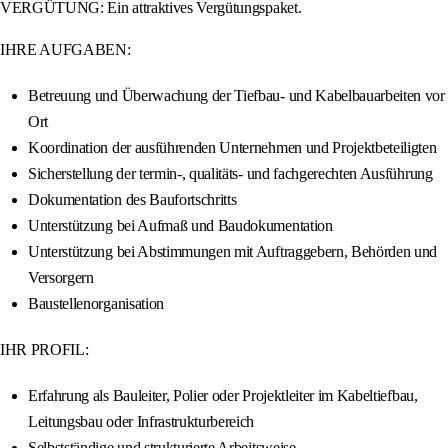
VERGÜTUNG: Ein attraktives Vergütungspaket.
IHRE AUFGABEN:
Betreuung und Überwachung der Tiefbau- und Kabelbauarbeiten vor
Ort
Koordination der ausführenden Unternehmen und Projektbeteiligten
Sicherstellung der termin-, qualitäts- und fachgerechten Ausführung
Dokumentation des Baufortschritts
Unterstützung bei Aufmaß und Baudokumentation
Unterstützung bei Abstimmungen mit Auftraggebern, Behörden und
Versorgern
Baustellenorganisation
IHR PROFIL:
Erfahrung als Bauleiter, Polier oder Projektleiter im Kabeltiefbau,
Leitungsbau oder Infrastrukturbereich
Selbstständige und strukturierte Arbeitsweise