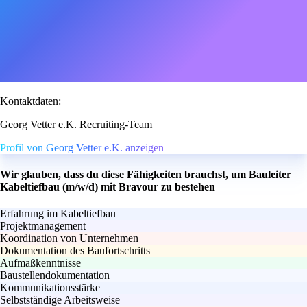
Kontaktdaten:
Georg Vetter e.K. Recruiting-Team
Profil von Georg Vetter e.K. anzeigen
Wir glauben, dass du diese Fähigkeiten brauchst, um Bauleiter
Kabeltiefbau (m/w/d) mit Bravour zu bestehen
Erfahrung im Kabeltiefbau
Projektmanagement
Koordination von Unternehmen
Dokumentation des Baufortschritts
Aufmaßkenntnisse
Baustellendokumentation
Kommunikationsstärke
Selbstständige Arbeitsweise