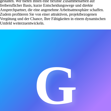
gestalten. Wir bieten Ihnen eine flexible Zusammenarbeit auf
freiberuflicher Basis, kurze Entscheidungswege und direkte
Ansprechpartner, die eine angenehme Arbeitsatmosphäre schaffen.
Zudem profitieren Sie von einer attraktiven, projektbezogenen
Vergütung und der Chance, Ihre Fähigkeiten in einem dynamischen
Umfeld weiterzuentwickeln.
G