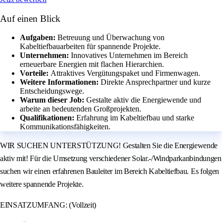
Auf einen Blick
Aufgaben:
Betreuung und Überwachung von
Kabeltiefbauarbeiten für spannende Projekte.
Unternehmen:
Innovatives Unternehmen im Bereich
erneuerbare Energien mit flachen Hierarchien.
Vorteile:
Attraktives Vergütungspaket und Firmenwagen.
Weitere Informationen:
Direkte Ansprechpartner und kurze
Entscheidungswege.
Warum dieser Job:
Gestalte aktiv die Energiewende und
arbeite an bedeutenden Großprojekten.
Qualifikationen:
Erfahrung im Kabeltiefbau und starke
Kommunikationsfähigkeiten.
WIR SUCHEN UNTERSTÜTZUNG! Gestalten Sie die Energiewende
aktiv mit! Für die Umsetzung verschiedener Solar.-/Windparkanbindungen
suchen wir einen erfahrenen Bauleiter im Bereich Kabeltiefbau. Es folgen
weitere spannende Projekte.
EINSATZUMFANG: (Vollzeit)