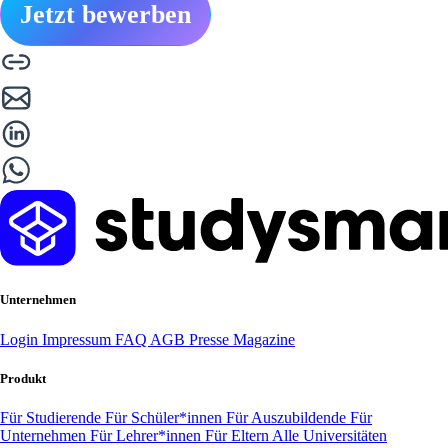
Jetzt bewerben
Unternehmen
Login
Impressum
FAQ
AGB
Presse
Magazine
Produkt
Für Studierende
Für Schüler*innen
Für Auszubildende
Für
Unternehmen
Für Lehrer*innen
Für Eltern
Alle Universitäten