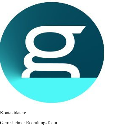
Kontaktdaten:
Gerresheimer Recruiting-Team