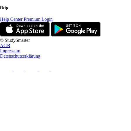
Help
Help Center
Premium Login
© StudySmarter
AGB
Impressum
Datenschutzerklärung