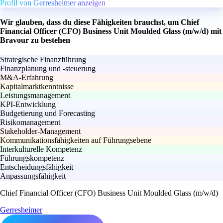
Profil von Gerresheimer anzeigen
Wir glauben, dass du diese Fähigkeiten brauchst, um Chief
Financial Officer (CFO) Business Unit Moulded Glass (m/w/d) mit
Bravour zu bestehen
Strategische Finanzführung
Finanzplanung und -steuerung
M&A-Erfahrung
Kapitalmarktkenntnisse
Leistungsmanagement
KPI-Entwicklung
Budgetierung und Forecasting
Risikomanagement
Stakeholder-Management
Kommunikationsfähigkeiten auf Führungsebene
Interkulturelle Kompetenz
Führungskompetenz
Entscheidungsfähigkeit
Anpassungsfähigkeit
Chief Financial Officer (CFO) Business Unit Moulded Glass (m/w/d)
Gerresheimer