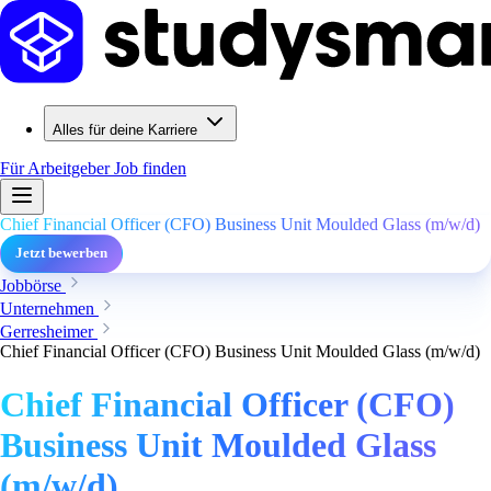
Alles für deine Karriere
Für Arbeitgeber
Job finden
Chief Financial Officer (CFO) Business Unit Moulded Glass (m/w/d)
Jetzt bewerben
Jobbörse
Unternehmen
Gerresheimer
Chief Financial Officer (CFO) Business Unit Moulded Glass (m/w/d)
Chief Financial Officer (CFO)
Business Unit Moulded Glass
(m/w/d)