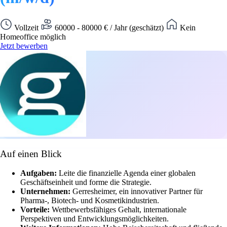
Vollzeit
60000 - 80000 € / Jahr (geschätzt)
Kein
Homeoffice möglich
Jetzt bewerben
Auf einen Blick
Aufgaben:
Leite die finanzielle Agenda einer globalen
Geschäftseinheit und forme die Strategie.
Unternehmen:
Gerresheimer, ein innovativer Partner für
Pharma-, Biotech- und Kosmetikindustrien.
Vorteile:
Wettbewerbsfähiges Gehalt, internationale
Perspektiven und Entwicklungsmöglichkeiten.