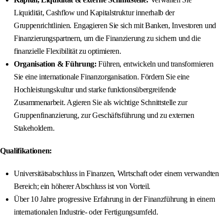
Liquidität, Cashflow und Kapitalstruktur innerhalb der
Gruppenrichtlinien. Engagieren Sie sich mit Banken, Investoren und
Finanzierungspartnern, um die Finanzierung zu sichern und die
finanzielle Flexibilität zu optimieren.
Organisation & Führung:
Führen, entwickeln und transformieren
Sie eine internationale Finanzorganisation. Fördern Sie eine
Hochleistungskultur und starke funktionsübergreifende
Zusammenarbeit. Agieren Sie als wichtige Schnittstelle zur
Gruppenfinanzierung, zur Geschäftsführung und zu externen
Stakeholdern.
Qualifikationen:
Universitätsabschluss in Finanzen, Wirtschaft oder einem verwandten
Bereich; ein höherer Abschluss ist von Vorteil.
Über 10 Jahre progressive Erfahrung in der Finanzführung in einem
internationalen Industrie- oder Fertigungsumfeld.