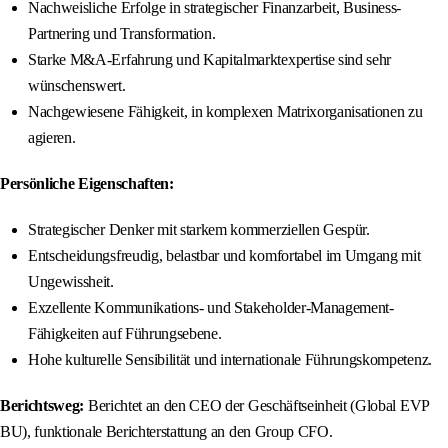
Nachweisliche Erfolge in strategischer Finanzarbeit, Business-
Partnering und Transformation.
Starke M&A-Erfahrung und Kapitalmarktexpertise sind sehr
wünschenswert.
Nachgewiesene Fähigkeit, in komplexen Matrixorganisationen zu
agieren.
Persönliche Eigenschaften:
Strategischer Denker mit starkem kommerziellen Gespür.
Entscheidungsfreudig, belastbar und komfortabel im Umgang mit
Ungewissheit.
Exzellente Kommunikations- und Stakeholder-Management-
Fähigkeiten auf Führungsebene.
Hohe kulturelle Sensibilität und internationale Führungskompetenz.
Berichtsweg:
Berichtet an den CEO der Geschäftseinheit (Global EVP
BU), funktionale Berichterstattung an den Group CFO.