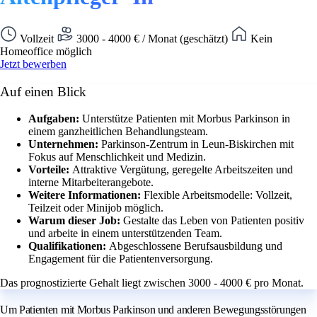
Vollzeit
3000 - 4000 € / Monat (geschätzt)
Kein
Homeoffice möglich
Jetzt bewerben
Auf einen Blick
Aufgaben:
Unterstütze Patienten mit Morbus Parkinson in
einem ganzheitlichen Behandlungsteam.
Unternehmen:
Parkinson-Zentrum in Leun-Biskirchen mit
Fokus auf Menschlichkeit und Medizin.
Vorteile:
Attraktive Vergütung, geregelte Arbeitszeiten und
interne Mitarbeiterangebote.
Weitere Informationen:
Flexible Arbeitsmodelle: Vollzeit,
Teilzeit oder Minijob möglich.
Warum dieser Job:
Gestalte das Leben von Patienten positiv
und arbeite in einem unterstützenden Team.
Qualifikationen:
Abgeschlossene Berufsausbildung und
Engagement für die Patientenversorgung.
Das prognostizierte Gehalt liegt zwischen 3000 - 4000 € pro Monat.
Um Patienten mit Morbus Parkinson und anderen Bewegungsstörungen