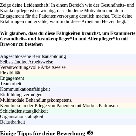
Zeige deine Leidenschaft! In einem Bereich wie der Gesundheits- und
Krankenpflege ist es wichtig, dass du deine Motivation und dein
Engagement für die Patientenversorgung deutlich machst. Teile deine
Erfahrungen und erzähle, warum dir diese Arbeit am Herzen liegt.
Wir glauben, dass du diese Fähigkeiten brauchst, um Examinierte
Gesundheits- und Krankenpfleger*In und Altenpfleger*In mit
Bravour zu bestehen
Abgeschlossene Berufsausbildung
Selbstständige Arbeitsweise
Verantwortungsvolle Arbeitsweise
Flexibilität
Engagement
Teamarbeit
Kommunikationsfähigkeit
Einfühlungsvermögen
Multimodale Behandlungskompetenz
Kenntnisse in der Pflege von Patienten mit Morbus Parkinson
Schichtdiensttauglichkeit
Organisationsfähigkeit
Belastbarkeit
Einige Tipps für deine Bewerbung 🫡