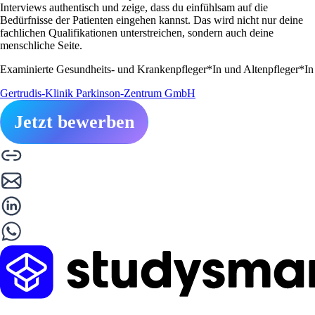
Interviews authentisch und zeige, dass du einfühlsam auf die
Bedürfnisse der Patienten eingehen kannst. Das wird nicht nur deine
fachlichen Qualifikationen unterstreichen, sondern auch deine
menschliche Seite.
Examinierte Gesundheits- und Krankenpfleger*In und Altenpfleger*In
Gertrudis-Klinik Parkinson-Zentrum GmbH
Jetzt bewerben