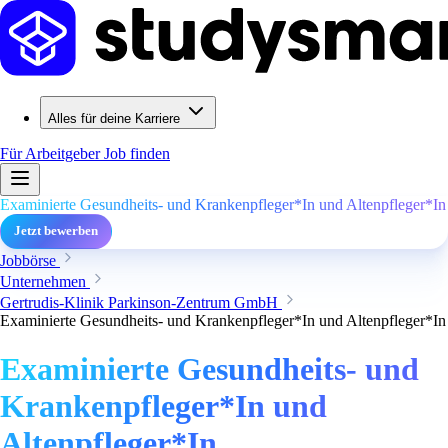
Alles für deine Karriere
Für Arbeitgeber
Job finden
Examinierte Gesundheits- und Krankenpfleger*In und Altenpfleger*In
Jetzt bewerben
Jobbörse
Unternehmen
Gertrudis-Klinik Parkinson-Zentrum GmbH
Examinierte Gesundheits- und Krankenpfleger*In und Altenpfleger*In
Examinierte Gesundheits- und
Krankenpfleger*In und
Altenpfleger*In