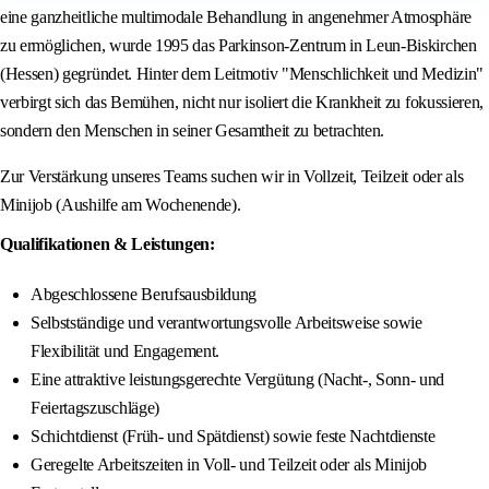
eine ganzheitliche multimodale Behandlung in angenehmer Atmosphäre
zu ermöglichen, wurde 1995 das Parkinson-Zentrum in Leun-Biskirchen
(Hessen) gegründet. Hinter dem Leitmotiv "Menschlichkeit und Medizin"
verbirgt sich das Bemühen, nicht nur isoliert die Krankheit zu fokussieren,
sondern den Menschen in seiner Gesamtheit zu betrachten.
Zur Verstärkung unseres Teams suchen wir in Vollzeit, Teilzeit oder als
Minijob (Aushilfe am Wochenende).
Qualifikationen & Leistungen:
Abgeschlossene Berufsausbildung
Selbstständige und verantwortungsvolle Arbeitsweise sowie
Flexibilität und Engagement.
Eine attraktive leistungsgerechte Vergütung (Nacht-, Sonn- und
Feiertagszuschläge)
Schichtdienst (Früh- und Spätdienst) sowie feste Nachtdienste
Geregelte Arbeitszeiten in Voll- und Teilzeit oder als Minijob