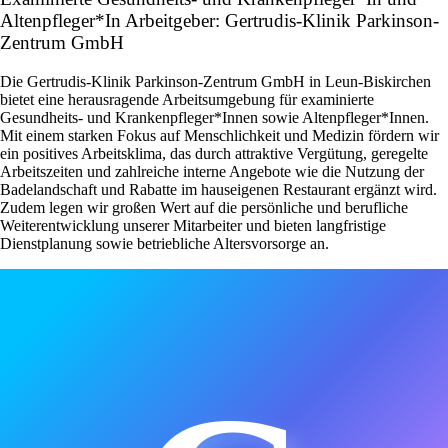
Altenpfleger*In Arbeitgeber: Gertrudis-Klinik Parkinson-
Zentrum GmbH
Die Gertrudis-Klinik Parkinson-Zentrum GmbH in Leun-Biskirchen
bietet eine herausragende Arbeitsumgebung für examinierte
Gesundheits- und Krankenpfleger*Innen sowie Altenpfleger*Innen.
Mit einem starken Fokus auf Menschlichkeit und Medizin fördern wir
ein positives Arbeitsklima, das durch attraktive Vergütung, geregelte
Arbeitszeiten und zahlreiche interne Angebote wie die Nutzung der
Badelandschaft und Rabatte im hauseigenen Restaurant ergänzt wird.
Zudem legen wir großen Wert auf die persönliche und berufliche
Weiterentwicklung unserer Mitarbeiter und bieten langfristige
Dienstplanung sowie betriebliche Altersvorsorge an.