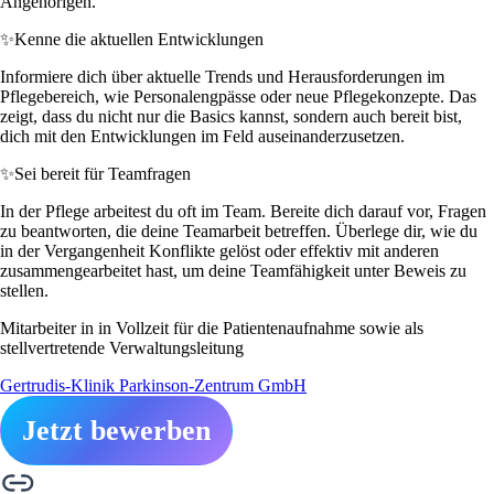
Angehörigen.
✨
Kenne die aktuellen Entwicklungen
Informiere dich über aktuelle Trends und Herausforderungen im
Pflegebereich, wie Personalengpässe oder neue Pflegekonzepte. Das
zeigt, dass du nicht nur die Basics kannst, sondern auch bereit bist,
dich mit den Entwicklungen im Feld auseinanderzusetzen.
✨
Sei bereit für Teamfragen
In der Pflege arbeitest du oft im Team. Bereite dich darauf vor, Fragen
zu beantworten, die deine Teamarbeit betreffen. Überlege dir, wie du
in der Vergangenheit Konflikte gelöst oder effektiv mit anderen
zusammengearbeitet hast, um deine Teamfähigkeit unter Beweis zu
stellen.
Mitarbeiter in in Vollzeit für die Patientenaufnahme sowie als
stellvertretende Verwaltungsleitung
Gertrudis-Klinik Parkinson-Zentrum GmbH
Jetzt bewerben