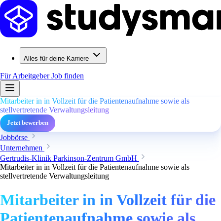
Alles für deine Karriere
Für Arbeitgeber
Job finden
Mitarbeiter in in Vollzeit für die Patientenaufnahme sowie als
stellvertretende Verwaltungsleitung
Jetzt bewerben
Jobbörse
Unternehmen
Gertrudis-Klinik Parkinson-Zentrum GmbH
Mitarbeiter in in Vollzeit für die Patientenaufnahme sowie als
stellvertretende Verwaltungsleitung
Mitarbeiter in in Vollzeit für die
Patientenaufnahme sowie als