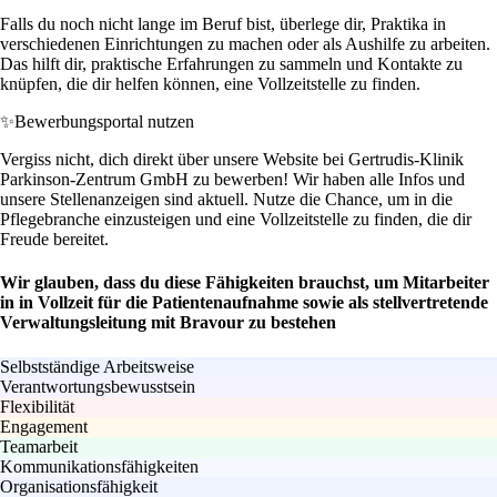
Falls du noch nicht lange im Beruf bist, überlege dir, Praktika in
verschiedenen Einrichtungen zu machen oder als Aushilfe zu arbeiten.
Das hilft dir, praktische Erfahrungen zu sammeln und Kontakte zu
knüpfen, die dir helfen können, eine Vollzeitstelle zu finden.
✨
Bewerbungsportal nutzen
Vergiss nicht, dich direkt über unsere Website bei Gertrudis-Klinik
Parkinson-Zentrum GmbH zu bewerben! Wir haben alle Infos und
unsere Stellenanzeigen sind aktuell. Nutze die Chance, um in die
Pflegebranche einzusteigen und eine Vollzeitstelle zu finden, die dir
Freude bereitet.
Wir glauben, dass du diese Fähigkeiten brauchst, um Mitarbeiter
in in Vollzeit für die Patientenaufnahme sowie als stellvertretende
Verwaltungsleitung mit Bravour zu bestehen
Selbstständige Arbeitsweise
Verantwortungsbewusstsein
Flexibilität
Engagement
Teamarbeit
Kommunikationsfähigkeiten
Organisationsfähigkeit