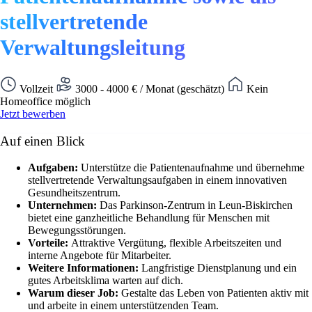
stellvertretende
Verwaltungsleitung
Vollzeit
3000 - 4000 € / Monat (geschätzt)
Kein
Homeoffice möglich
Jetzt bewerben
Auf einen Blick
Aufgaben:
Unterstütze die Patientenaufnahme und übernehme
stellvertretende Verwaltungsaufgaben in einem innovativen
Gesundheitszentrum.
Unternehmen:
Das Parkinson-Zentrum in Leun-Biskirchen
bietet eine ganzheitliche Behandlung für Menschen mit
Bewegungsstörungen.
Vorteile:
Attraktive Vergütung, flexible Arbeitszeiten und
interne Angebote für Mitarbeiter.
Weitere Informationen:
Langfristige Dienstplanung und ein
gutes Arbeitsklima warten auf dich.
Warum dieser Job:
Gestalte das Leben von Patienten aktiv mit
und arbeite in einem unterstützenden Team.