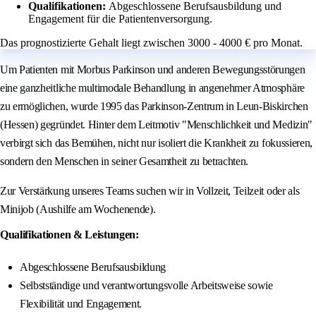
Qualifikationen:
Abgeschlossene Berufsausbildung und
Engagement für die Patientenversorgung.
Das prognostizierte Gehalt liegt zwischen 3000 - 4000 € pro Monat.
Um Patienten mit Morbus Parkinson und anderen Bewegungsstörungen
eine ganzheitliche multimodale Behandlung in angenehmer Atmosphäre
zu ermöglichen, wurde 1995 das Parkinson-Zentrum in Leun-Biskirchen
(Hessen) gegründet. Hinter dem Leitmotiv "Menschlichkeit und Medizin"
verbirgt sich das Bemühen, nicht nur isoliert die Krankheit zu fokussieren,
sondern den Menschen in seiner Gesamtheit zu betrachten.
Zur Verstärkung unseres Teams suchen wir in Vollzeit, Teilzeit oder als
Minijob (Aushilfe am Wochenende).
Qualifikationen & Leistungen:
Abgeschlossene Berufsausbildung
Selbstständige und verantwortungsvolle Arbeitsweise sowie
Flexibilität und Engagement.