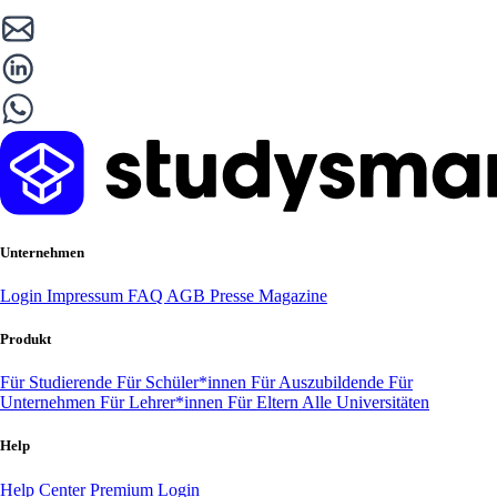
Unternehmen
Login
Impressum
FAQ
AGB
Presse
Magazine
Produkt
Für Studierende
Für Schüler*innen
Für Auszubildende
Für
Unternehmen
Für Lehrer*innen
Für Eltern
Alle Universitäten
Help
Help Center
Premium Login