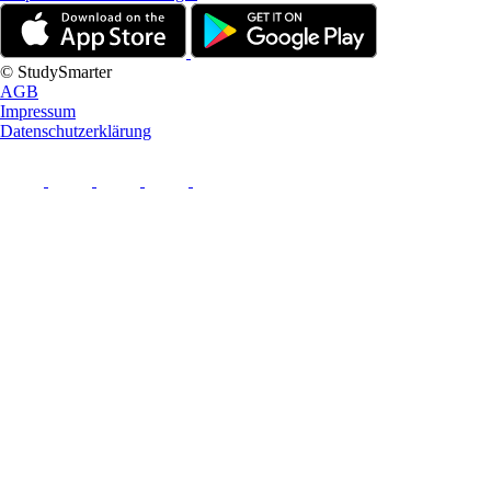
© StudySmarter
AGB
Impressum
Datenschutzerklärung