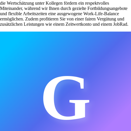
die Wertschätzung unter Kollegen fördern ein respektvolles
Miteinander, während wir Ihnen durch gezielte Fortbildungsangebote
und flexible Arbeitszeiten eine ausgewogene Work-Life-Balance
ermöglichen. Zudem profitieren Sie von einer fairen Vergütung und
zusätzlichen Leistungen wie einem Zeitwertkonto und einem JobRad.
G