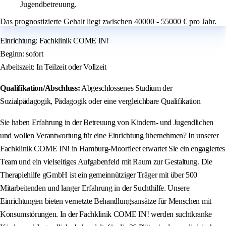
Jugendbetreuung.
Das prognostizierte Gehalt liegt zwischen 40000 - 55000 € pro Jahr.
Einrichtung: Fachklinik COME IN!
Beginn: sofort
Arbeitszeit: In Teilzeit oder Vollzeit
Qualifikation/Abschluss:
Abgeschlossenes Studium der
Sozialpädagogik, Pädagogik oder eine vergleichbare Qualifikation
Sie haben Erfahrung in der Betreuung von Kindern- und Jugendlichen
und wollen Verantwortung für eine Einrichtung übernehmen? In unserer
Fachklinik COME IN! in Hamburg-Moorfleet erwartet Sie ein engagiertes
Team und ein vielseitiges Aufgabenfeld mit Raum zur Gestaltung. Die
Therapiehilfe gGmbH ist ein gemeinnütziger Träger mit über 500
Mitarbeitenden und langer Erfahrung in der Suchthilfe. Unsere
Einrichtungen bieten vernetzte Behandlungsansätze für Menschen mit
Konsumstörungen. In der Fachklinik COME IN! werden suchtkranke