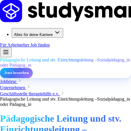
Alles für deine Karriere
Für Arbeitgeber
Job finden
Pädagogische Leitung und stv. Einrichtungsleitung –Sozialpädagog_in
oder Pädagog_in
Jetzt bewerben
Jobbörse
Unternehmen
Geschäftsstelle therapiehilfe e.v.
Pädagogische Leitung und stv. Einrichtungsleitung –Sozialpädagog_in
oder Pädagog_in
Pädagogische Leitung und stv.
Einrichtungsleitung –