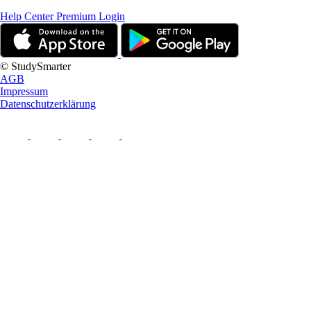
Help Center
Premium Login
© StudySmarter
AGB
Impressum
Datenschutzerklärung