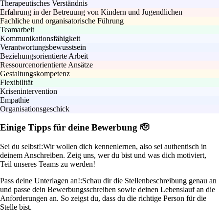
Therapeutisches Verständnis
Erfahrung in der Betreuung von Kindern und Jugendlichen
Fachliche und organisatorische Führung
Teamarbeit
Kommunikationsfähigkeit
Verantwortungsbewusstsein
Beziehungsorientierte Arbeit
Ressourcenorientierte Ansätze
Gestaltungskompetenz
Flexibilität
Krisenintervention
Empathie
Organisationsgeschick
Einige Tipps für deine Bewerbung 🫡
Sei du selbst!:
Wir wollen dich kennenlernen, also sei authentisch in
deinem Anschreiben. Zeig uns, wer du bist und was dich motiviert,
Teil unseres Teams zu werden!
Pass deine Unterlagen an!:
Schau dir die Stellenbeschreibung genau an
und passe dein Bewerbungsschreiben sowie deinen Lebenslauf an die
Anforderungen an. So zeigst du, dass du die richtige Person für die
Stelle bist.