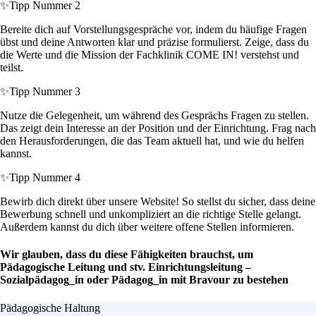
✨
Tipp Nummer 2
Bereite dich auf Vorstellungsgespräche vor, indem du häufige Fragen
übst und deine Antworten klar und präzise formulierst. Zeige, dass du
die Werte und die Mission der Fachklinik COME IN! verstehst und
teilst.
✨
Tipp Nummer 3
Nutze die Gelegenheit, um während des Gesprächs Fragen zu stellen.
Das zeigt dein Interesse an der Position und der Einrichtung. Frag nach
den Herausforderungen, die das Team aktuell hat, und wie du helfen
kannst.
✨
Tipp Nummer 4
Bewirb dich direkt über unsere Website! So stellst du sicher, dass deine
Bewerbung schnell und unkompliziert an die richtige Stelle gelangt.
Außerdem kannst du dich über weitere offene Stellen informieren.
Wir glauben, dass du diese Fähigkeiten brauchst, um
Pädagogische Leitung und stv. Einrichtungsleitung –
Sozialpädagog_in oder Pädagog_in mit Bravour zu bestehen
Pädagogische Haltung