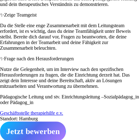
und dein therapeutisches Verständnis zu demonstrieren.
✨
Zeige Teamgeist
Da die Stelle eine enge Zusammenarbeit mit dem Leitungsteam
erfordert, ist es wichtig, dass du deine Teamfähigkeit unter Beweis
stellst. Bereite dich darauf vor, Fragen zu beantworten, die deine
Erfahrungen in der Teamarbeit und deine Fähigkeit zur
Zusammenarbeit beleuchten.
✨
Frage nach den Herausforderungen
Nutze die Gelegenheit, um im Interview nach den spezifischen
Herausforderungen zu fragen, die die Einrichtung derzeit hat. Das
zeigt dein Interesse und deine Bereitschaft, aktiv an Lösungen
mitzuarbeiten und Verantwortung zu übernehmen.
Pädagogische Leitung und stv. Einrichtungsleitung –Sozialpädagog_in
oder Pädagog_in
Geschäftsstelle therapiehilfe e.v.
Standort: Hamburg
Jetzt bewerben