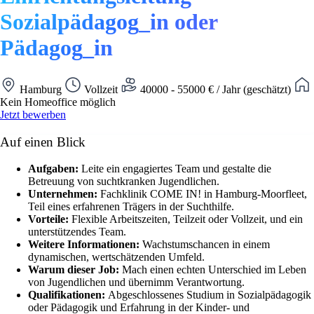
Sozialpädagog_in oder
Pädagog_in
Hamburg
Vollzeit
40000 - 55000 € / Jahr (geschätzt)
Kein Homeoffice möglich
Jetzt bewerben
Auf einen Blick
Aufgaben:
Leite ein engagiertes Team und gestalte die
Betreuung von suchtkranken Jugendlichen.
Unternehmen:
Fachklinik COME IN! in Hamburg-Moorfleet,
Teil eines erfahrenen Trägers in der Suchthilfe.
Vorteile:
Flexible Arbeitszeiten, Teilzeit oder Vollzeit, und ein
unterstützendes Team.
Weitere Informationen:
Wachstumschancen in einem
dynamischen, wertschätzenden Umfeld.
Warum dieser Job:
Mach einen echten Unterschied im Leben
von Jugendlichen und übernimm Verantwortung.
Qualifikationen:
Abgeschlossenes Studium in Sozialpädagogik
oder Pädagogik und Erfahrung in der Kinder- und