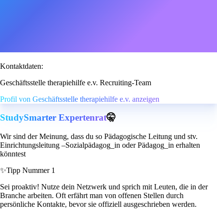
Kontaktdaten:
Geschäftsstelle therapiehilfe e.v. Recruiting-Team
Profil von Geschäftsstelle therapiehilfe e.v. anzeigen
StudySmarter Expertenrat
🤫
Wir sind der Meinung, dass du so Pädagogische Leitung und stv.
Einrichtungsleitung –Sozialpädagog_in oder Pädagog_in erhalten
könntest
✨
Tipp Nummer 1
Sei proaktiv! Nutze dein Netzwerk und sprich mit Leuten, die in der
Branche arbeiten. Oft erfährt man von offenen Stellen durch
persönliche Kontakte, bevor sie offiziell ausgeschrieben werden.