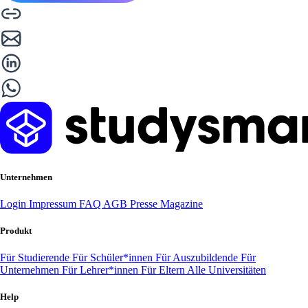
Unternehmen
Login
Impressum
FAQ
AGB
Presse
Magazine
Produkt
Für Studierende
Für Schüler*innen
Für Auszubildende
Für
Unternehmen
Für Lehrer*innen
Für Eltern
Alle Universitäten
Help