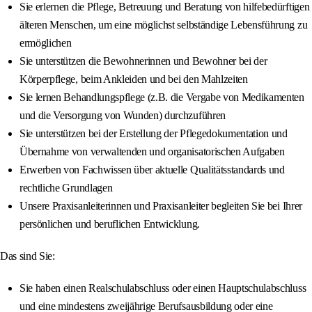
Sie erlernen die Pflege, Betreuung und Beratung von hilfebedürftigen
älteren Menschen, um eine möglichst selbständige Lebensführung zu
ermöglichen
Sie unterstützen die Bewohnerinnen und Bewohner bei der
Körperpflege, beim Ankleiden und bei den Mahlzeiten
Sie lernen Behandlungspflege (z.B. die Vergabe von Medikamenten
und die Versorgung von Wunden) durchzuführen
Sie unterstützen bei der Erstellung der Pflegedokumentation und
Übernahme von verwaltenden und organisatorischen Aufgaben
Erwerben von Fachwissen über aktuelle Qualitätsstandards und
rechtliche Grundlagen
Unsere Praxisanleiterinnen und Praxisanleiter begleiten Sie bei Ihrer
persönlichen und beruflichen Entwicklung.
Das sind Sie:
Sie haben einen Realschulabschluss oder einen Hauptschulabschluss
und eine mindestens zweijährige Berufsausbildung oder eine