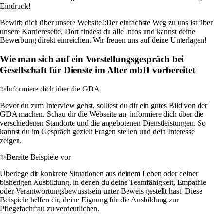
Eindruck!
Bewirb dich über unsere Website!:
Der einfachste Weg zu uns ist über
unsere Karriereseite. Dort findest du alle Infos und kannst deine
Bewerbung direkt einreichen. Wir freuen uns auf deine Unterlagen!
Wie man sich auf ein Vorstellungsgespräch bei
Gesellschaft für Dienste im Alter mbH vorbereitet
✨
Informiere dich über die GDA
Bevor du zum Interview gehst, solltest du dir ein gutes Bild von der
GDA machen. Schau dir die Webseite an, informiere dich über die
verschiedenen Standorte und die angebotenen Dienstleistungen. So
kannst du im Gespräch gezielt Fragen stellen und dein Interesse
zeigen.
✨
Bereite Beispiele vor
Überlege dir konkrete Situationen aus deinem Leben oder deiner
bisherigen Ausbildung, in denen du deine Teamfähigkeit, Empathie
oder Verantwortungsbewusstsein unter Beweis gestellt hast. Diese
Beispiele helfen dir, deine Eignung für die Ausbildung zur
Pflegefachfrau zu verdeutlichen.