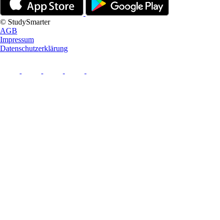
© StudySmarter
AGB
Impressum
Datenschutzerklärung