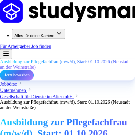
Alles für deine Karriere
Für Arbeitgeber
Job finden
Ausbildung zur Pflegefachfrau (m/w/d), Start: 01.10.2026 (Neustadt
an der Weinstraße)
Jetzt bewerben
Jobbörse
Unternehmen
Gesellschaft für Dienste im Alter mbH
Ausbildung zur Pflegefachfrau (m/w/d), Start: 01.10.2026 (Neustadt
an der Weinstraße)
Ausbildung zur Pflegefachfrau
(m/w/d), Start: 01.10.2026