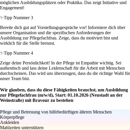
möglichen Ausbildungsplätzen oder Praktika. Das zeigt Initiative und
Engagement!
✨
Tipp Nummer 3
Bereite dich gut auf Vorstellungsgespräche vor! Informiere dich über
unsere Organisation und die spezifischen Anforderungen der
Ausbildung zur Pflegefachfrau. Zeige, dass du motiviert bist und
wirklich für die Stelle brennst.
✨
Tipp Nummer 4
Zeige deine Persönlichkeit! In der Pflege ist Empathie wichtig. Sei
authentisch und lass deine Leidenschaft für die Arbeit mit Menschen
durchscheinen. Das wird uns überzeugen, dass du die richtige Wahl für
unser Team bist.
Wir glauben, dass du diese Fähigkeiten brauchst, um Ausbildung
zur Pflegefachfrau (m/w/d), Start: 01.10.2026 (Neustadt an der
Weinstraße) mit Bravour zu bestehen
Pflege und Betreuung von hilfebedürftigen älteren Menschen
Körperpflege
Ankleiden
Mahlzeiten unterstützen