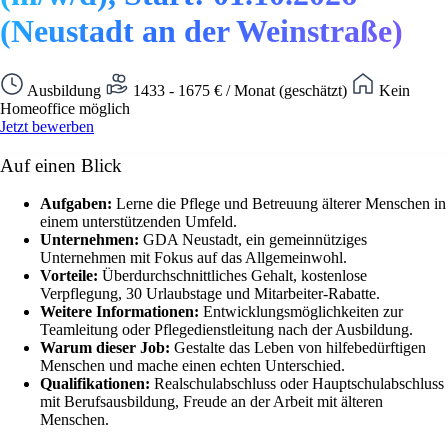
(Neustadt an der Weinstraße)
Ausbildung
1433 - 1675 € / Monat (geschätzt)
Kein
Homeoffice möglich
Jetzt bewerben
Auf einen Blick
Aufgaben:
Lerne die Pflege und Betreuung älterer Menschen in
einem unterstützenden Umfeld.
Unternehmen:
GDA Neustadt, ein gemeinnütziges
Unternehmen mit Fokus auf das Allgemeinwohl.
Vorteile:
Überdurchschnittliches Gehalt, kostenlose
Verpflegung, 30 Urlaubstage und Mitarbeiter-Rabatte.
Weitere Informationen:
Entwicklungsmöglichkeiten zur
Teamleitung oder Pflegedienstleitung nach der Ausbildung.
Warum dieser Job:
Gestalte das Leben von hilfebedürftigen
Menschen und mache einen echten Unterschied.
Qualifikationen:
Realschulabschluss oder Hauptschulabschluss
mit Berufsausbildung, Freude an der Arbeit mit älteren
Menschen.