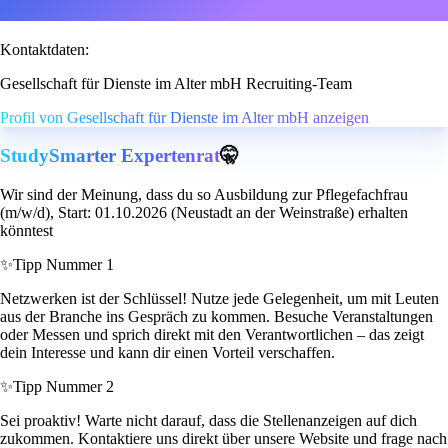
Kontaktdaten:
Gesellschaft für Dienste im Alter mbH Recruiting-Team
Profil von Gesellschaft für Dienste im Alter mbH anzeigen
StudySmarter Expertenrat
🤫
Wir sind der Meinung, dass du so Ausbildung zur Pflegefachfrau
(m/w/d), Start: 01.10.2026 (Neustadt an der Weinstraße) erhalten
könntest
✨
Tipp Nummer 1
Netzwerken ist der Schlüssel! Nutze jede Gelegenheit, um mit Leuten
aus der Branche ins Gespräch zu kommen. Besuche Veranstaltungen
oder Messen und sprich direkt mit den Verantwortlichen – das zeigt
dein Interesse und kann dir einen Vorteil verschaffen.
✨
Tipp Nummer 2
Sei proaktiv! Warte nicht darauf, dass die Stellenanzeigen auf dich
zukommen. Kontaktiere uns direkt über unsere Website und frage nach