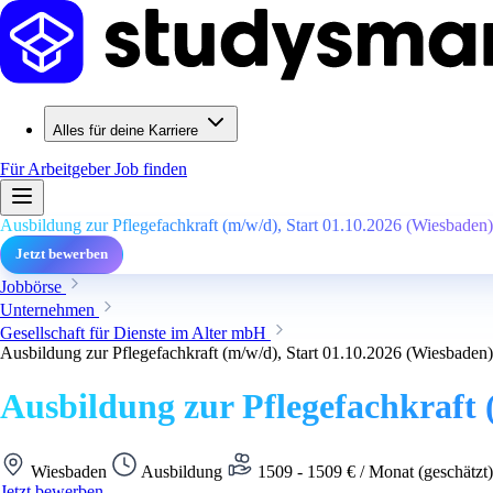
Alles für deine Karriere
Für Arbeitgeber
Job finden
Ausbildung zur Pflegefachkraft (m/w/d), Start 01.10.2026 (Wiesbaden)
Jetzt bewerben
Jobbörse
Unternehmen
Gesellschaft für Dienste im Alter mbH
Ausbildung zur Pflegefachkraft (m/w/d), Start 01.10.2026 (Wiesbaden)
Ausbildung zur Pflegefachkraft 
Wiesbaden
Ausbildung
1509 - 1509 € / Monat (geschätzt
Jetzt bewerben