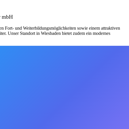
er mbH
en Fort- und Weiterbildungsmöglichkeiten sowie einem attraktiven
iter. Unser Standort in Wiesbaden bietet zudem ein modernes