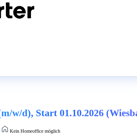
(m/w/d), Start 01.10.2026 (Wiesb
)
Kein Homeoffice möglich