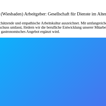
 (Wiesbaden) Arbeitgeber: Gesellschaft für Dienste im Alt
schätzende und empathische Arbeitskultur auszeichnet. Mit umfangreich
chuss umfasst, fördern wir die berufliche Entwicklung unserer Mitarbe
s gastronomisches Angebot ergänzt wird.