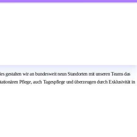
es gestalten wir an bundesweit neun Standorten mit unseren Teams das
ationären Pflege, auch Tagespflege und überzeugen durch Exklusivität in