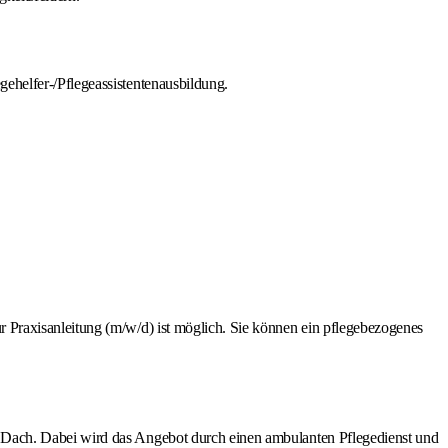
gehelfer-/Pflegeassistentenausbildung.
 Praxisanleitung (m/w/d) ist möglich. Sie können ein pflegebezogenes
 Dach. Dabei wird das Angebot durch einen ambulanten Pflegedienst und