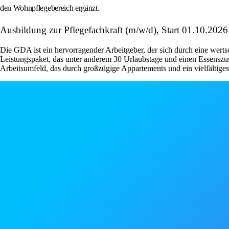
den Wohnpflegebereich ergänzt.
Ausbildung zur Pflegefachkraft (m/w/d), Start 01.10.2026
Die GDA ist ein hervorragender Arbeitgeber, der sich durch eine wert
Leistungspaket, das unter anderem 30 Urlaubstage und einen Essenszus
Arbeitsumfeld, das durch großzügige Appartements und ein vielfältige