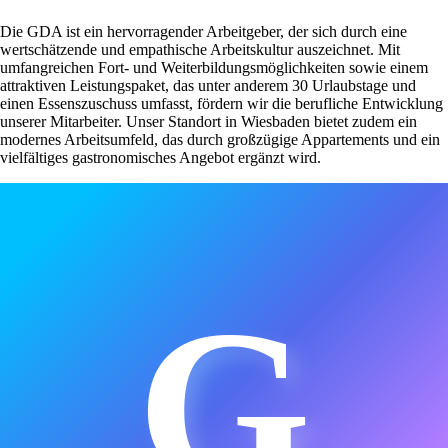
Die GDA ist ein hervorragender Arbeitgeber, der sich durch eine
wertschätzende und empathische Arbeitskultur auszeichnet. Mit
umfangreichen Fort- und Weiterbildungsmöglichkeiten sowie einem
attraktiven Leistungspaket, das unter anderem 30 Urlaubstage und
einen Essenszuschuss umfasst, fördern wir die berufliche Entwicklung
unserer Mitarbeiter. Unser Standort in Wiesbaden bietet zudem ein
modernes Arbeitsumfeld, das durch großzügige Appartements und ein
vielfältiges gastronomisches Angebot ergänzt wird.
G