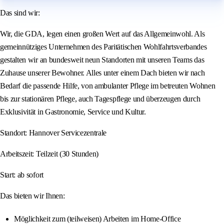
Das sind wir:
Wir, die GDA, legen einen großen Wert auf das Allgemeinwohl. Als
gemeinnütziges Unternehmen des Paritätischen Wohlfahrtsverbandes
gestalten wir an bundesweit neun Standorten mit unseren Teams das
Zuhause unserer Bewohner. Alles unter einem Dach bieten wir nach
Bedarf die passende Hilfe, von ambulanter Pflege im betreuten Wohnen
bis zur stationären Pflege, auch Tagespflege und überzeugen durch
Exklusivität in Gastronomie, Service und Kultur.
Standort: Hannover Servicezentrale
Arbeitszeit: Teilzeit (30 Stunden)
Start: ab sofort
Das bieten wir Ihnen:
Möglichkeit zum (teilweisen) Arbeiten im Home-Office