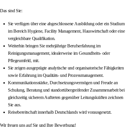
Das sind Sie:
Sie verfügen über eine abgeschlossene Ausbildung oder ein Studium
im Bereich Hygiene, Facility Management, Hauswirtschaft oder eine
vergleichbare Qualifikation.
Weiterhin bringen Sie mehrjährige Berufserfahrung im
Reinigungsmanagement, idealerweise im Gesundheits- oder
Pflegeumfeld, mit.
Sie zeigen ausgeprägte analytische und organisatorische Fähigkeiten
sowie Erfahrung im Qualitäts- und Prozessmanagement.
Kommunikationsstärke, Durchsetzungsvermögen und Freude an
Schulung, Beratung und standortübergreifender Zusammenarbeit bei
gleichzeitig sicherem Auftreten gegenüber Leitungskräften zeichnen
Sie aus.
Reisebereitschaft innerhalb Deutschlands wird vorausgesetzt.
Wir freuen uns auf Sie und Ihre Bewerbung!