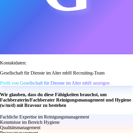
Kontaktdaten:
Gesellschaft für Dienste im Alter mbH Recruiting-Team
Profil von Gesellschaft für Dienste im Alter mbH anzeigen
Wir glauben, dass du diese Fähigkeiten brauchst, um
Fachberaterin/Fachberater Reinigungsmanagement und Hygiene
(w/m/d) mit Bravour zu bestehen
Fachliche Expertise im Reinigungsmanagement
Kenntnisse im Bereich Hygiene
Qualitätsmanagement
Prozessmanagement