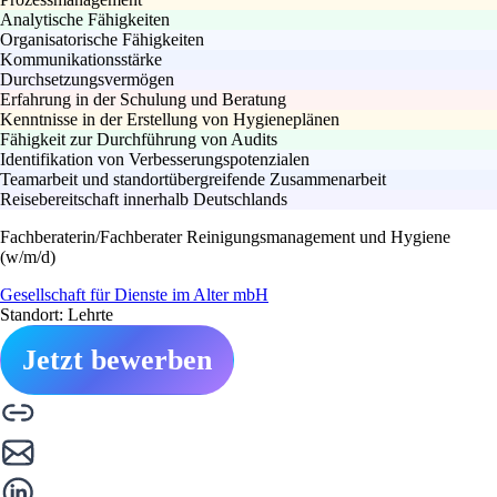
Analytische Fähigkeiten
Organisatorische Fähigkeiten
Kommunikationsstärke
Durchsetzungsvermögen
Erfahrung in der Schulung und Beratung
Kenntnisse in der Erstellung von Hygieneplänen
Fähigkeit zur Durchführung von Audits
Identifikation von Verbesserungspotenzialen
Teamarbeit und standortübergreifende Zusammenarbeit
Reisebereitschaft innerhalb Deutschlands
Fachberaterin/Fachberater Reinigungsmanagement und Hygiene
(w/m/d)
Gesellschaft für Dienste im Alter mbH
Standort: Lehrte
Jetzt bewerben