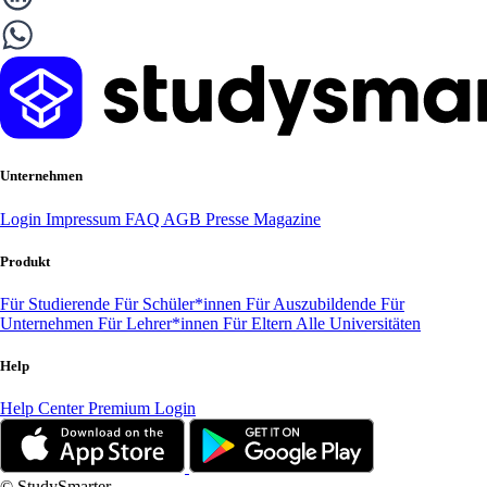
Unternehmen
Login
Impressum
FAQ
AGB
Presse
Magazine
Produkt
Für Studierende
Für Schüler*innen
Für Auszubildende
Für
Unternehmen
Für Lehrer*innen
Für Eltern
Alle Universitäten
Help
Help Center
Premium Login
© StudySmarter