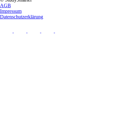
AGB
Impressum
Datenschutzerklärung