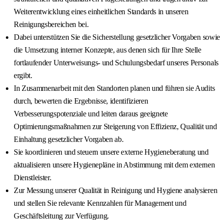
Weiterentwicklung eines einheitlichen Standards in unseren
Reinigungsbereichen bei.
Dabei unterstützen Sie die Sicherstellung gesetzlicher Vorgaben sowie
die Umsetzung interner Konzepte, aus denen sich für Ihre Stelle
fortlaufender Unterweisungs- und Schulungsbedarf unseres Personals
ergibt.
In Zusammenarbeit mit den Standorten planen und führen sie Audits
durch, bewerten die Ergebnisse, identifizieren
Verbesserungspotenziale und leiten daraus geeignete
Optimierungsmaßnahmen zur Steigerung von Effizienz, Qualität und
Einhaltung gesetzlicher Vorgaben ab.
Sie koordinieren und steuern unsere externe Hygieneberatung und
aktualisieren unsere Hygienepläne in Abstimmung mit dem externen
Dienstleister.
Zur Messung unserer Qualität in Reinigung und Hygiene analysieren
und stellen Sie relevante Kennzahlen für Management und
Geschäftsleitung zur Verfügung.