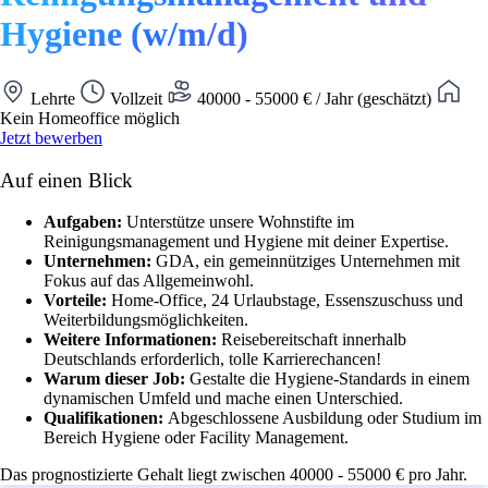
Hygiene (w/m/d)
Lehrte
Vollzeit
40000 - 55000 € / Jahr (geschätzt)
Kein Homeoffice möglich
Jetzt bewerben
Auf einen Blick
Aufgaben:
Unterstütze unsere Wohnstifte im
Reinigungsmanagement und Hygiene mit deiner Expertise.
Unternehmen:
GDA, ein gemeinnütziges Unternehmen mit
Fokus auf das Allgemeinwohl.
Vorteile:
Home-Office, 24 Urlaubstage, Essenszuschuss und
Weiterbildungsmöglichkeiten.
Weitere Informationen:
Reisebereitschaft innerhalb
Deutschlands erforderlich, tolle Karrierechancen!
Warum dieser Job:
Gestalte die Hygiene-Standards in einem
dynamischen Umfeld und mache einen Unterschied.
Qualifikationen:
Abgeschlossene Ausbildung oder Studium im
Bereich Hygiene oder Facility Management.
Das prognostizierte Gehalt liegt zwischen 40000 - 55000 € pro Jahr.