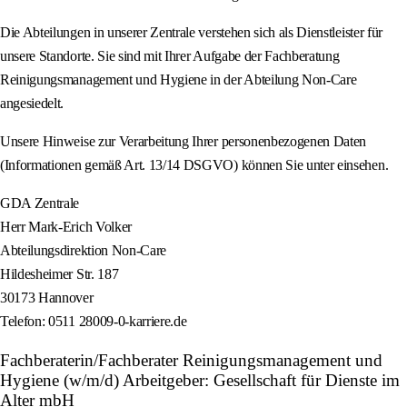
Die Abteilungen in unserer Zentrale verstehen sich als Dienstleister für
unsere Standorte. Sie sind mit Ihrer Aufgabe der Fachberatung
Reinigungsmanagement und Hygiene in der Abteilung Non-Care
angesiedelt.
Unsere Hinweise zur Verarbeitung Ihrer personenbezogenen Daten
(Informationen gemäß Art. 13/14 DSGVO) können Sie unter einsehen.
GDA Zentrale
Herr Mark-Erich Volker
Abteilungsdirektion Non-Care
Hildesheimer Str. 187
30173 Hannover
Telefon: 0511 28009-0-karriere.de
Fachberaterin/Fachberater Reinigungsmanagement und
Hygiene (w/m/d) Arbeitgeber: Gesellschaft für Dienste im
Alter mbH