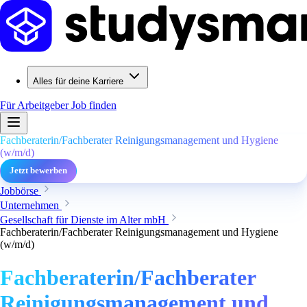
Alles für deine Karriere
Für Arbeitgeber
Job finden
Fachberaterin/Fachberater Reinigungsmanagement und Hygiene
(w/m/d)
Jetzt bewerben
Jobbörse
Unternehmen
Gesellschaft für Dienste im Alter mbH
Fachberaterin/Fachberater Reinigungsmanagement und Hygiene
(w/m/d)
Fachberaterin/Fachberater
Reinigungsmanagement und