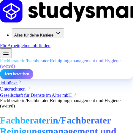
Alles für deine Karriere
Für Arbeitgeber
Job finden
Fachberaterin/Fachberater Reinigungsmanagement und Hygiene
(w/m/d)
Jetzt bewerben
Jobbörse
Unternehmen
Gesellschaft für Dienste im Alter mbH
Fachberaterin/Fachberater Reinigungsmanagement und Hygiene
(w/m/d)
Fachberaterin/Fachberater
Reinigungsmanagement und