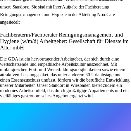
unsere Standorte. Sie sind mit Ihrer Aufgabe der Fachberatung
Reinigungsmanagement und Hygiene in der Abteilung Non-Care
angesiedelt.
Fachberaterin/Fachberater Reinigungsmanagement und
Hygiene (w/m/d) Arbeitgeber: Gesellschaft für Dienste im
Alter mbH
Die GDA ist ein hervorragender Arbeitgeber, der sich durch eine
wertschätzende und empathische Arbeitskultur auszeichnet. Mit
umfangreichen Fort- und Weiterbildungsmöglichkeiten sowie einem
attraktiven Leistungspaket, das unter anderem 30 Urlaubstage und
einen Essenszuschuss umfasst, fördern wir die berufliche Entwicklung
unserer Mitarbeiter. Unser Standort in Wiesbaden bietet zudem ein
modernes Arbeitsumfeld, das durch großzügige Appartements und ein
vielfältiges gastronomisches Angebot ergänzt wird.