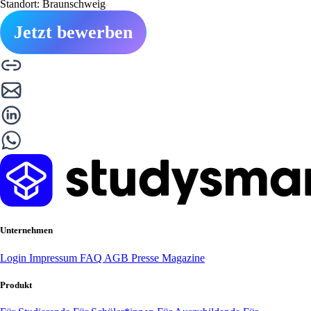
Standort: Braunschweig
Jetzt bewerben
Unternehmen
Login
Impressum
FAQ
AGB
Presse
Magazine
Produkt