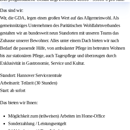
Das sind wir:
Wir, die GDA, legen einen großen Wert auf das Allgemeinwohl. Als
gemeinnütziges Unternehmen des Paritätischen Wohlfahrtsverbandes
gestalten wir an bundesweit neun Standorten mit unseren Teams das
Zuhause unserer Bewohner. Alles unter einem Dach bieten wir nach
Bedarf die passende Hilfe, von ambulanter Pflege im betreuten Wohnen
bis zur stationären Pflege, auch Tagespflege und überzeugen durch
Exklusivität in Gastronomie, Service und Kultur.
Standort: Hannover Servicezentrale
Arbeitszeit: Teilzeit (30 Stunden)
Start: ab sofort
Das bieten wir Ihnen:
Möglichkeit zum (teilweisen) Arbeiten im Home-Office
Sonderzahlung / Leistungsentgelt