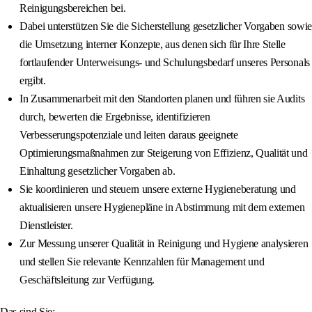
Reinigungsbereichen bei.
Dabei unterstützen Sie die Sicherstellung gesetzlicher Vorgaben sowie
die Umsetzung interner Konzepte, aus denen sich für Ihre Stelle
fortlaufender Unterweisungs- und Schulungsbedarf unseres Personals
ergibt.
In Zusammenarbeit mit den Standorten planen und führen sie Audits
durch, bewerten die Ergebnisse, identifizieren
Verbesserungspotenziale und leiten daraus geeignete
Optimierungsmaßnahmen zur Steigerung von Effizienz, Qualität und
Einhaltung gesetzlicher Vorgaben ab.
Sie koordinieren und steuern unsere externe Hygieneberatung und
aktualisieren unsere Hygienepläne in Abstimmung mit dem externen
Dienstleister.
Zur Messung unserer Qualität in Reinigung und Hygiene analysieren
und stellen Sie relevante Kennzahlen für Management und
Geschäftsleitung zur Verfügung.
Das sind Sie: