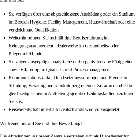
Sie verfügen über eine abgeschlossene Ausbildung oder ein Studium
im Bereich Hygiene, Facility Management, Hauswirtschaft oder eine
vergleichbare Qualifikation.
Weiterhin bringen Sie mehrjährige Berufserfahrung im
Reinigungsmanagement, idealerweise im Gesundheits- oder
Pflegeumfeld, mit.
Sie zeigen ausgeprägte analytische und organisatorische Fähigkeiten
sowie Erfahrung im Qualitäts- und Prozessmanagement.
Kommunikationsstärke, Durchsetzungsvermögen und Freude an
Schulung, Beratung und standortübergreifender Zusammenarbeit bei
gleichzeitig sicherem Auftreten gegenüber Leitungskräften zeichnen
Sie aus.
Reisebereitschaft innerhalb Deutschlands wird vorausgesetzt.
Wir freuen uns auf Sie und Ihre Bewerbung!
Die Abteilungen in unserer Zentrale verstehen sich als Dienstleister für