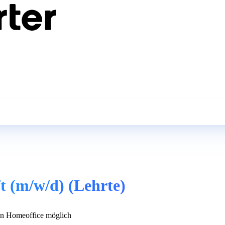
t (m/w/d) (Lehrte)
n Homeoffice möglich