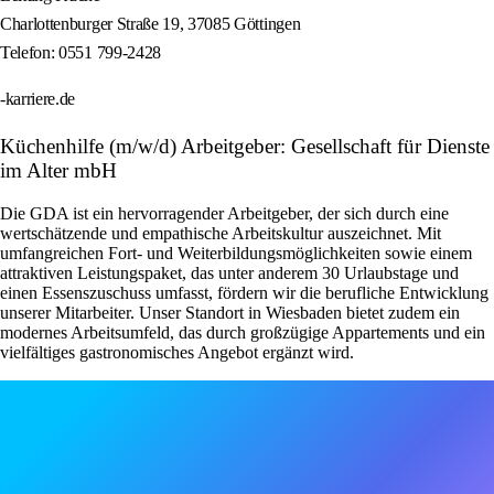
Charlottenburger Straße 19, 37085 Göttingen
Telefon: 0551 799-2428
-karriere.de
Küchenhilfe (m/w/d) Arbeitgeber: Gesellschaft für Dienste
im Alter mbH
Die GDA ist ein hervorragender Arbeitgeber, der sich durch eine
wertschätzende und empathische Arbeitskultur auszeichnet. Mit
umfangreichen Fort- und Weiterbildungsmöglichkeiten sowie einem
attraktiven Leistungspaket, das unter anderem 30 Urlaubstage und
einen Essenszuschuss umfasst, fördern wir die berufliche Entwicklung
unserer Mitarbeiter. Unser Standort in Wiesbaden bietet zudem ein
modernes Arbeitsumfeld, das durch großzügige Appartements und ein
vielfältiges gastronomisches Angebot ergänzt wird.