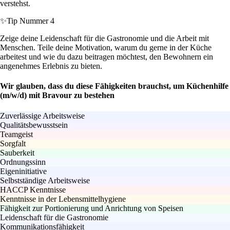
verstehst.
✨
Tip Nummer 4
Zeige deine Leidenschaft für die Gastronomie und die Arbeit mit
Menschen. Teile deine Motivation, warum du gerne in der Küche
arbeitest und wie du dazu beitragen möchtest, den Bewohnern ein
angenehmes Erlebnis zu bieten.
Wir glauben, dass du diese Fähigkeiten brauchst, um Küchenhilfe
(m/w/d) mit Bravour zu bestehen
Zuverlässige Arbeitsweise
Qualitätsbewusstsein
Teamgeist
Sorgfalt
Sauberkeit
Ordnungssinn
Eigeninitiative
Selbstständige Arbeitsweise
HACCP Kenntnisse
Kenntnisse in der Lebensmittelhygiene
Fähigkeit zur Portionierung und Anrichtung von Speisen
Leidenschaft für die Gastronomie
Kommunikationsfähigkeit