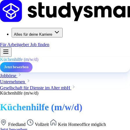
Alles für deine Karriere
Für Arbeitgeber
Job finden
Küchenhilfe (m/w/d)
Jetzt bewerben
Jobbörse
Unternehmen
Gesellschaft für Dienste im Alter mbH
Küchenhilfe (m/w/d)
Küchenhilfe (m/w/d)
Friedland
Vollzeit
Kein Homeoffice möglich
Jetzt bewerben