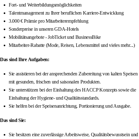
Fort- und Weiterbildungsmöglichkeiten
Talentmanagement zu Ihrer beruflichen Karriere-Entwicklung
3.000 € Prämie pro Mitarbeiterempfehlung
Sonderpreise in unseren GDA-Hotels
Mobilitätsangebote - JobTicket und BusinessBike
Mitarbeiter-Rabatte (Mode, Reisen, Lebensmittel und vieles mehr...)
Das sind Ihre Aufgaben:
Sie assistieren bei der ansprechenden Zubereitung von kalten Speisen
mit gesunden, frischen und saisonalen Produkten.
Sie unterstützen bei der Einhaltung des HACCP Konzepts sowie die
Einhaltung der Hygiene- und Qualitätsstandards.
Sie helfen bei der Speisenanrichtung, Portionierung und Ausgabe.
Das sind Sie:
Sie besitzen eine zuverlässige Arbeitsweise, Qualitätsbewusstsein und