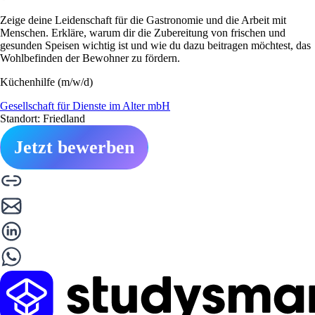
Zeige deine Leidenschaft für die Gastronomie und die Arbeit mit
Menschen. Erkläre, warum dir die Zubereitung von frischen und
gesunden Speisen wichtig ist und wie du dazu beitragen möchtest, das
Wohlbefinden der Bewohner zu fördern.
Küchenhilfe (m/w/d)
Gesellschaft für Dienste im Alter mbH
Standort: Friedland
Jetzt bewerben