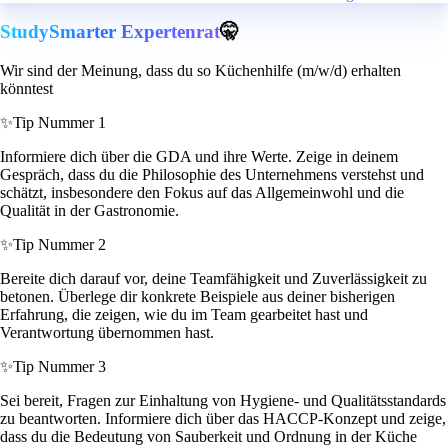
StudySmarter Expertenrat
🤫
Wir sind der Meinung, dass du so Küchenhilfe (m/w/d) erhalten
könntest
✨
Tip Nummer 1
Informiere dich über die GDA und ihre Werte. Zeige in deinem
Gespräch, dass du die Philosophie des Unternehmens verstehst und
schätzt, insbesondere den Fokus auf das Allgemeinwohl und die
Qualität in der Gastronomie.
✨
Tip Nummer 2
Bereite dich darauf vor, deine Teamfähigkeit und Zuverlässigkeit zu
betonen. Überlege dir konkrete Beispiele aus deiner bisherigen
Erfahrung, die zeigen, wie du im Team gearbeitet hast und
Verantwortung übernommen hast.
✨
Tip Nummer 3
Sei bereit, Fragen zur Einhaltung von Hygiene- und Qualitätsstandards
zu beantworten. Informiere dich über das HACCP-Konzept und zeige,
dass du die Bedeutung von Sauberkeit und Ordnung in der Küche