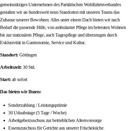
gemeinnütziges Unternehmen des Paritätischen Wohlfahrtsverbandes
gestalten wir an bundesweit neun Standorten mit unseren Teams das
Zuhause unserer Bewohner. Alles unter einem Dach bieten wir nach
Bedarf die passende Hilfe, von ambulanter Pflege im betreuten Wohnen
bis zur stationären Pflege, auch Tagespflege und überzeugen durch
Exklusivität in Gastronomie, Service und Kultur.
Standort:
Göttingen
Arbeitszeit:
30 Std.
Start:
ab sofort
Das bieten wir Ihnen:
Sonderzahlung / Leistungsprämie
30 Urlaubstage (5 Tage / Woche)
Arbeitgeberzuschuss zur betrieblichen Altersvorsorge
Essenszuschuss für Gerichte aus unserer Frischeküche