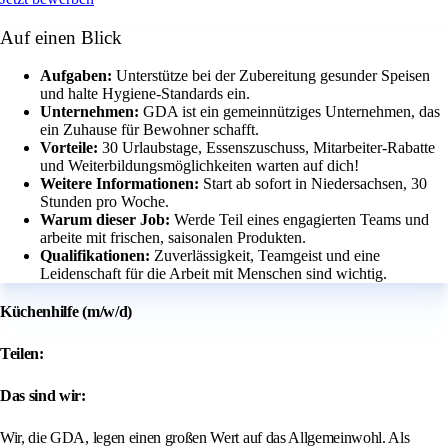
Auf einen Blick
Aufgaben:
Unterstütze bei der Zubereitung gesunder Speisen
und halte Hygiene-Standards ein.
Unternehmen:
GDA ist ein gemeinnütziges Unternehmen, das
ein Zuhause für Bewohner schafft.
Vorteile:
30 Urlaubstage, Essenszuschuss, Mitarbeiter-Rabatte
und Weiterbildungsmöglichkeiten warten auf dich!
Weitere Informationen:
Start ab sofort in Niedersachsen, 30
Stunden pro Woche.
Warum dieser Job:
Werde Teil eines engagierten Teams und
arbeite mit frischen, saisonalen Produkten.
Qualifikationen:
Zuverlässigkeit, Teamgeist und eine
Leidenschaft für die Arbeit mit Menschen sind wichtig.
Küchenhilfe (m/w/d)
Teilen:
Das sind wir:
Wir, die GDA, legen einen großen Wert auf das Allgemeinwohl. Als