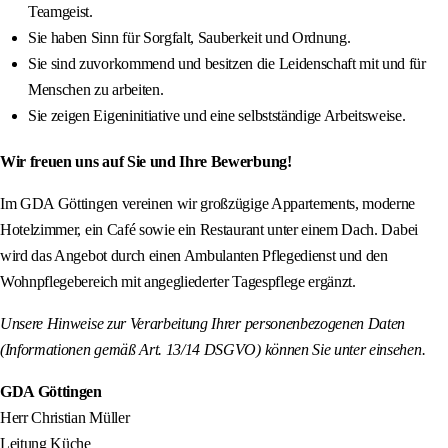
Teamgeist.
Sie haben Sinn für Sorgfalt, Sauberkeit und Ordnung.
Sie sind zuvorkommend und besitzen die Leidenschaft mit und für
Menschen zu arbeiten.
Sie zeigen Eigeninitiative und eine selbstständige Arbeitsweise.
Wir freuen uns auf Sie und Ihre Bewerbung!
Im GDA Göttingen vereinen wir großzügige Appartements, moderne
Hotelzimmer, ein Café sowie ein Restaurant unter einem Dach. Dabei
wird das Angebot durch einen Ambulanten Pflegedienst und den
Wohnpflegebereich mit angegliederter Tagespflege ergänzt.
Unsere Hinweise zur Verarbeitung Ihrer personenbezogenen Daten
(Informationen gemäß Art. 13/14 DSGVO) können Sie unter einsehen.
GDA Göttingen
Herr Christian Müller
Leitung Küche