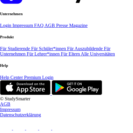
Unternehmen
Login
Impressum
FAQ
AGB
Presse
Magazine
Produkt
Für Studierende
Für Schüler*innen
Für Auszubildende
Für
Unternehmen
Für Lehrer*innen
Für Eltern
Alle Universitäten
Help
Help Center
Premium Login
© StudySmarter
AGB
Impressum
Datenschutzerklärung