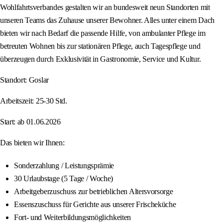
Wohlfahrtsverbandes gestalten wir an bundesweit neun Standorten mit
unseren Teams das Zuhause unserer Bewohner. Alles unter einem Dach
bieten wir nach Bedarf die passende Hilfe, von ambulanter Pflege im
betreuten Wohnen bis zur stationären Pflege, auch Tagespflege und
überzeugen durch Exklusivität in Gastronomie, Service und Kultur.
Standort: Goslar
Arbeitszeit: 25-30 Std.
Start: ab 01.06.2026
Das bieten wir Ihnen:
Sonderzahlung / Leistungsprämie
30 Urlaubstage (5 Tage / Woche)
Arbeitgeberzuschuss zur betrieblichen Altersvorsorge
Essenszuschuss für Gerichte aus unserer Frischeküche
Fort- und Weiterbildungsmöglichkeiten