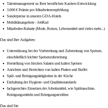
Talentmanagement zu Ihrer beruflichen Karriere-Entwicklung
3.000 € Prämie pro Mitarbeiterempfehlung
Sonderpreise in unseren GDA-Hotels
Mobilitätsangebote - JobRad
Mitarbeiter-Rabatte (Mode, Reisen, Lebensmittel und vieles mehr...)
Das sind Ihre Aufgaben:
Unterstützung bei der Vorbereitung und Zubereitung von Speisen,
einschließlich leichter Speisenzubereitung
Herstellung von frischen Salaten und kalten Speisen
Anrichten und Herrichten von kalten Platten und Buffet
Spül- und Reinigungstätigkeiten in der Küche
Einhaltung der Hygiene- und Qualitätsstandards
fachgerechtes Einsetzen der Arbeitsmittel, wie Spülmaschine,
Reinigungsmitteln und Reinigungstextilien
Das sind Sie: