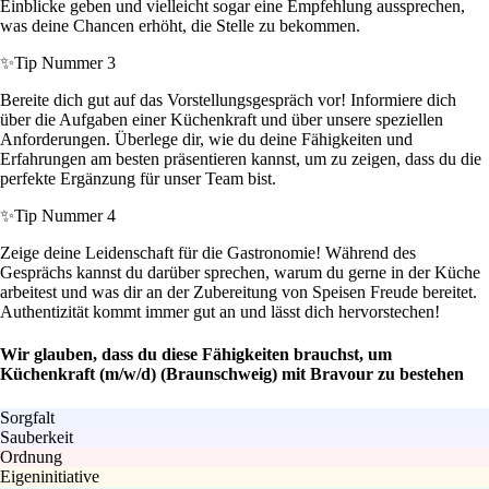
Einblicke geben und vielleicht sogar eine Empfehlung aussprechen,
was deine Chancen erhöht, die Stelle zu bekommen.
✨
Tip Nummer 3
Bereite dich gut auf das Vorstellungsgespräch vor! Informiere dich
über die Aufgaben einer Küchenkraft und über unsere speziellen
Anforderungen. Überlege dir, wie du deine Fähigkeiten und
Erfahrungen am besten präsentieren kannst, um zu zeigen, dass du die
perfekte Ergänzung für unser Team bist.
✨
Tip Nummer 4
Zeige deine Leidenschaft für die Gastronomie! Während des
Gesprächs kannst du darüber sprechen, warum du gerne in der Küche
arbeitest und was dir an der Zubereitung von Speisen Freude bereitet.
Authentizität kommt immer gut an und lässt dich hervorstechen!
Wir glauben, dass du diese Fähigkeiten brauchst, um
Küchenkraft (m/w/d) (Braunschweig) mit Bravour zu bestehen
Sorgfalt
Sauberkeit
Ordnung
Eigeninitiative