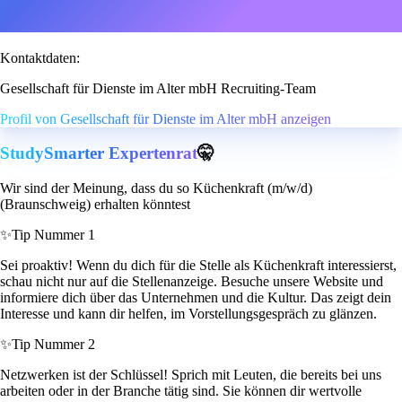
Kontaktdaten:
Gesellschaft für Dienste im Alter mbH Recruiting-Team
Profil von Gesellschaft für Dienste im Alter mbH anzeigen
StudySmarter Expertenrat
🤫
Wir sind der Meinung, dass du so Küchenkraft (m/w/d)
(Braunschweig) erhalten könntest
✨
Tip Nummer 1
Sei proaktiv! Wenn du dich für die Stelle als Küchenkraft interessierst,
schau nicht nur auf die Stellenanzeige. Besuche unsere Website und
informiere dich über das Unternehmen und die Kultur. Das zeigt dein
Interesse und kann dir helfen, im Vorstellungsgespräch zu glänzen.
✨
Tip Nummer 2
Netzwerken ist der Schlüssel! Sprich mit Leuten, die bereits bei uns
arbeiten oder in der Branche tätig sind. Sie können dir wertvolle