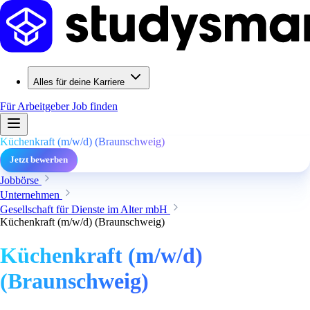
Alles für deine Karriere
Für Arbeitgeber
Job finden
Küchenkraft (m/w/d) (Braunschweig)
Jetzt bewerben
Jobbörse
Unternehmen
Gesellschaft für Dienste im Alter mbH
Küchenkraft (m/w/d) (Braunschweig)
Küchenkraft (m/w/d)
(Braunschweig)