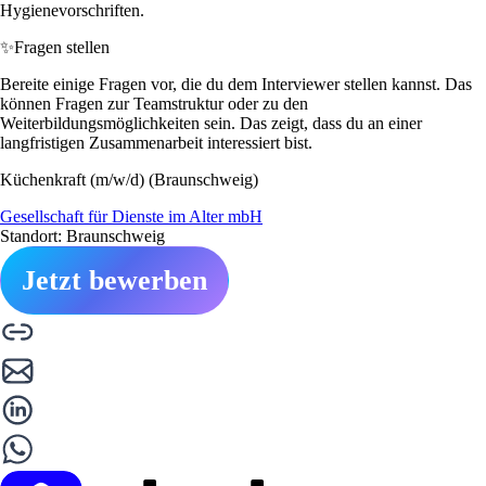
Hygienevorschriften.
✨
Fragen stellen
Bereite einige Fragen vor, die du dem Interviewer stellen kannst. Das
können Fragen zur Teamstruktur oder zu den
Weiterbildungsmöglichkeiten sein. Das zeigt, dass du an einer
langfristigen Zusammenarbeit interessiert bist.
Küchenkraft (m/w/d) (Braunschweig)
Gesellschaft für Dienste im Alter mbH
Standort: Braunschweig
Jetzt bewerben