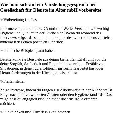
Wie man sich auf ein Vorstellungsgespräch bei
Gesellschaft für Dienste im Alter mbH vorbereitet
✨
Vorbereitung ist alles
Informiere dich über die GDA und ihre Werte. Verstehe, wie wichtig
Hygiene und Qualität in der Küche sind. Wenn du während des
Interviews zeigst, dass du die Philosophie des Unternehmens verstehst,
hinterlässt das einen positiven Eindruck.
✨
Praktische Beispiele parat haben
Bereite konkrete Beispiele aus deiner bisherigen Erfahrung vor, die
deine Sorgfalt, Sauberkeit und Eigeninitiative zeigen. Erzähle von
Situationen, in denen du erfolgreich im Team gearbeitet hast oder
Herausforderungen in der Küche gemeistert hast.
✨
Fragen stellen
Zeige Interesse, indem du Fragen zur Arbeitsweise in der Küche stellst.
Frage nach den verwendeten Zutaten oder den Hygienestandards. Das
zeigt, dass du engagiert bist und mehr über die Rolle erfahren
möchtest.
✨
Pünktlichkeit und Zuverlässigkeit betonen