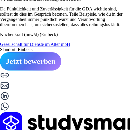
Da Pünktlichkeit und Zuverlässigkeit für die GDA wichtig sind,
solltest du dies im Gespräch betonen. Teile Beispiele, wie du in der
Vergangenheit immer pünktlich warst und Verantwortung
übernommen hast, um sicherzustellen, dass alles reibungslos läuft.
Küchenkraft (m/w/d) (Einbeck)
Gesellschaft für Dienste im Alter mbH
Standort: Einbeck
Jetzt bewerben