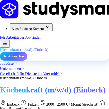
Alles für deine Karriere
Für Arbeitgeber
Job finden
Küchenkraft (m/w/d) (Einbeck)
Jetzt bewerben
Jobbörse
Unternehmen
Gesellschaft für Dienste im Alter mbH
Küchenkraft (m/w/d) (Einbeck)
Küchenkraft (m/w/d) (Einbeck)
Einbeck
Teilzeit
2000 - 2500 € / Monat (geschätzt)
Kein Homeoffice möglich