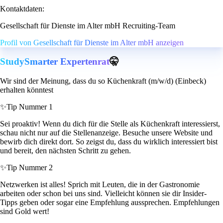
Kontaktdaten:
Gesellschaft für Dienste im Alter mbH Recruiting-Team
Profil von Gesellschaft für Dienste im Alter mbH anzeigen
StudySmarter Expertenrat
🤫
Wir sind der Meinung, dass du so Küchenkraft (m/w/d) (Einbeck)
erhalten könntest
✨
Tip Nummer 1
Sei proaktiv! Wenn du dich für die Stelle als Küchenkraft interessierst,
schau nicht nur auf die Stellenanzeige. Besuche unsere Website und
bewirb dich direkt dort. So zeigst du, dass du wirklich interessiert bist
und bereit, den nächsten Schritt zu gehen.
✨
Tip Nummer 2
Netzwerken ist alles! Sprich mit Leuten, die in der Gastronomie
arbeiten oder schon bei uns sind. Vielleicht können sie dir Insider-
Tipps geben oder sogar eine Empfehlung aussprechen. Empfehlungen
sind Gold wert!