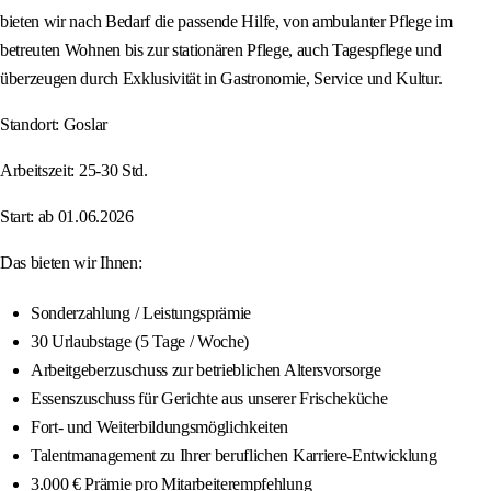
bieten wir nach Bedarf die passende Hilfe, von ambulanter Pflege im
betreuten Wohnen bis zur stationären Pflege, auch Tagespflege und
überzeugen durch Exklusivität in Gastronomie, Service und Kultur.
Standort: Goslar
Arbeitszeit: 25-30 Std.
Start: ab 01.06.2026
Das bieten wir Ihnen:
Sonderzahlung / Leistungsprämie
30 Urlaubstage (5 Tage / Woche)
Arbeitgeberzuschuss zur betrieblichen Altersvorsorge
Essenszuschuss für Gerichte aus unserer Frischeküche
Fort- und Weiterbildungsmöglichkeiten
Talentmanagement zu Ihrer beruflichen Karriere-Entwicklung
3.000 € Prämie pro Mitarbeiterempfehlung