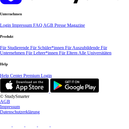
Unternehmen
Login
Impressum
FAQ
AGB
Presse
Magazine
Produkt
Für Studierende
Für Schüler*innen
Für Auszubildende
Für
Unternehmen
Für Lehrer*innen
Für Eltern
Alle Universitäten
Help
Help Center
Premium Login
© StudySmarter
AGB
Impressum
Datenschutzerklärung