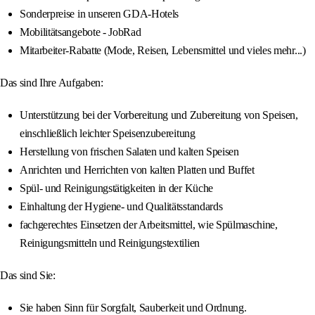
Sonderpreise in unseren GDA-Hotels
Mobilitätsangebote - JobRad
Mitarbeiter-Rabatte (Mode, Reisen, Lebensmittel und vieles mehr...)
Das sind Ihre Aufgaben:
Unterstützung bei der Vorbereitung und Zubereitung von Speisen,
einschließlich leichter Speisenzubereitung
Herstellung von frischen Salaten und kalten Speisen
Anrichten und Herrichten von kalten Platten und Buffet
Spül- und Reinigungstätigkeiten in der Küche
Einhaltung der Hygiene- und Qualitätsstandards
fachgerechtes Einsetzen der Arbeitsmittel, wie Spülmaschine,
Reinigungsmitteln und Reinigungstextilien
Das sind Sie:
Sie haben Sinn für Sorgfalt, Sauberkeit und Ordnung.