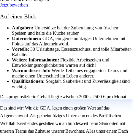
Jetzt bewerben
Auf einen Blick
Aufgaben:
Unterstütze bei der Zubereitung von frischen
Speisen und halte die Küche sauber.
Unternehmen:
GDA, ein gemeinnütziges Unternehmen mit
Fokus auf das Allgemeinwohl.
Vorteile:
30 Urlaubstage, Essenszuschuss, und tolle Mitarbeiter-
Rabatte.
Weitere Informationen:
Flexible Arbeitszeiten und
Entwicklungsmöglichkeiten warten auf dich!
Warum dieser Job:
Werde Teil eines engagierten Teams und
mache einen Unterschied im Leben anderer.
Qualifikationen:
Sorgfalt, Sauberkeit und Zuverlässigkeit sind
wichtig.
Das prognostizierte Gehalt liegt zwischen 2000 - 2500 € pro Monat.
Das sind wir: Wir, die GDA, legen einen großen Wert auf das
Allgemeinwohl. Als gemeinnütziges Unternehmen des Paritätischen
Wohlfahrtsverbandes gestalten wir an bundesweit neun Standorten mit
unseren Teams das Zuhause unserer Bewohner. Alles unter einem Dach