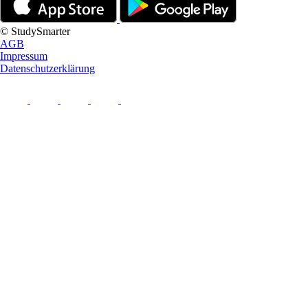
© StudySmarter
AGB
Impressum
Datenschutzerklärung