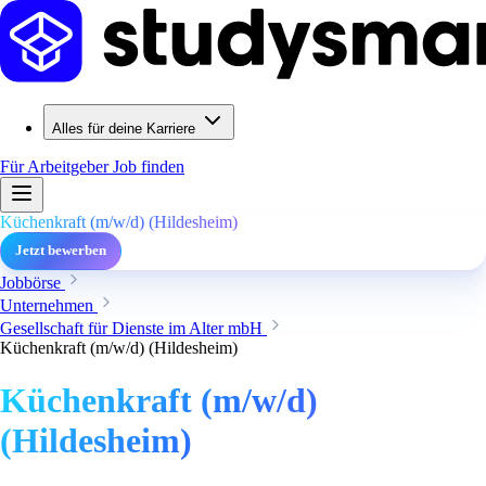
Alles für deine Karriere
Für Arbeitgeber
Job finden
Küchenkraft (m/w/d) (Hildesheim)
Jetzt bewerben
Jobbörse
Unternehmen
Gesellschaft für Dienste im Alter mbH
Küchenkraft (m/w/d) (Hildesheim)
Küchenkraft (m/w/d)
(Hildesheim)