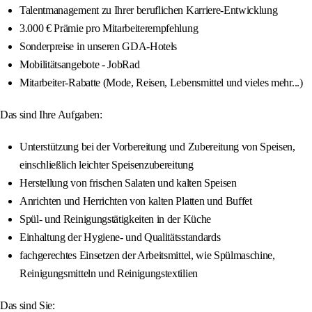
Talentmanagement zu Ihrer beruflichen Karriere-Entwicklung
3.000 € Prämie pro Mitarbeiterempfehlung
Sonderpreise in unseren GDA-Hotels
Mobilitätsangebote - JobRad
Mitarbeiter-Rabatte (Mode, Reisen, Lebensmittel und vieles mehr...)
Das sind Ihre Aufgaben:
Unterstützung bei der Vorbereitung und Zubereitung von Speisen,
einschließlich leichter Speisenzubereitung
Herstellung von frischen Salaten und kalten Speisen
Anrichten und Herrichten von kalten Platten und Buffet
Spül- und Reinigungstätigkeiten in der Küche
Einhaltung der Hygiene- und Qualitätsstandards
fachgerechtes Einsetzen der Arbeitsmittel, wie Spülmaschine,
Reinigungsmitteln und Reinigungstextilien
Das sind Sie: