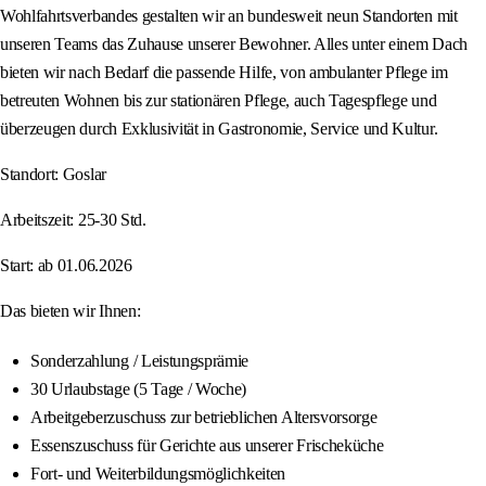
Wohlfahrtsverbandes gestalten wir an bundesweit neun Standorten mit
unseren Teams das Zuhause unserer Bewohner. Alles unter einem Dach
bieten wir nach Bedarf die passende Hilfe, von ambulanter Pflege im
betreuten Wohnen bis zur stationären Pflege, auch Tagespflege und
überzeugen durch Exklusivität in Gastronomie, Service und Kultur.
Standort: Goslar
Arbeitszeit: 25-30 Std.
Start: ab 01.06.2026
Das bieten wir Ihnen:
Sonderzahlung / Leistungsprämie
30 Urlaubstage (5 Tage / Woche)
Arbeitgeberzuschuss zur betrieblichen Altersvorsorge
Essenszuschuss für Gerichte aus unserer Frischeküche
Fort- und Weiterbildungsmöglichkeiten