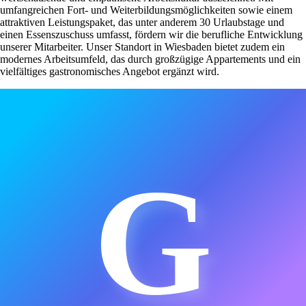
umfangreichen Fort- und Weiterbildungsmöglichkeiten sowie einem
attraktiven Leistungspaket, das unter anderem 30 Urlaubstage und
einen Essenszuschuss umfasst, fördern wir die berufliche Entwicklung
unserer Mitarbeiter. Unser Standort in Wiesbaden bietet zudem ein
modernes Arbeitsumfeld, das durch großzügige Appartements und ein
vielfältiges gastronomisches Angebot ergänzt wird.
G