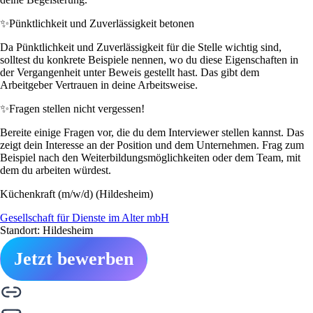
✨
Pünktlichkeit und Zuverlässigkeit betonen
Da Pünktlichkeit und Zuverlässigkeit für die Stelle wichtig sind,
solltest du konkrete Beispiele nennen, wo du diese Eigenschaften in
der Vergangenheit unter Beweis gestellt hast. Das gibt dem
Arbeitgeber Vertrauen in deine Arbeitsweise.
✨
Fragen stellen nicht vergessen!
Bereite einige Fragen vor, die du dem Interviewer stellen kannst. Das
zeigt dein Interesse an der Position und dem Unternehmen. Frag zum
Beispiel nach den Weiterbildungsmöglichkeiten oder dem Team, mit
dem du arbeiten würdest.
Küchenkraft (m/w/d) (Hildesheim)
Gesellschaft für Dienste im Alter mbH
Standort: Hildesheim
Jetzt bewerben